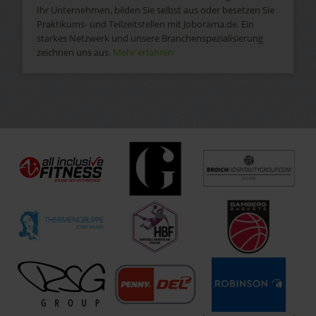
Ihr Unternehmen, bilden Sie selbst aus oder besetzen Sie
Praktikums- und Teilzeitstellen mit Joborama.de. Ein
starkes Netzwerk und unsere Branchenspezialisierung
zeichnen uns aus.
Mehr erfahren