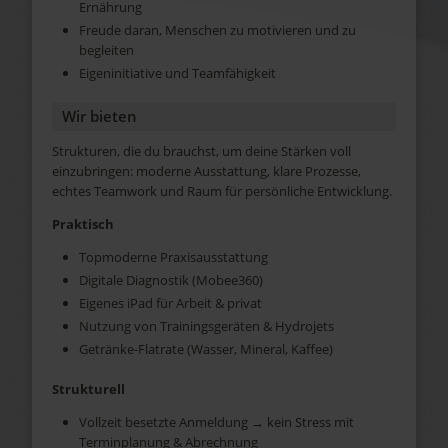
Ernährung
Freude daran, Menschen zu motivieren und zu
begleiten
Eigeninitiative und Teamfähigkeit
Wir bieten
Strukturen, die du brauchst, um deine Stärken voll
einzubringen: moderne Ausstattung, klare Prozesse,
echtes Teamwork und Raum für persönliche Entwicklung.
Praktisch
Topmoderne Praxisausstattung
Digitale Diagnostik (Mobee360)
Eigenes iPad für Arbeit & privat
Nutzung von Trainingsgeräten & Hydrojets
Getränke-Flatrate (Wasser, Mineral, Kaffee)
Strukturell
Vollzeit besetzte Anmeldung → kein Stress mit
Terminplanung & Abrechnung