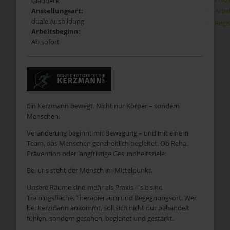
Gladbeck
Arbe
Anstellungsart:
duale Ausbildung
Regis
Arbeitsbeginn:
Ab sofort
Ein Kerzmann bewegt. Nicht nur Körper – sondern
Menschen.
Veränderung beginnt mit Bewegung – und mit einem
Team, das Menschen ganzheitlich begleitet. Ob Reha,
Prävention oder langfristige Gesundheitsziele:
Bei uns steht der Mensch im Mittelpunkt.
Unsere Räume sind mehr als Praxis – sie sind
Trainingsfläche, Therapieraum und Begegnungsort. Wer
bei Kerzmann ankommt, soll sich nicht nur behandelt
fühlen, sondern gesehen, begleitet und gestärkt.