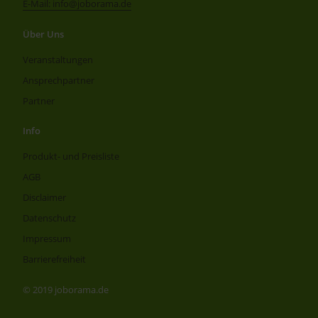
E-Mail: info@joborama.de
Über Uns
Veranstaltungen
Ansprechpartner
Partner
Info
Produkt- und Preisliste
AGB
Disclaimer
Datenschutz
Impressum
Barrierefreiheit
© 2019 joborama.de