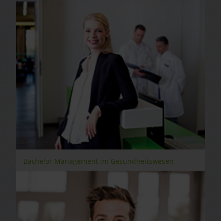
Bachelor Management im Gesundheitswesen