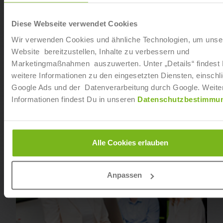
Diese Webseite verwendet Cookies
Wir verwenden Cookies und ähnliche Technologien, um unse
Website bereitzustellen, Inhalte zu verbessern und
Marketingmaßnahmen auszuwerten. Unter „Details“ findest
weitere Informationen zu den eingesetzten Diensten, einschli
Google Ads und der Datenverarbeitung durch Google. Weite
Wellness- und Spamanagement
Informationen findest Du in unseren
Datenschutzbestimmu
Alle Cookies erlauben
Anpassen