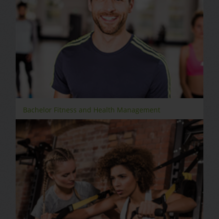
Bachelor Fitness and Health Management