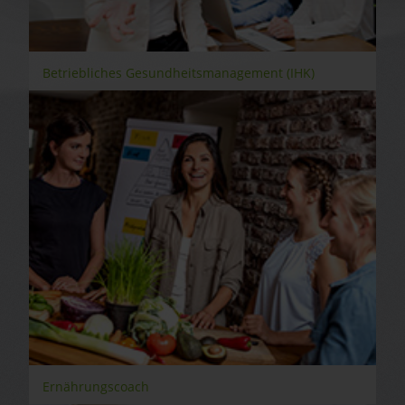
Betriebliches Gesundheitsmanagement (IHK)
Ernährungscoach