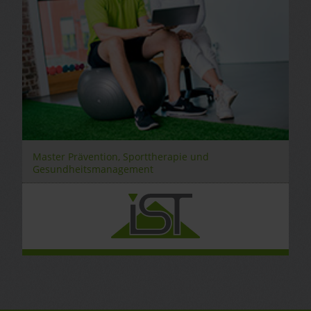
Master Prävention, Sporttherapie und
Gesundheitsmanagement