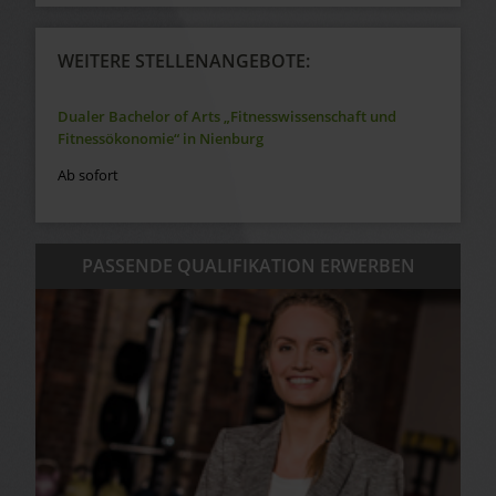
WEITERE STELLENANGEBOTE:
Dualer Bachelor of Arts „Fitnesswissenschaft und
Fitnessökonomie“ in Nienburg
Ab sofort
PASSENDE QUALIFIKATION ERWERBEN