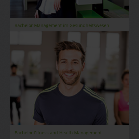
Bachelor Management im Gesundheitswesen
Bachelor Fitness and Health Management