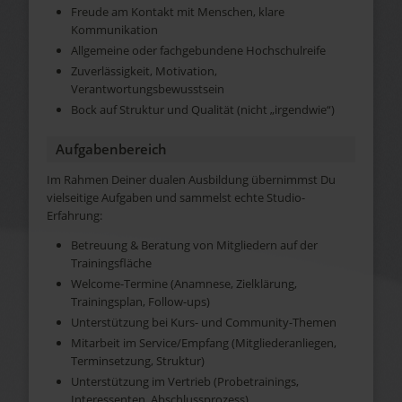
Freude am Kontakt mit Menschen, klare
Kommunikation
Allgemeine oder fachgebundene Hochschulreife
Zuverlässigkeit, Motivation,
Verantwortungsbewusstsein
Bock auf Struktur und Qualität (nicht „irgendwie“)
Aufgabenbereich
Im Rahmen Deiner dualen Ausbildung übernimmst Du
vielseitige Aufgaben und sammelst echte Studio-
Erfahrung:
Betreuung & Beratung von Mitgliedern auf der
Trainingsfläche
Welcome-Termine (Anamnese, Zielklärung,
Trainingsplan, Follow-ups)
Unterstützung bei Kurs- und Community-Themen
Mitarbeit im Service/Empfang (Mitgliederanliegen,
Terminsetzung, Struktur)
Unterstützung im Vertrieb (Probetrainings,
Interessenten, Abschlussprozess)