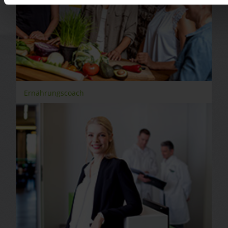
Ernährungscoach