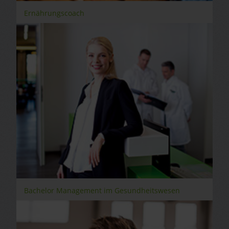
Ernährungscoach
Bachelor Management im Gesundheitswesen