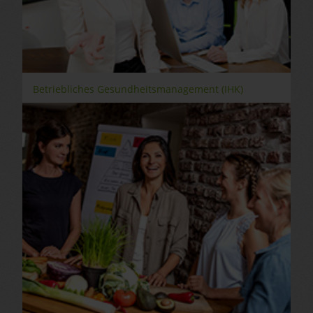
Betriebliches Gesundheitsmanagement (IHK)