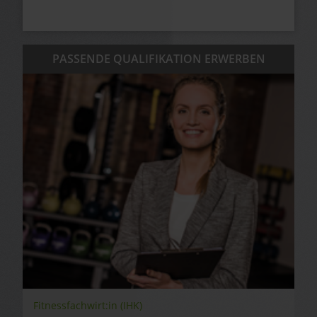
PASSENDE QUALIFIKATION ERWERBEN
Fitnessfachwirt:in (IHK)