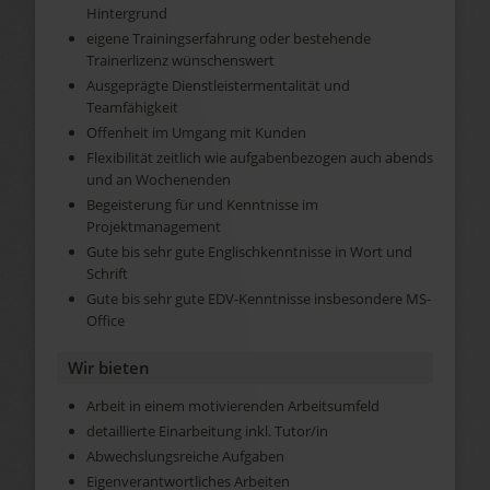
Hintergrund
eigene Trainingserfahrung oder bestehende
Trainerlizenz wünschenswert
Ausgeprägte Dienstleistermentalität und
Teamfähigkeit
Offenheit im Umgang mit Kunden
Flexibilität zeitlich wie aufgabenbezogen auch abends
und an Wochenenden
Begeisterung für und Kenntnisse im
Projektmanagement
Gute bis sehr gute Englischkenntnisse in Wort und
Schrift
Gute bis sehr gute EDV-Kenntnisse insbesondere MS-
Office
Wir bieten
Arbeit in einem motivierenden Arbeitsumfeld
detaillierte Einarbeitung inkl. Tutor/in
Abwechslungsreiche Aufgaben
Eigenverantwortliches Arbeiten