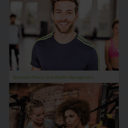
Bachelor Fitness and Health Management