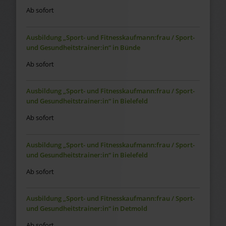
Ab sofort
Ausbildung „Sport- und Fitnesskaufmann:frau / Sport-
und Gesundheitstrainer:in“ in Bünde
Ab sofort
Ausbildung „Sport- und Fitnesskaufmann:frau / Sport-
und Gesundheitstrainer:in“ in Bielefeld
Ab sofort
Ausbildung „Sport- und Fitnesskaufmann:frau / Sport-
und Gesundheitstrainer:in“ in Bielefeld
Ab sofort
Ausbildung „Sport- und Fitnesskaufmann:frau / Sport-
und Gesundheitstrainer:in“ in Detmold
Ab sofort