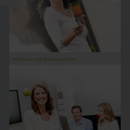
Wellness- und Spamanagement