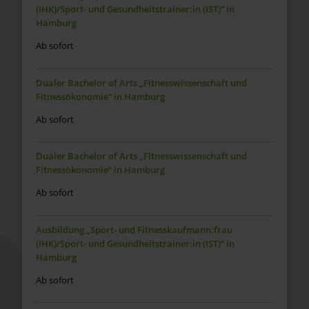
(IHK)/Sport- und Gesundheitstrainer:in (IST)“ in
Hamburg
Ab sofort
Dualer Bachelor of Arts „Fitnesswissenschaft und
Fitnessökonomie“ in Hamburg
Ab sofort
Dualer Bachelor of Arts „Fitnesswissenschaft und
Fitnessökonomie“ in Hamburg
Ab sofort
Ausbildung „Sport- und Fitnesskaufmann:frau
(IHK)/Sport- und Gesundheitstrainer:in (IST)“ in
Hamburg
Ab sofort