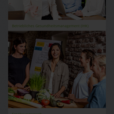
Betriebliches Gesundheitsmanagement (IHK)