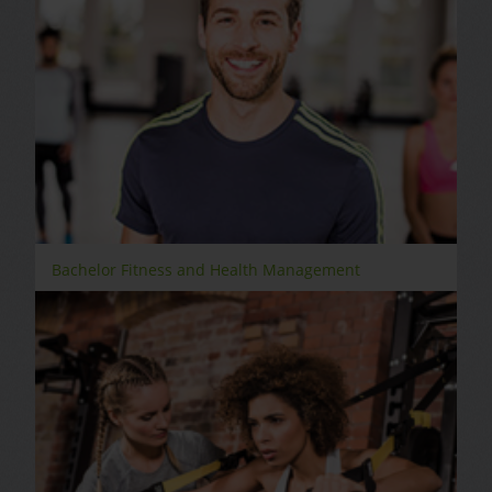
Bachelor Fitness and Health Management