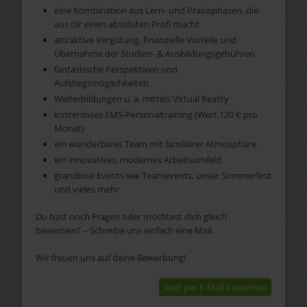
eine Kombination aus Lern- und Praxisphasen, die
aus dir einen absoluten Profi macht
attraktive Vergütung, finanzielle Vorteile und
Übernahme der Studien- & Ausbildungsgebühren
fantastische Perspektiven und
Aufstiegsmöglichkeiten
Weiterbildungen u. a. mittels Virtual Reality
kostenloses EMS-Personaltraining (Wert 120 € pro
Monat)
ein wunderbares Team mit familiärer Atmosphäre
ein innovatives, modernes Arbeitsumfeld
grandiose Events wie Teamevents, unser Sommerfest
und vieles mehr
Du hast noch Fragen oder möchtest dich gleich
bewerben? – Schreibe uns einfach eine Mail.
Wir freuen uns auf deine Bewerbung!
Jetzt per E-Mail bewerben