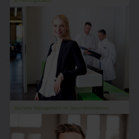
Ernährungscoach
Bachelor Management im Gesundheitswesen