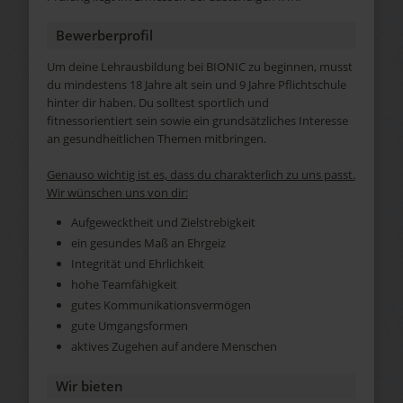
Bewerberprofil
Um deine Lehrausbildung bei BIONIC zu beginnen, musst
du mindestens 18 Jahre alt sein und 9 Jahre Pflichtschule
hinter dir haben. Du solltest sportlich und
fitnessorientiert sein sowie ein grundsätzliches Interesse
an gesundheitlichen Themen mitbringen.
Genauso wichtig ist es, dass du charakterlich zu uns passt.
Wir wünschen uns von dir:
Aufgewecktheit und Zielstrebigkeit
ein gesundes Maß an Ehrgeiz
Integrität und Ehrlichkeit
hohe Teamfähigkeit
gutes Kommunikationsvermögen
gute Umgangsformen
aktives Zugehen auf andere Menschen
Wir bieten