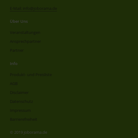
E-Mail: info@joborama.de
Über Uns
Veranstaltungen
Ansprechpartner
Partner
Info
Produkt- und Preisliste
AGB
Disclaimer
Datenschutz
Impressum
Barrierefreiheit
© 2019 joborama.de