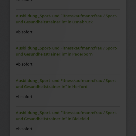
Ausbildung „Sport- und Fitnesskaufmann:frau / Sport-
und Gesundheitstrainer:in“ in Osnabrück
Ab sofort
Ausbildung „Sport- und Fitnesskaufmann:frau / Sport-
und Gesundheitstrainer:in“ in Paderborn
Ab sofort
Ausbildung „Sport- und Fitnesskaufmann:frau / Sport-
und Gesundheitstrainer:in“ in Herford
Ab sofort
Ausbildung „Sport- und Fitnesskaufmann:frau / Sport-
und Gesundheitstrainer:in“ in Bielefeld
Ab sofort