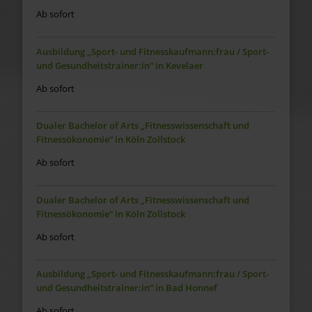
Ab sofort
Ausbildung „Sport- und Fitnesskaufmann:frau / Sport-
und Gesundheitstrainer:in“ in Kevelaer
Ab sofort
Dualer Bachelor of Arts „Fitnesswissenschaft und
Fitnessökonomie“ in Köln Zollstock
Ab sofort
Dualer Bachelor of Arts „Fitnesswissenschaft und
Fitnessökonomie“ in Köln Zollstock
Ab sofort
Ausbildung „Sport- und Fitnesskaufmann:frau / Sport-
und Gesundheitstrainer:in“ in Bad Honnef
Ab sofort