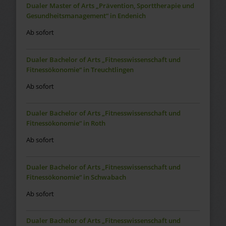
Dualer Master of Arts „Prävention, Sporttherapie und
Gesundheitsmanagement“ in Endenich
Ab sofort
Dualer Bachelor of Arts „Fitnesswissenschaft und
Fitnessökonomie“ in Treuchtlingen
Ab sofort
Dualer Bachelor of Arts „Fitnesswissenschaft und
Fitnessökonomie“ in Roth
Ab sofort
Dualer Bachelor of Arts „Fitnesswissenschaft und
Fitnessökonomie“ in Schwabach
Ab sofort
Dualer Bachelor of Arts „Fitnesswissenschaft und