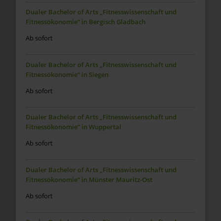
Dualer Bachelor of Arts „Fitnesswissenschaft und
Fitnessökonomie“ in Bergisch Gladbach
Ab sofort
Dualer Bachelor of Arts „Fitnesswissenschaft und
Fitnessökonomie“ in Siegen
Ab sofort
Dualer Bachelor of Arts „Fitnesswissenschaft und
Fitnessökonomie“ in Wuppertal
Ab sofort
Dualer Bachelor of Arts „Fitnesswissenschaft und
Fitnessökonomie“ in Münster Mauritz-Ost
Ab sofort