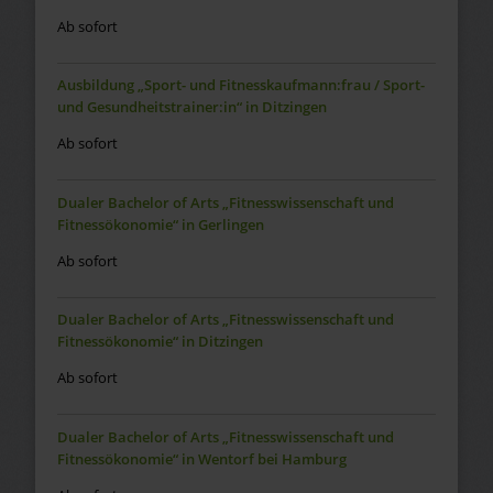
Ab sofort
Ausbildung „Sport- und Fitnesskaufmann:frau / Sport-
und Gesundheitstrainer:in“ in Ditzingen
Ab sofort
Dualer Bachelor of Arts „Fitnesswissenschaft und
Fitnessökonomie“ in Gerlingen
Ab sofort
Dualer Bachelor of Arts „Fitnesswissenschaft und
Fitnessökonomie“ in Ditzingen
Ab sofort
Dualer Bachelor of Arts „Fitnesswissenschaft und
Fitnessökonomie“ in Wentorf bei Hamburg