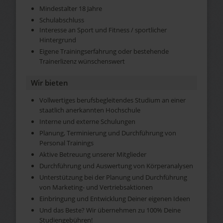
Mindestalter 18 Jahre
Schulabschluss
Interesse an Sport und Fitness / sportlicher
Hintergrund
Eigene Trainingserfahrung oder bestehende
Trainerlizenz wünschenswert
Wir bieten
Vollwertiges berufsbegleitendes Studium an einer
staatlich anerkannten Hochschule
Interne und externe Schulungen
Planung, Terminierung und Durchführung von
Personal Trainings
Aktive Betreuung unserer Mitglieder
Durchführung und Auswertung von Körperanalysen
Unterstützung bei der Planung und Durchführung
von Marketing- und Vertriebsaktionen
Einbringung und Entwicklung Deiner eigenen Ideen
Und das Beste? Wir übernehmen zu 100% Deine
Studiengebühren!