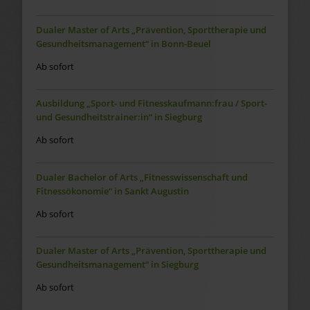
Dualer Master of Arts „Prävention, Sporttherapie und
Gesundheitsmanagement“ in Bonn-Beuel
Ab sofort
Ausbildung „Sport- und Fitnesskaufmann:frau / Sport-
und Gesundheitstrainer:in“ in Siegburg
Ab sofort
Dualer Bachelor of Arts „Fitnesswissenschaft und
Fitnessökonomie“ in Sankt Augustin
Ab sofort
Dualer Master of Arts „Prävention, Sporttherapie und
Gesundheitsmanagement“ in Siegburg
Ab sofort