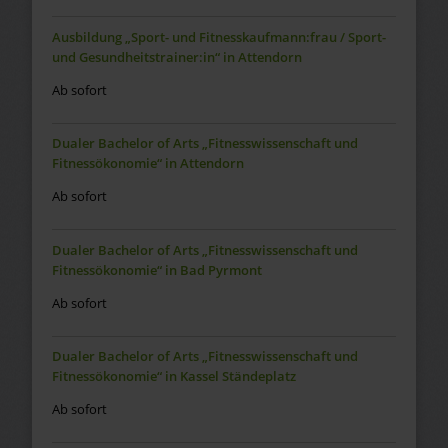
Ausbildung „Sport- und Fitnesskaufmann:frau / Sport-
und Gesundheitstrainer:in“ in Attendorn
Ab sofort
Dualer Bachelor of Arts „Fitnesswissenschaft und
Fitnessökonomie“ in Attendorn
Ab sofort
Dualer Bachelor of Arts „Fitnesswissenschaft und
Fitnessökonomie“ in Bad Pyrmont
Ab sofort
Dualer Bachelor of Arts „Fitnesswissenschaft und
Fitnessökonomie“ in Kassel Ständeplatz
Ab sofort