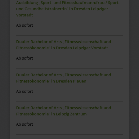
Ausbildung „Sport- und Fitnesskaufmann:frau / Sport-
und Gesundheitstrainer:in“ in Dresden Leipziger
Vorstadt
Ab sofort
Dualer Bachelor of Arts „Fitnesswissenschaft und
Fitnessökonomie“ in Dresden Leipziger Vorstadt
Ab sofort
Dualer Bachelor of Arts „Fitnesswissenschaft und
Fitnessökonomie“ in Dresden Plauen
Ab sofort
Dualer Bachelor of Arts „Fitnesswissenschaft und
Fitnessökonomie“ in Leipzig Zentrum
Ab sofort