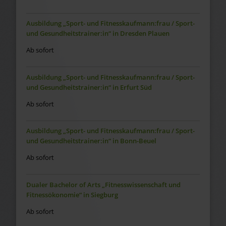
Ausbildung „Sport- und Fitnesskaufmann:frau / Sport-
und Gesundheitstrainer:in“ in Dresden Plauen
Ab sofort
Ausbildung „Sport- und Fitnesskaufmann:frau / Sport-
und Gesundheitstrainer:in“ in Erfurt Süd
Ab sofort
Ausbildung „Sport- und Fitnesskaufmann:frau / Sport-
und Gesundheitstrainer:in“ in Bonn-Beuel
Ab sofort
Dualer Bachelor of Arts „Fitnesswissenschaft und
Fitnessökonomie“ in Siegburg
Ab sofort