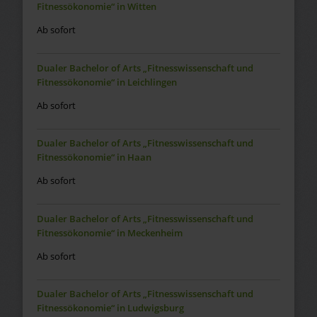
Fitnessökonomie“ in Witten
Ab sofort
Dualer Bachelor of Arts „Fitnesswissenschaft und
Fitnessökonomie“ in Leichlingen
Ab sofort
Dualer Bachelor of Arts „Fitnesswissenschaft und
Fitnessökonomie“ in Haan
Ab sofort
Dualer Bachelor of Arts „Fitnesswissenschaft und
Fitnessökonomie“ in Meckenheim
Ab sofort
Dualer Bachelor of Arts „Fitnesswissenschaft und
Fitnessökonomie“ in Ludwigsburg