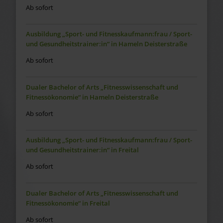
Ab sofort
Ausbildung „Sport- und Fitnesskaufmann:frau / Sport-
und Gesundheitstrainer:in“ in Hameln Deisterstraße
Ab sofort
Dualer Bachelor of Arts „Fitnesswissenschaft und
Fitnessökonomie“ in Hameln Deisterstraße
Ab sofort
Ausbildung „Sport- und Fitnesskaufmann:frau / Sport-
und Gesundheitstrainer:in“ in Freital
Ab sofort
Dualer Bachelor of Arts „Fitnesswissenschaft und
Fitnessökonomie“ in Freital
Ab sofort