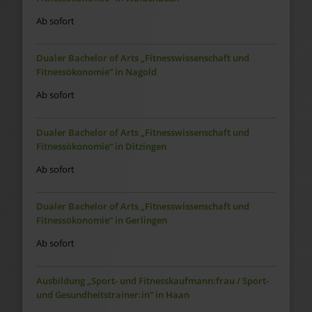
Ab sofort
Dualer Bachelor of Arts „Fitnesswissenschaft und
Fitnessökonomie“ in Nagold
Ab sofort
Dualer Bachelor of Arts „Fitnesswissenschaft und
Fitnessökonomie“ in Ditzingen
Ab sofort
Dualer Bachelor of Arts „Fitnesswissenschaft und
Fitnessökonomie“ in Gerlingen
Ab sofort
Ausbildung „Sport- und Fitnesskaufmann:frau / Sport-
und Gesundheitstrainer:in“ in Haan