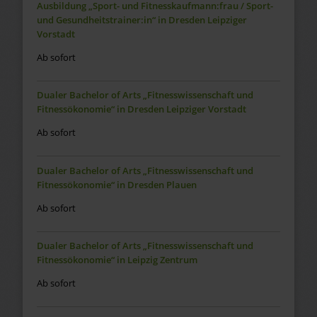
Ausbildung „Sport- und Fitnesskaufmann:frau / Sport-
und Gesundheitstrainer:in“ in Dresden Leipziger
Vorstadt
Ab sofort
Dualer Bachelor of Arts „Fitnesswissenschaft und
Fitnessökonomie“ in Dresden Leipziger Vorstadt
Ab sofort
Dualer Bachelor of Arts „Fitnesswissenschaft und
Fitnessökonomie“ in Dresden Plauen
Ab sofort
Dualer Bachelor of Arts „Fitnesswissenschaft und
Fitnessökonomie“ in Leipzig Zentrum
Ab sofort