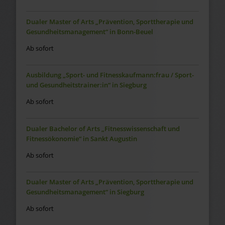
Dualer Master of Arts „Prävention, Sporttherapie und
Gesundheitsmanagement“ in Bonn-Beuel
Ab sofort
Ausbildung „Sport- und Fitnesskaufmann:frau / Sport-
und Gesundheitstrainer:in“ in Siegburg
Ab sofort
Dualer Bachelor of Arts „Fitnesswissenschaft und
Fitnessökonomie“ in Sankt Augustin
Ab sofort
Dualer Master of Arts „Prävention, Sporttherapie und
Gesundheitsmanagement“ in Siegburg
Ab sofort