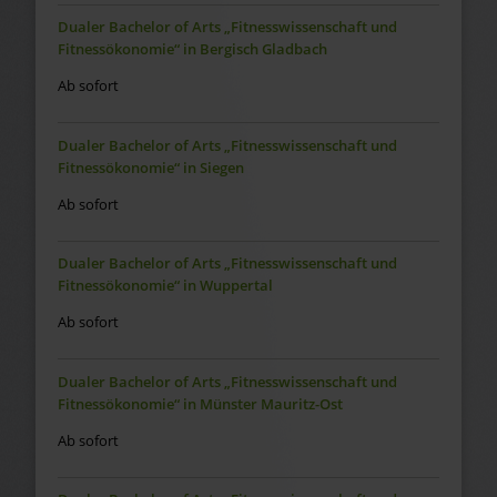
Dualer Bachelor of Arts „Fitnesswissenschaft und
Fitnessökonomie“ in Bergisch Gladbach
Ab sofort
Dualer Bachelor of Arts „Fitnesswissenschaft und
Fitnessökonomie“ in Siegen
Ab sofort
Dualer Bachelor of Arts „Fitnesswissenschaft und
Fitnessökonomie“ in Wuppertal
Ab sofort
Dualer Bachelor of Arts „Fitnesswissenschaft und
Fitnessökonomie“ in Münster Mauritz-Ost
Ab sofort