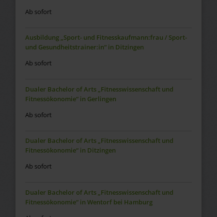
Ab sofort
Ausbildung „Sport- und Fitnesskaufmann:frau / Sport-
und Gesundheitstrainer:in“ in Ditzingen
Ab sofort
Dualer Bachelor of Arts „Fitnesswissenschaft und
Fitnessökonomie“ in Gerlingen
Ab sofort
Dualer Bachelor of Arts „Fitnesswissenschaft und
Fitnessökonomie“ in Ditzingen
Ab sofort
Dualer Bachelor of Arts „Fitnesswissenschaft und
Fitnessökonomie“ in Wentorf bei Hamburg