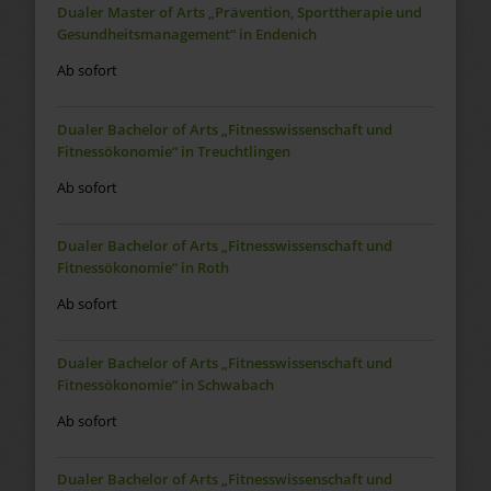
Dualer Master of Arts „Prävention, Sporttherapie und
Gesundheitsmanagement“ in Endenich
Ab sofort
Dualer Bachelor of Arts „Fitnesswissenschaft und
Fitnessökonomie“ in Treuchtlingen
Ab sofort
Dualer Bachelor of Arts „Fitnesswissenschaft und
Fitnessökonomie“ in Roth
Ab sofort
Dualer Bachelor of Arts „Fitnesswissenschaft und
Fitnessökonomie“ in Schwabach
Ab sofort
Dualer Bachelor of Arts „Fitnesswissenschaft und