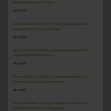
Fitnessökonomie“ in Witten
Ab sofort
Dualer Bachelor of Arts „Fitnesswissenschaft und
Fitnessökonomie“ in Leichlingen
Ab sofort
Dualer Bachelor of Arts „Fitnesswissenschaft und
Fitnessökonomie“ in Haan
Ab sofort
Dualer Bachelor of Arts „Fitnesswissenschaft und
Fitnessökonomie“ in Meckenheim
Ab sofort
Dualer Bachelor of Arts „Fitnesswissenschaft und
Fitnessökonomie“ in Ludwigsburg