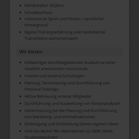
Mindestalter 18 Jahre
Schulabschluss
Interesse an Sport und Fitness / sportlicher
Hintergrund
Eigene Trainingserfahrung oder bestehende
Trainerlizenz wünschenswert
Wir bieten
Vollwertiges berufsbegleitendes Studium an einer
staatlich anerkannten Hochschule
Interne und externe Schulungen
Planung, Terminierung und Durchführung von
Personal Trainings
Aktive Betreuung unserer Mitglieder
Durchführung und Auswertung von Körperanalysen
Unterstützung bei der Planung und Durchführung
von Marketing- und Vertriebsaktionen
Einbringung und Entwicklung Deiner eigenen Ideen
Und das Beste? Wir übernehmen zu 100% Deine
Studiengebühren!