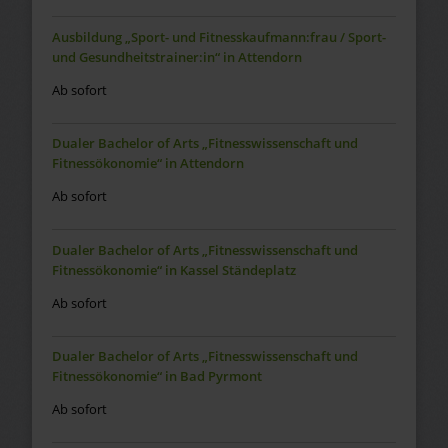
Ausbildung „Sport- und Fitnesskaufmann:frau / Sport-
und Gesundheitstrainer:in“ in Attendorn
Ab sofort
Dualer Bachelor of Arts „Fitnesswissenschaft und
Fitnessökonomie“ in Attendorn
Ab sofort
Dualer Bachelor of Arts „Fitnesswissenschaft und
Fitnessökonomie“ in Kassel Ständeplatz
Ab sofort
Dualer Bachelor of Arts „Fitnesswissenschaft und
Fitnessökonomie“ in Bad Pyrmont
Ab sofort