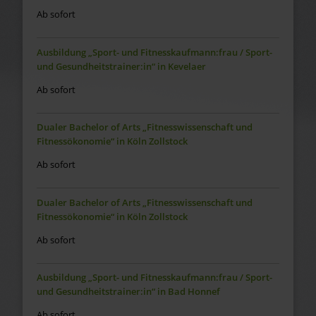
Ab sofort
Ausbildung „Sport- und Fitnesskaufmann:frau / Sport-
und Gesundheitstrainer:in“ in Kevelaer
Ab sofort
Dualer Bachelor of Arts „Fitnesswissenschaft und
Fitnessökonomie“ in Köln Zollstock
Ab sofort
Dualer Bachelor of Arts „Fitnesswissenschaft und
Fitnessökonomie“ in Köln Zollstock
Ab sofort
Ausbildung „Sport- und Fitnesskaufmann:frau / Sport-
und Gesundheitstrainer:in“ in Bad Honnef
Ab sofort