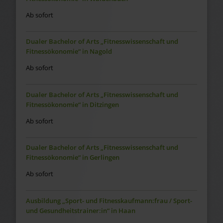
Ab sofort
Dualer Bachelor of Arts „Fitnesswissenschaft und
Fitnessökonomie“ in Nagold
Ab sofort
Dualer Bachelor of Arts „Fitnesswissenschaft und
Fitnessökonomie“ in Ditzingen
Ab sofort
Dualer Bachelor of Arts „Fitnesswissenschaft und
Fitnessökonomie“ in Gerlingen
Ab sofort
Ausbildung „Sport- und Fitnesskaufmann:frau / Sport-
und Gesundheitstrainer:in“ in Haan