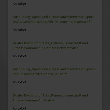
Ab sofort
Ausbildung „Sport- und Fitnesskaufmann:frau / Sport-
und Gesundheitstrainer:in“ in Hameln Deisterstraße
Ab sofort
Dualer Bachelor of Arts „Fitnesswissenschaft und
Fitnessökonomie“ in Hameln Deisterstraße
Ab sofort
Ausbildung „Sport- und Fitnesskaufmann:frau / Sport-
und Gesundheitstrainer:in“ in Freital
Ab sofort
Dualer Bachelor of Arts „Fitnesswissenschaft und
Fitnessökonomie“ in Freital
Ab sofort