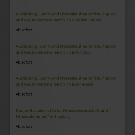
Ausbildung „Sport- und Fitnesskaufmann:frau / Sport-
und Gesundheitstrainer:in“ in Dresden Plauen
Ab sofort
Ausbildung „Sport- und Fitnesskaufmann:frau / Sport-
und Gesundheitstrainer:in“ in Erfurt Süd
Ab sofort
Ausbildung „Sport- und Fitnesskaufmann:frau / Sport-
und Gesundheitstrainer:in“ in Bonn-Beuel
Ab sofort
Dualer Bachelor of Arts „Fitnesswissenschaft und
Fitnessökonomie“ in Siegburg
Ab sofort