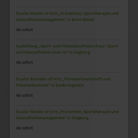
Dualer Master of Arts „Prävention, Sporttherapie und
Gesundheitsmanagement“ in Bonn-Beuel
Ab sofort
Ausbildung „Sport- und Fitnesskaufmann:frau / Sport-
und Gesundheitstrainer:in“ in Siegburg
Ab sofort
Dualer Bachelor of Arts „Fitnesswissenschaft und
Fitnessökonomie“ in Sankt Augustin
Ab sofort
Dualer Master of Arts „Prävention, Sporttherapie und
Gesundheitsmanagement“ in Siegburg
Ab sofort