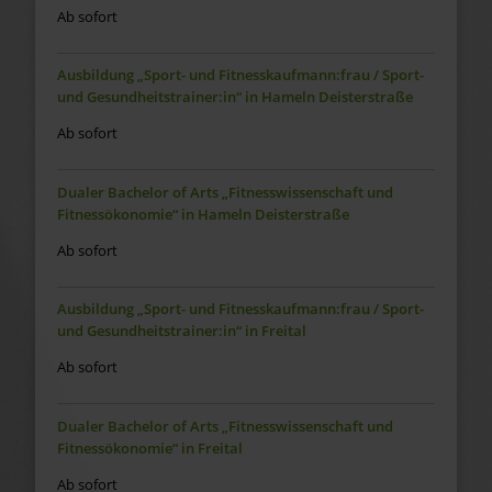
Ab sofort
Ausbildung „Sport- und Fitnesskaufmann:frau / Sport-
und Gesundheitstrainer:in“ in Hameln Deisterstraße
Ab sofort
Dualer Bachelor of Arts „Fitnesswissenschaft und
Fitnessökonomie“ in Hameln Deisterstraße
Ab sofort
Ausbildung „Sport- und Fitnesskaufmann:frau / Sport-
und Gesundheitstrainer:in“ in Freital
Ab sofort
Dualer Bachelor of Arts „Fitnesswissenschaft und
Fitnessökonomie“ in Freital
Ab sofort