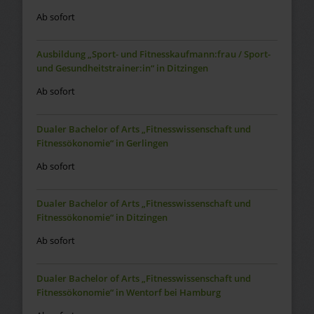
Ab sofort
Ausbildung „Sport- und Fitnesskaufmann:frau / Sport-
und Gesundheitstrainer:in“ in Ditzingen
Ab sofort
Dualer Bachelor of Arts „Fitnesswissenschaft und
Fitnessökonomie“ in Gerlingen
Ab sofort
Dualer Bachelor of Arts „Fitnesswissenschaft und
Fitnessökonomie“ in Ditzingen
Ab sofort
Dualer Bachelor of Arts „Fitnesswissenschaft und
Fitnessökonomie“ in Wentorf bei Hamburg