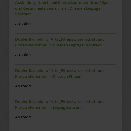
Ausbildung „Sport- und Fitnesskaufmann:frau / Sport-
und Gesundheitstrainer:in“ in Dresden Leipziger
Vorstadt
Ab sofort
Dualer Bachelor of Arts „Fitnesswissenschaft und
Fitnessökonomie“ in Dresden Leipziger Vorstadt
Ab sofort
Dualer Bachelor of Arts „Fitnesswissenschaft und
Fitnessökonomie“ in Dresden Plauen
Ab sofort
Dualer Bachelor of Arts „Fitnesswissenschaft und
Fitnessökonomie“ in Leipzig Zentrum
Ab sofort