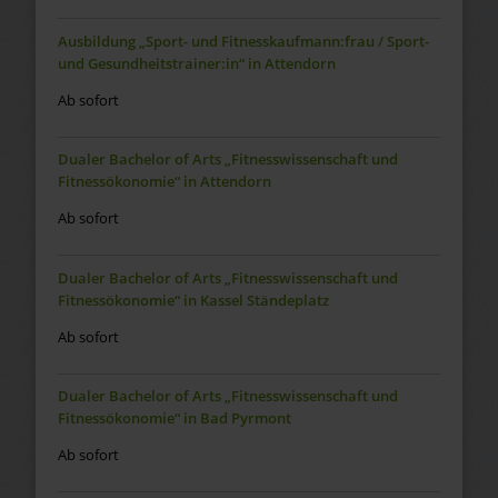
Ausbildung „Sport- und Fitnesskaufmann:frau / Sport-
und Gesundheitstrainer:in“ in Attendorn
Ab sofort
Dualer Bachelor of Arts „Fitnesswissenschaft und
Fitnessökonomie“ in Attendorn
Ab sofort
Dualer Bachelor of Arts „Fitnesswissenschaft und
Fitnessökonomie“ in Kassel Ständeplatz
Ab sofort
Dualer Bachelor of Arts „Fitnesswissenschaft und
Fitnessökonomie“ in Bad Pyrmont
Ab sofort