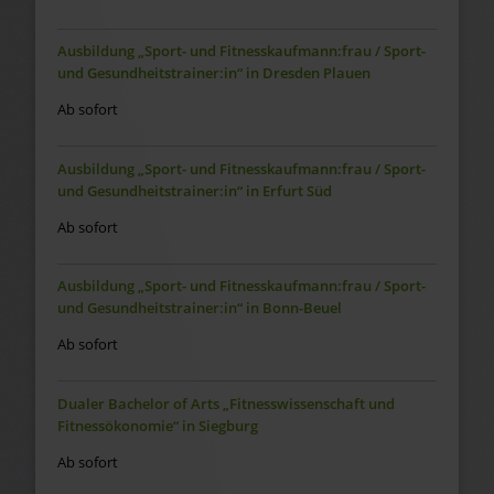
Ausbildung „Sport- und Fitnesskaufmann:frau / Sport-
und Gesundheitstrainer:in“ in Dresden Plauen
Ab sofort
Ausbildung „Sport- und Fitnesskaufmann:frau / Sport-
und Gesundheitstrainer:in“ in Erfurt Süd
Ab sofort
Ausbildung „Sport- und Fitnesskaufmann:frau / Sport-
und Gesundheitstrainer:in“ in Bonn-Beuel
Ab sofort
Dualer Bachelor of Arts „Fitnesswissenschaft und
Fitnessökonomie“ in Siegburg
Ab sofort