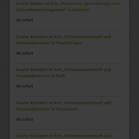
Dualer Master of Arts „Prävention, Sporttherapie und
Gesundheitsmanagement“ in Endenich
Ab sofort
Dualer Bachelor of Arts „Fitnesswissenschaft und
Fitnessökonomie“ in Treuchtlingen
Ab sofort
Dualer Bachelor of Arts „Fitnesswissenschaft und
Fitnessökonomie“ in Roth
Ab sofort
Dualer Bachelor of Arts „Fitnesswissenschaft und
Fitnessökonomie“ in Schwabach
Ab sofort
Dualer Bachelor of Arts „Fitnesswissenschaft und