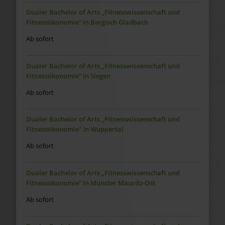
Dualer Bachelor of Arts „Fitnesswissenschaft und
Fitnessökonomie“ in Bergisch Gladbach
Ab sofort
Dualer Bachelor of Arts „Fitnesswissenschaft und
Fitnessökonomie“ in Siegen
Ab sofort
Dualer Bachelor of Arts „Fitnesswissenschaft und
Fitnessökonomie“ in Wuppertal
Ab sofort
Dualer Bachelor of Arts „Fitnesswissenschaft und
Fitnessökonomie“ in Münster Mauritz-Ost
Ab sofort