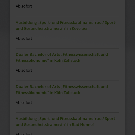
Ab sofort
Ausbildung „Sport- und Fitnesskaufmann:frau / Sport-
und Gesundheitstrainer:in“ in Kevelaer
Ab sofort
Dualer Bachelor of Arts „Fitnesswissenschaft und
Fitnessökonomie“ in Köln Zollstock
Ab sofort
Dualer Bachelor of Arts „Fitnesswissenschaft und
Fitnessökonomie“ in Köln Zollstock
Ab sofort
Ausbildung „Sport- und Fitnesskaufmann:frau / Sport-
und Gesundheitstrainer:in“ in Bad Honnef
Ab sofort