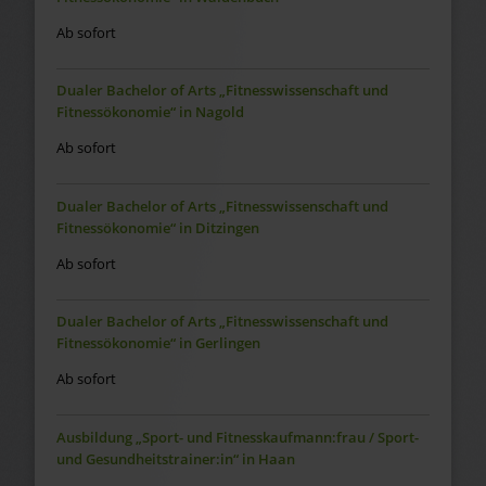
Ab sofort
Dualer Bachelor of Arts „Fitnesswissenschaft und
Fitnessökonomie“ in Nagold
Ab sofort
Dualer Bachelor of Arts „Fitnesswissenschaft und
Fitnessökonomie“ in Ditzingen
Ab sofort
Dualer Bachelor of Arts „Fitnesswissenschaft und
Fitnessökonomie“ in Gerlingen
Ab sofort
Ausbildung „Sport- und Fitnesskaufmann:frau / Sport-
und Gesundheitstrainer:in“ in Haan