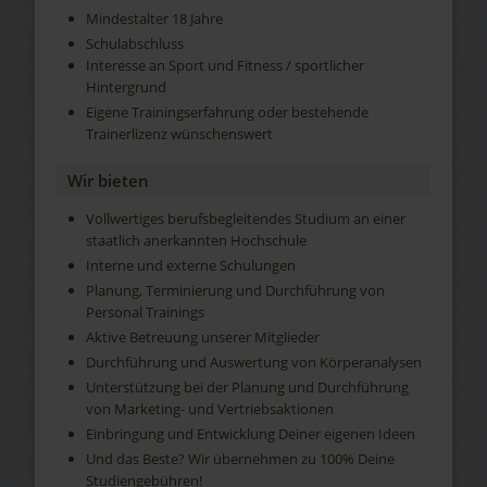
Mindestalter 18 Jahre
Schulabschluss
Interesse an Sport und Fitness / sportlicher
Hintergrund
Eigene Trainingserfahrung oder bestehende
Trainerlizenz wünschenswert
Wir bieten
Vollwertiges berufsbegleitendes Studium an einer
staatlich anerkannten Hochschule
Interne und externe Schulungen
Planung, Terminierung und Durchführung von
Personal Trainings
Aktive Betreuung unserer Mitglieder
Durchführung und Auswertung von Körperanalysen
Unterstützung bei der Planung und Durchführung
von Marketing- und Vertriebsaktionen
Einbringung und Entwicklung Deiner eigenen Ideen
Und das Beste? Wir übernehmen zu 100% Deine
Studiengebühren!