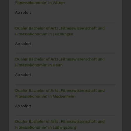
Fitnessökonomie“ in Witten
Ab sofort
Dualer Bachelor of Arts „Fitnesswissenschaft und
Fitnessökonomie“ in Leichlingen
Ab sofort
Dualer Bachelor of Arts „Fitnesswissenschaft und
Fitnessökonomie“ in Haan
Ab sofort
Dualer Bachelor of Arts „Fitnesswissenschaft und
Fitnessökonomie“ in Meckenheim
Ab sofort
Dualer Bachelor of Arts „Fitnesswissenschaft und
Fitnessökonomie“ in Ludwigsburg