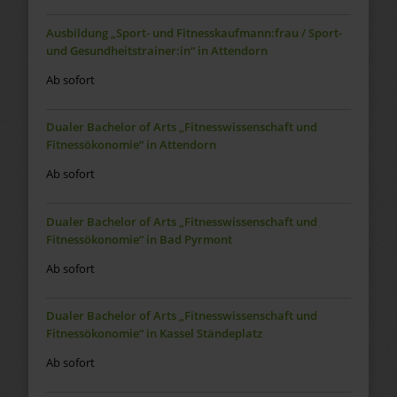
Ausbildung „Sport- und Fitnesskaufmann:frau / Sport-
und Gesundheitstrainer:in“ in Attendorn
Ab sofort
Dualer Bachelor of Arts „Fitnesswissenschaft und
Fitnessökonomie“ in Attendorn
Ab sofort
Dualer Bachelor of Arts „Fitnesswissenschaft und
Fitnessökonomie“ in Bad Pyrmont
Ab sofort
Dualer Bachelor of Arts „Fitnesswissenschaft und
Fitnessökonomie“ in Kassel Ständeplatz
Ab sofort