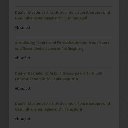
Dualer Master of Arts „Prävention, Sporttherapie und
Gesundheitsmanagement“ in Bonn-Beuel
Ab sofort
Ausbildung „Sport- und Fitnesskaufmann:frau / Sport-
und Gesundheitstrainer:in“ in Siegburg
Ab sofort
Dualer Bachelor of Arts „Fitnesswissenschaft und
Fitnessökonomie“ in Sankt Augustin
Ab sofort
Dualer Master of Arts „Prävention, Sporttherapie und
Gesundheitsmanagement“ in Siegburg
Ab sofort