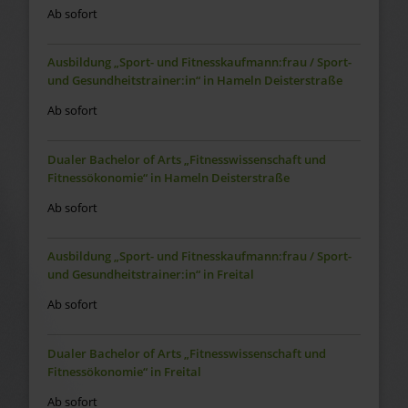
Ab sofort
Ausbildung „Sport- und Fitnesskaufmann:frau / Sport-
und Gesundheitstrainer:in“ in Hameln Deisterstraße
Ab sofort
Dualer Bachelor of Arts „Fitnesswissenschaft und
Fitnessökonomie“ in Hameln Deisterstraße
Ab sofort
Ausbildung „Sport- und Fitnesskaufmann:frau / Sport-
und Gesundheitstrainer:in“ in Freital
Ab sofort
Dualer Bachelor of Arts „Fitnesswissenschaft und
Fitnessökonomie“ in Freital
Ab sofort