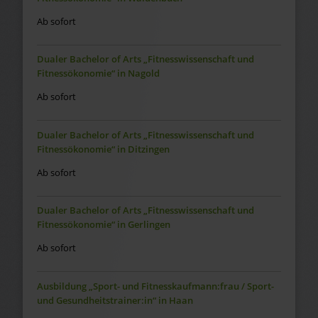
Ab sofort
Dualer Bachelor of Arts „Fitnesswissenschaft und
Fitnessökonomie“ in Nagold
Ab sofort
Dualer Bachelor of Arts „Fitnesswissenschaft und
Fitnessökonomie“ in Ditzingen
Ab sofort
Dualer Bachelor of Arts „Fitnesswissenschaft und
Fitnessökonomie“ in Gerlingen
Ab sofort
Ausbildung „Sport- und Fitnesskaufmann:frau / Sport-
und Gesundheitstrainer:in“ in Haan