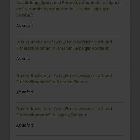
Ausbildung „Sport- und Fitnesskaufmann:frau / Sport-
und Gesundheitstrainer:in“ in Dresden Leipziger
Vorstadt
Ab sofort
Dualer Bachelor of Arts „Fitnesswissenschaft und
Fitnessökonomie“ in Dresden Leipziger Vorstadt
Ab sofort
Dualer Bachelor of Arts „Fitnesswissenschaft und
Fitnessökonomie“ in Dresden Plauen
Ab sofort
Dualer Bachelor of Arts „Fitnesswissenschaft und
Fitnessökonomie“ in Leipzig Zentrum
Ab sofort