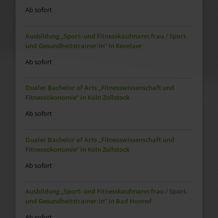
Ab sofort
Ausbildung „Sport- und Fitnesskaufmann:frau / Sport-
und Gesundheitstrainer:in“ in Kevelaer
Ab sofort
Dualer Bachelor of Arts „Fitnesswissenschaft und
Fitnessökonomie“ in Köln Zollstock
Ab sofort
Dualer Bachelor of Arts „Fitnesswissenschaft und
Fitnessökonomie“ in Köln Zollstock
Ab sofort
Ausbildung „Sport- und Fitnesskaufmann:frau / Sport-
und Gesundheitstrainer:in“ in Bad Honnef
Ab sofort