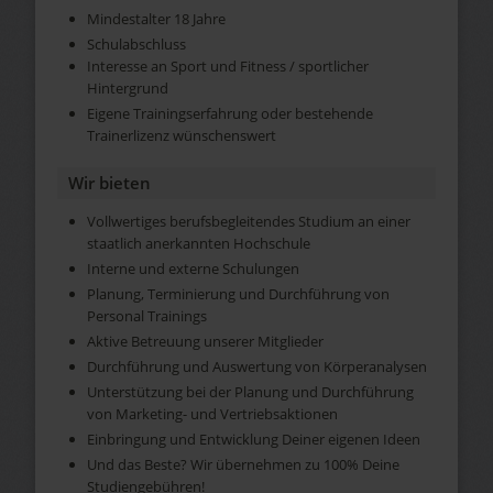
Mindestalter 18 Jahre
Schulabschluss
Interesse an Sport und Fitness / sportlicher
Hintergrund
Eigene Trainingserfahrung oder bestehende
Trainerlizenz wünschenswert
Wir bieten
Vollwertiges berufsbegleitendes Studium an einer
staatlich anerkannten Hochschule
Interne und externe Schulungen
Planung, Terminierung und Durchführung von
Personal Trainings
Aktive Betreuung unserer Mitglieder
Durchführung und Auswertung von Körperanalysen
Unterstützung bei der Planung und Durchführung
von Marketing- und Vertriebsaktionen
Einbringung und Entwicklung Deiner eigenen Ideen
Und das Beste? Wir übernehmen zu 100% Deine
Studiengebühren!