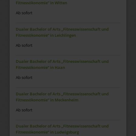
Fitnessökonomie“ in Witten
Ab sofort
Dualer Bachelor of Arts „Fitnesswissenschaft und
Fitnessökonomie“ in Leichlingen
Ab sofort
Dualer Bachelor of Arts „Fitnesswissenschaft und
Fitnessökonomie“ in Haan
Ab sofort
Dualer Bachelor of Arts „Fitnesswissenschaft und
Fitnessökonomie“ in Meckenheim
Ab sofort
Dualer Bachelor of Arts „Fitnesswissenschaft und
Fitnessökonomie“ in Ludwigsburg