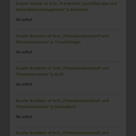
Dualer Master of Arts „Prävention, Sporttherapie und
Gesundheitsmanagement“ in Endenich
Ab sofort
Dualer Bachelor of Arts „Fitnesswissenschaft und
Fitnessökonomie“ in Treuchtlingen
Ab sofort
Dualer Bachelor of Arts „Fitnesswissenschaft und
Fitnessökonomie“ in Roth
Ab sofort
Dualer Bachelor of Arts „Fitnesswissenschaft und
Fitnessökonomie“ in Schwabach
Ab sofort
Dualer Bachelor of Arts „Fitnesswissenschaft und