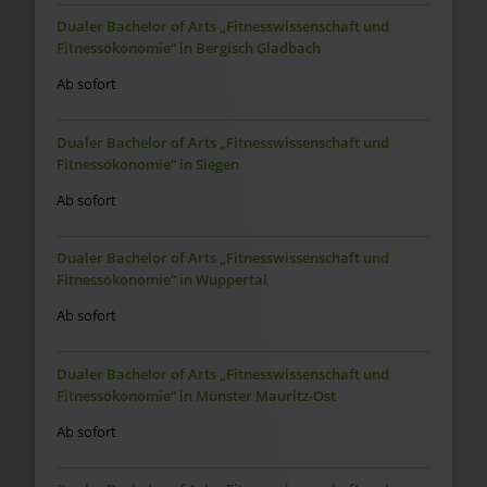
Dualer Bachelor of Arts „Fitnesswissenschaft und
Fitnessökonomie“ in Bergisch Gladbach
Ab sofort
Dualer Bachelor of Arts „Fitnesswissenschaft und
Fitnessökonomie“ in Siegen
Ab sofort
Dualer Bachelor of Arts „Fitnesswissenschaft und
Fitnessökonomie“ in Wuppertal
Ab sofort
Dualer Bachelor of Arts „Fitnesswissenschaft und
Fitnessökonomie“ in Münster Mauritz-Ost
Ab sofort