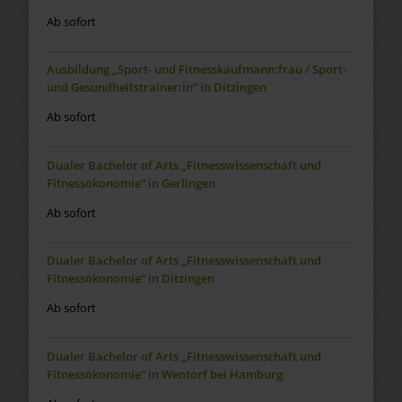
Ab sofort
Ausbildung „Sport- und Fitnesskaufmann:frau / Sport-
und Gesundheitstrainer:in“ in Ditzingen
Ab sofort
Dualer Bachelor of Arts „Fitnesswissenschaft und
Fitnessökonomie“ in Gerlingen
Ab sofort
Dualer Bachelor of Arts „Fitnesswissenschaft und
Fitnessökonomie“ in Ditzingen
Ab sofort
Dualer Bachelor of Arts „Fitnesswissenschaft und
Fitnessökonomie“ in Wentorf bei Hamburg