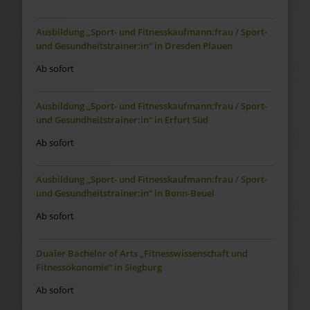
Ausbildung „Sport- und Fitnesskaufmann:frau / Sport-
und Gesundheitstrainer:in“ in Dresden Plauen
Ab sofort
Ausbildung „Sport- und Fitnesskaufmann:frau / Sport-
und Gesundheitstrainer:in“ in Erfurt Süd
Ab sofort
Ausbildung „Sport- und Fitnesskaufmann:frau / Sport-
und Gesundheitstrainer:in“ in Bonn-Beuel
Ab sofort
Dualer Bachelor of Arts „Fitnesswissenschaft und
Fitnessökonomie“ in Siegburg
Ab sofort