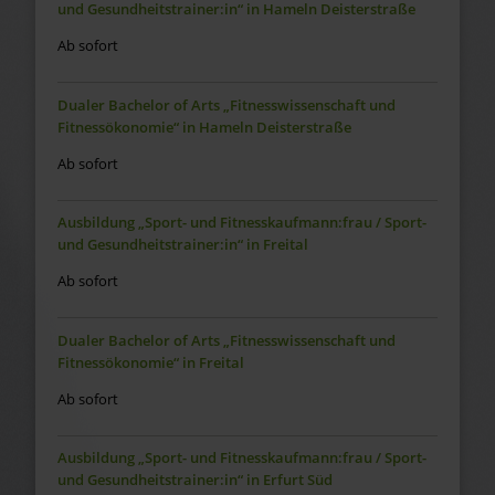
und Gesundheitstrainer:in“ in Hameln Deisterstraße
Ab sofort
Dualer Bachelor of Arts „Fitnesswissenschaft und
Fitnessökonomie“ in Hameln Deisterstraße
Ab sofort
Ausbildung „Sport- und Fitnesskaufmann:frau / Sport-
und Gesundheitstrainer:in“ in Freital
Ab sofort
Dualer Bachelor of Arts „Fitnesswissenschaft und
Fitnessökonomie“ in Freital
Ab sofort
Ausbildung „Sport- und Fitnesskaufmann:frau / Sport-
und Gesundheitstrainer:in“ in Erfurt Süd