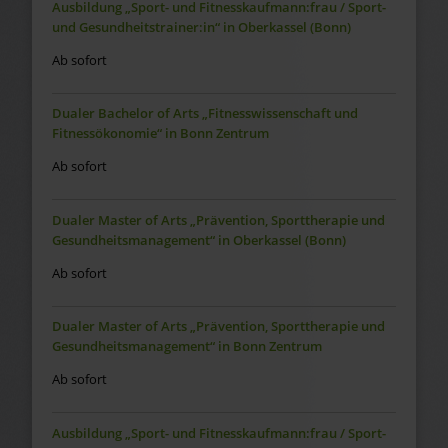
Ausbildung „Sport- und Fitnesskaufmann:frau / Sport-
und Gesundheitstrainer:in“ in Oberkassel (Bonn)
Ab sofort
Dualer Bachelor of Arts „Fitnesswissenschaft und
Fitnessökonomie“ in Bonn Zentrum
Ab sofort
Dualer Master of Arts „Prävention, Sporttherapie und
Gesundheitsmanagement“ in Oberkassel (Bonn)
Ab sofort
Dualer Master of Arts „Prävention, Sporttherapie und
Gesundheitsmanagement“ in Bonn Zentrum
Ab sofort
Ausbildung „Sport- und Fitnesskaufmann:frau / Sport-