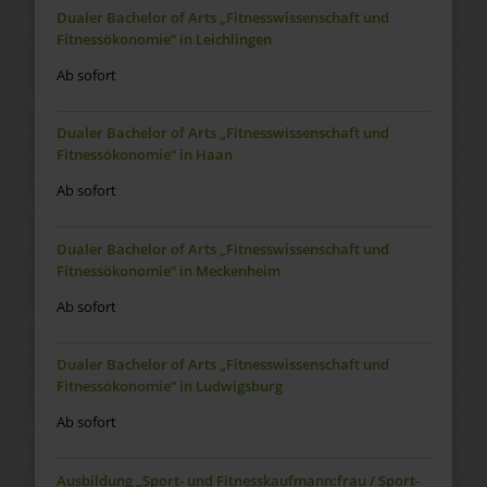
Dualer Bachelor of Arts „Fitnesswissenschaft und
Fitnessökonomie“ in Leichlingen
Ab sofort
Dualer Bachelor of Arts „Fitnesswissenschaft und
Fitnessökonomie“ in Haan
Ab sofort
Dualer Bachelor of Arts „Fitnesswissenschaft und
Fitnessökonomie“ in Meckenheim
Ab sofort
Dualer Bachelor of Arts „Fitnesswissenschaft und
Fitnessökonomie“ in Ludwigsburg
Ab sofort
Ausbildung „Sport- und Fitnesskaufmann:frau / Sport-