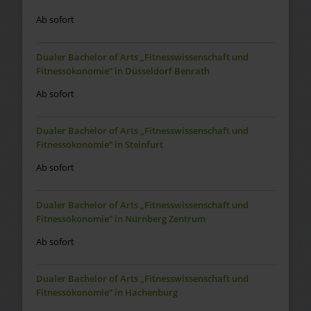
Ab sofort
Dualer Bachelor of Arts „Fitnesswissenschaft und
Fitnessökonomie“ in Düsseldorf Benrath
Ab sofort
Dualer Bachelor of Arts „Fitnesswissenschaft und
Fitnessökonomie“ in Steinfurt
Ab sofort
Dualer Bachelor of Arts „Fitnesswissenschaft und
Fitnessökonomie“ in Nürnberg Zentrum
Ab sofort
Dualer Bachelor of Arts „Fitnesswissenschaft und
Fitnessökonomie“ in Hachenburg