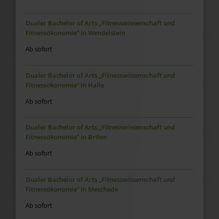
Dualer Bachelor of Arts „Fitnesswissenschaft und
Fitnessökonomie“ in Wendelstein
Ab sofort
Dualer Bachelor of Arts „Fitnesswissenschaft und
Fitnessökonomie“ in Halle
Ab sofort
Dualer Bachelor of Arts „Fitnesswissenschaft und
Fitnessökonomie“ in Brilon
Ab sofort
Dualer Bachelor of Arts „Fitnesswissenschaft und
Fitnessökonomie“ in Meschede
Ab sofort