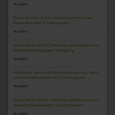
Ab sofort
Dualer Bachelor of Arts „Fitnesswissenschaft und
Fitnessökonomie“ in Sankt Augustin
Ab sofort
Dualer Master of Arts „Prävention, Sporttherapie und
Gesundheitsmanagement“ in Siegburg
Ab sofort
Ausbildung „Sport- und Fitnesskaufmann:frau / Sport-
und Gesundheitstrainer:in“ in Sankt Augustin
Ab sofort
Dualer Master of Arts „Prävention, Sporttherapie und
Gesundheitsmanagement“ in Sankt Augustin
Ab sofort