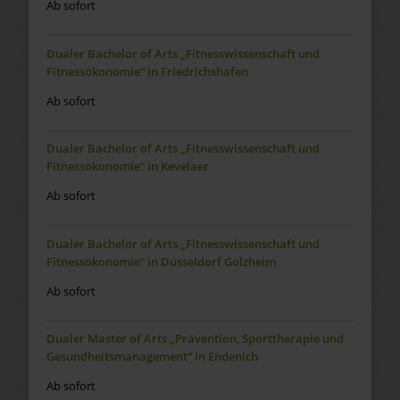
Ab sofort
Dualer Bachelor of Arts „Fitnesswissenschaft und
Fitnessökonomie“ in Friedrichshafen
Ab sofort
Dualer Bachelor of Arts „Fitnesswissenschaft und
Fitnessökonomie“ in Kevelaer
Ab sofort
Dualer Bachelor of Arts „Fitnesswissenschaft und
Fitnessökonomie“ in Düsseldorf Golzheim
Ab sofort
Dualer Master of Arts „Prävention, Sporttherapie und
Gesundheitsmanagement“ in Endenich
Ab sofort