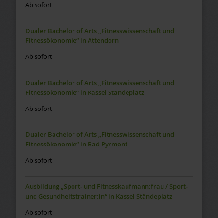
Ab sofort
Dualer Bachelor of Arts „Fitnesswissenschaft und
Fitnessökonomie“ in Attendorn
Ab sofort
Dualer Bachelor of Arts „Fitnesswissenschaft und
Fitnessökonomie“ in Kassel Ständeplatz
Ab sofort
Dualer Bachelor of Arts „Fitnesswissenschaft und
Fitnessökonomie“ in Bad Pyrmont
Ab sofort
Ausbildung „Sport- und Fitnesskaufmann:frau / Sport-
und Gesundheitstrainer:in“ in Kassel Ständeplatz
Ab sofort