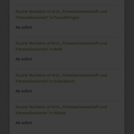
Dualer Bachelor of Arts „Fitnesswissenschaft und
Fitnessökonomie“ in Treuchtlingen
Ab sofort
Dualer Bachelor of Arts „Fitnesswissenschaft und
Fitnessökonomie“ in Roth
Ab sofort
Dualer Bachelor of Arts „Fitnesswissenschaft und
Fitnessökonomie“ in Schwabach
Ab sofort
Dualer Bachelor of Arts „Fitnesswissenschaft und
Fitnessökonomie“ in Witten
Ab sofort