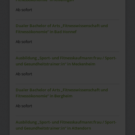
Ab sofort
Dualer Bachelor of Arts „Fitnesswissenschaft und
Fitnessökonomie“ in Bad Honnef
Ab sofort
Ausbildung „Sport- und Fitnesskaufmann:frau / Sport-
und Gesundheitstrainer:in“ in Meckenheim
Ab sofort
Dualer Bachelor of Arts „Fitnesswissenschaft und
Fitnessökonomie“ in Bergheim
Ab sofort
Ausbildung „Sport- und Fitnesskaufmann:frau / Sport-
und Gesundheitstrainer:in“ in Attendorn