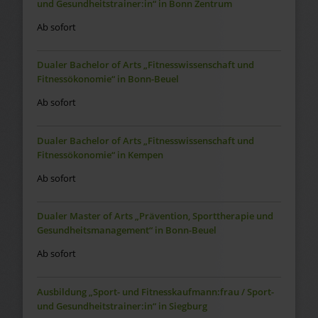
und Gesundheitstrainer:in“ in Bonn Zentrum
Ab sofort
Dualer Bachelor of Arts „Fitnesswissenschaft und
Fitnessökonomie“ in Bonn-Beuel
Ab sofort
Dualer Bachelor of Arts „Fitnesswissenschaft und
Fitnessökonomie“ in Kempen
Ab sofort
Dualer Master of Arts „Prävention, Sporttherapie und
Gesundheitsmanagement“ in Bonn-Beuel
Ab sofort
Ausbildung „Sport- und Fitnesskaufmann:frau / Sport-
und Gesundheitstrainer:in“ in Siegburg