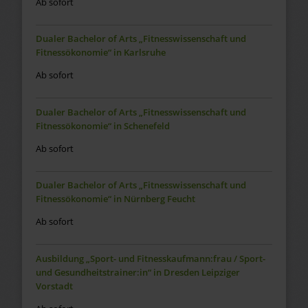
Ab sofort
Dualer Bachelor of Arts „Fitnesswissenschaft und
Fitnessökonomie“ in Karlsruhe
Ab sofort
Dualer Bachelor of Arts „Fitnesswissenschaft und
Fitnessökonomie“ in Schenefeld
Ab sofort
Dualer Bachelor of Arts „Fitnesswissenschaft und
Fitnessökonomie“ in Nürnberg Feucht
Ab sofort
Ausbildung „Sport- und Fitnesskaufmann:frau / Sport-
und Gesundheitstrainer:in“ in Dresden Leipziger
Vorstadt