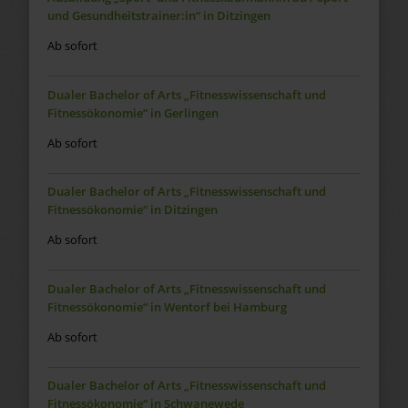
und Gesundheitstrainer:in“ in Ditzingen
Ab sofort
Dualer Bachelor of Arts „Fitnesswissenschaft und
Fitnessökonomie“ in Gerlingen
Ab sofort
Dualer Bachelor of Arts „Fitnesswissenschaft und
Fitnessökonomie“ in Ditzingen
Ab sofort
Dualer Bachelor of Arts „Fitnesswissenschaft und
Fitnessökonomie“ in Wentorf bei Hamburg
Ab sofort
Dualer Bachelor of Arts „Fitnesswissenschaft und
Fitnessökonomie“ in Schwanewede