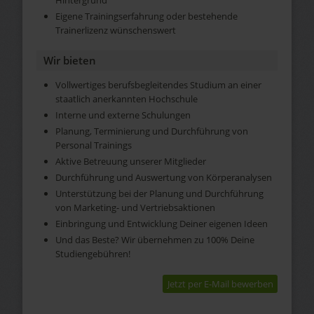
Eigene Trainingserfahrung oder bestehende
Trainerlizenz wünschenswert
Wir bieten
Vollwertiges berufsbegleitendes Studium an einer
staatlich anerkannten Hochschule
Interne und externe Schulungen
Planung, Terminierung und Durchführung von
Personal Trainings
Aktive Betreuung unserer Mitglieder
Durchführung und Auswertung von Körperanalysen
Unterstützung bei der Planung und Durchführung
von Marketing- und Vertriebsaktionen
Einbringung und Entwicklung Deiner eigenen Ideen
Und das Beste? Wir übernehmen zu 100% Deine
Studiengebühren!
Jetzt per E-Mail bewerben