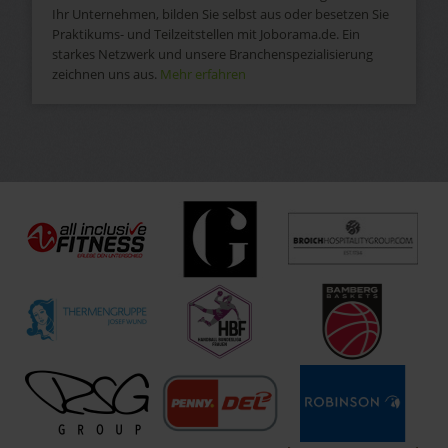
Ihr Unternehmen, bilden Sie selbst aus oder besetzen Sie
Praktikums- und Teilzeitstellen mit Joborama.de. Ein
starkes Netzwerk und unsere Branchenspezialisierung
zeichnen uns aus.
Mehr erfahren