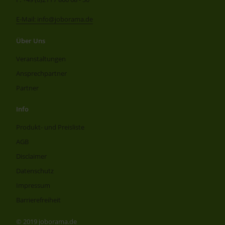
E-Mail: info@joborama.de
Über Uns
Veranstaltungen
Ansprechpartner
Partner
Info
Produkt- und Preisliste
AGB
Disclaimer
Datenschutz
Impressum
Barrierefreiheit
© 2019 joborama.de