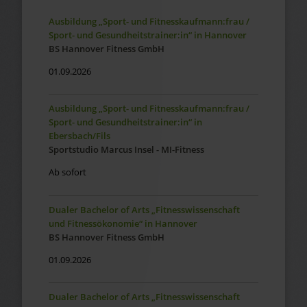
Ausbildung „Sport- und Fitnesskaufmann:frau /
Sport- und Gesundheitstrainer:in“ in Hannover
BS Hannover Fitness GmbH
01.09.2026
Ausbildung „Sport- und Fitnesskaufmann:frau /
Sport- und Gesundheitstrainer:in“ in
Ebersbach/Fils
Sportstudio Marcus Insel - MI-Fitness
Ab sofort
Dualer Bachelor of Arts „Fitnesswissenschaft
und Fitnessökonomie“ in Hannover
BS Hannover Fitness GmbH
01.09.2026
Dualer Bachelor of Arts „Fitnesswissenschaft