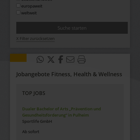
europaweit
weltweit
X Filter zurücksetzen
Jobangebote Fitness, Health & Wellness
TOP JOBS
Dualer Bachelor of Arts „Prävention und
Gesundheitsförderung“ in Pulheim
Sportlife GmbH
Ab sofort