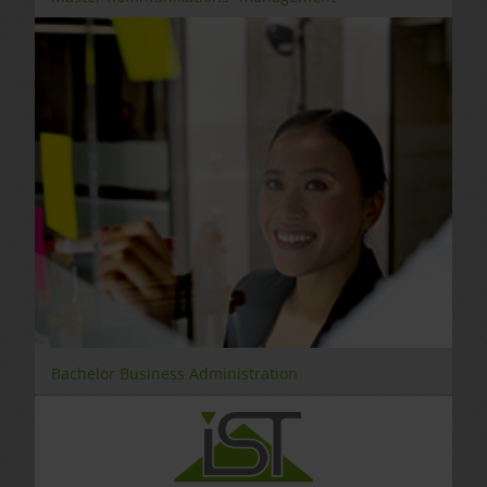
Bachelor Business Administration