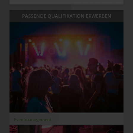
PASSENDE QUALIFIKATION ERWERBEN
Eventmanagement