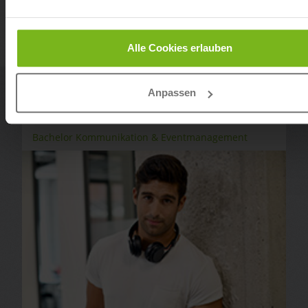
Alle Cookies erlauben
Anpassen
Bachelor Kommunikation & Eventmanagement