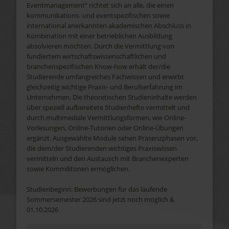
Eventmanagement“ richtet sich an alle, die einen
kommunikations- und eventspezifischen sowie
international anerkannten akademischen Abschluss in
Kombination mit einer betrieblichen Ausbildung
absolvieren möchten. Durch die Vermittlung von
fundiertem wirtschaftswissenschaftlichen und
branchenspezifischen Know-how erhält der/die
Studierende umfangreiches Fachwissen und erwirbt
gleichzeitig wichtige Praxis- und Berufserfahrung im
Unternehmen. Die theoretischen Studieninhalte werden
über speziell aufbereitete Studienhefte vermittelt und
durch multimediale Vermittlungsformen, wie Online-
Vorlesungen, Online-Tutorien oder Online-Übungen
ergänzt. Ausgewählte Module sehen Präsenzphasen vor,
die dem/der Studierenden wichtiges Praxiswissen
vermitteln und den Austausch mit Branchenexperten
sowie Kommilitonen ermöglichen.
Studienbeginn: Bewerbungen für das laufende
Sommersemester 2026 sind jetzt noch möglich &
01.10.2026