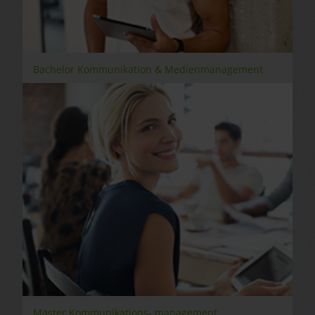
Bachelor Kommunikation & Medienmanagement
Master Kommunikations- management