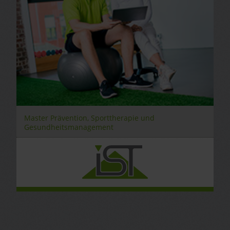
Master Prävention, Sporttherapie und
Gesundheitsmanagement