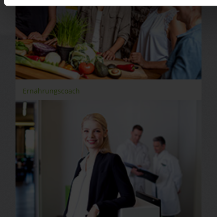
Ernährungscoach