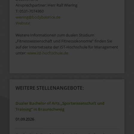
Ansprechpartner:
Herr
Ralf
Wiering
T:
0531-7074360
wiering@bodybalance.de
Website
Weitere Informationen zum dualen Studium
„Fitnesswissenschaft und Fitnessökonomie“ finden Sie
auf der Internetseite der IST-Hochschule für Management
unter:
www.ist-hochschule.de
WEITERE STELLENANGEBOTE:
Dualer Bachelor of Arts „Sportwissenschaft und
Training“ in Braunschweig
01.09.2026