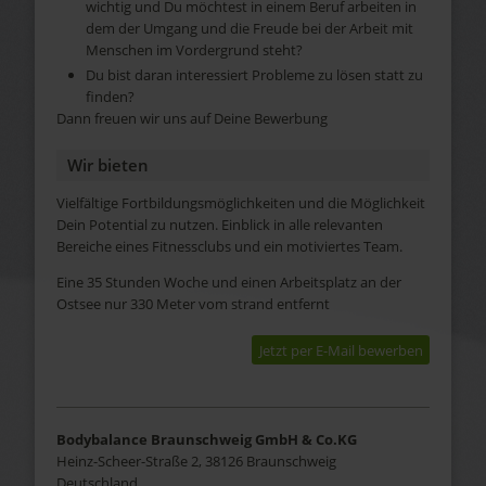
wichtig und Du möchtest in einem Beruf arbeiten in
dem der Umgang und die Freude bei der Arbeit mit
Menschen im Vordergrund steht?
Du bist daran interessiert Probleme zu lösen statt zu
finden?
Dann freuen wir uns auf Deine Bewerbung
Wir bieten
Vielfältige Fortbildungsmöglichkeiten und die Möglichkeit
Dein Potential zu nutzen. Einblick in alle relevanten
Bereiche eines Fitnessclubs und ein motiviertes Team.
Eine 35 Stunden Woche und einen Arbeitsplatz an der
Ostsee nur 330 Meter vom strand entfernt
Jetzt per E-Mail bewerben
Bodybalance Braunschweig GmbH & Co.KG
Heinz-Scheer-Straße 2, 38126 Braunschweig
Deutschland