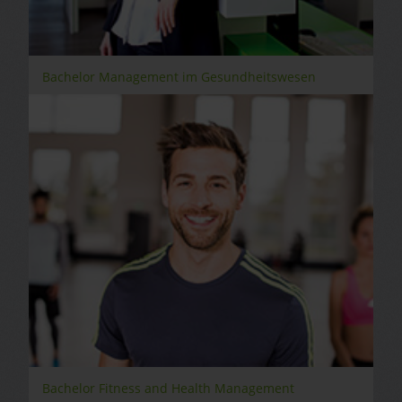
Bachelor Management im Gesundheitswesen
Bachelor Fitness and Health Management