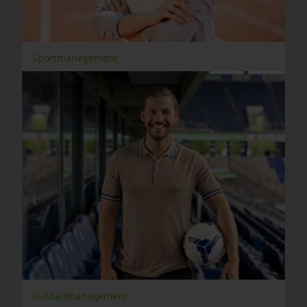
Sportmanagement
Fußballmanagement