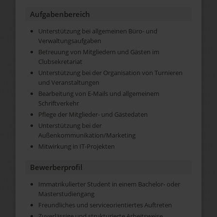
Aufgabenbereich
Unterstützung bei allgemeinen Büro- und
Verwaltungsaufgaben
Betreuung von Mitgliedern und Gästen im
Clubsekretariat
Unterstützung bei der Organisation von Turnieren
und Veranstaltungen
Bearbeitung von E-Mails und allgemeinem
Schriftverkehr
Pflege der Mitglieder- und Gästedaten
Unterstützung bei der
Außenkommunikation/Marketing
Mitwirkung in IT-Projekten
Bewerberprofil
Immatrikulierter Student in einem Bachelor- oder
Masterstudiengang
Freundliches und serviceorientiertes Auftreten
Zuverlässige und strukturierte Arbeitsweise