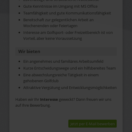
Gute Kenntnisse im Umgang mit MS Office
Teamfähigkeit und gute Kommunikationsfähigkeit
Bereitschaft zur gelegentlichen Arbeit an
Wochenenden oder Feiertagen
Interesse am Golfsport- oder Freizeitbereich ist von
Vorteil, aber keine Voraussetzung
Wir bieten
Ein angenehmes und familiäres Arbeitsumfeld
Kurze Entscheidungswege und ein hilfsbereites Team
Eine abwechslungsreiche Tätigkeit in einem
gehobenen Golfclub
Attraktive Vergütung und Entwicklungsmöglichkeiten
Haben wir Ihr
Interesse
geweckt? Dann freuen wir uns
auf Ihre Bewerbung.
Jetzt per E-Mail bewerben