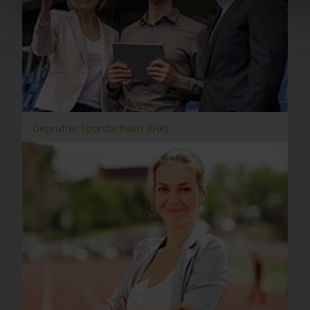
Geprüfter Sportfachwirt (IHK)