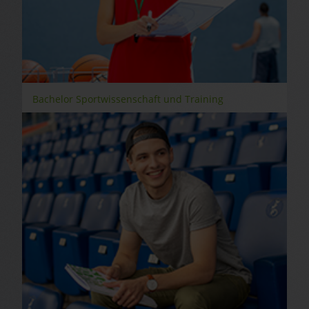
Bachelor Sportwissenschaft und Training