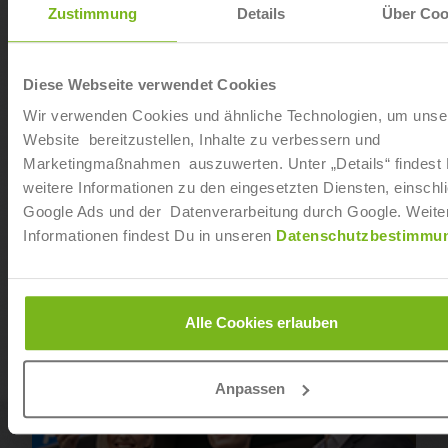
Zustimmung
Details
Über Coo
Diese Webseite verwendet Cookies
Wir verwenden Cookies und ähnliche Technologien, um unse
Website bereitzustellen, Inhalte zu verbessern und
Marketingmaßnahmen auszuwerten. Unter „Details“ findest
weitere Informationen zu den eingesetzten Diensten, einschli
Google Ads und der Datenverarbeitung durch Google. Weite
Informationen findest Du in unseren
Datenschutzbestimmu
Master Sportpsychologie
Alle Cookies erlauben
Anpassen