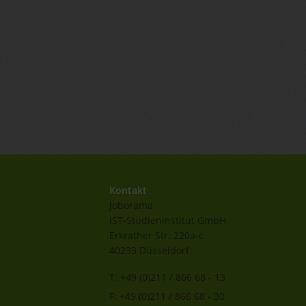
Kontakt
Joborama
IST-Studieninstitut GmbH
Erkrather Str. 220a-c
40233 Düsseldorf
T: +49 (0)211 / 866 68 - 13
F: +49 (0)211 / 866 68 - 30