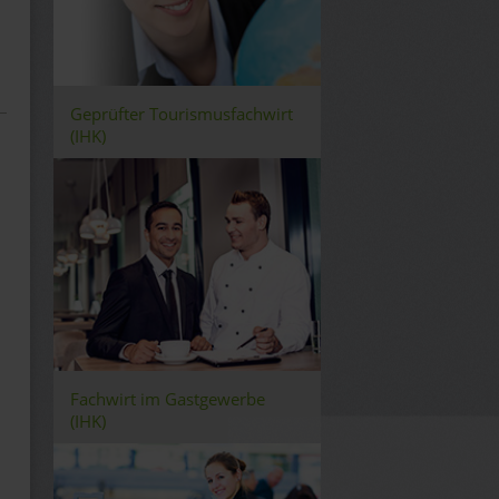
Geprüfter Tourismusfachwirt
(IHK)
Fachwirt im Gastgewerbe
(IHK)