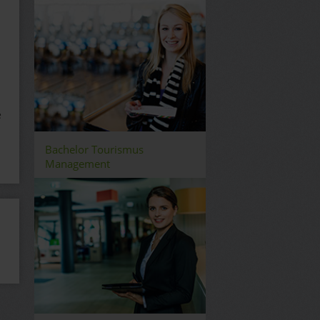
e
Bachelor Tourismus
Management