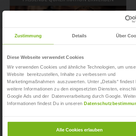
Zustimmung
Details
Über Coo
Diese Webseite verwendet Cookies
Wir verwenden Cookies und ähnliche Technologien, um unse
Website bereitzustellen, Inhalte zu verbessern und
Marketingmaßnahmen auszuwerten. Unter „Details“ findest
weitere Informationen zu den eingesetzten Diensten, einschli
Google Ads und der Datenverarbeitung durch Google. Weite
Informationen findest Du in unseren
Datenschutzbestimmu
Fitnessfachwirt:in (IHK)
Alle Cookies erlauben