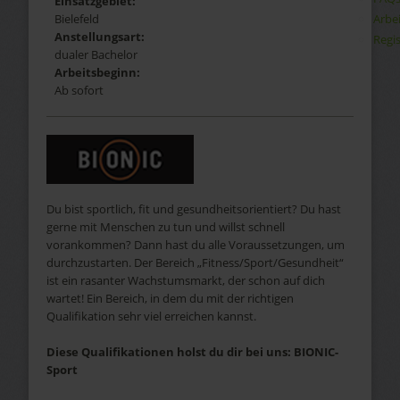
Einsatzgebiet:
Arbe
Bielefeld
Anstellungsart:
Regis
dualer Bachelor
Arbeitsbeginn:
Ab sofort
Du bist sportlich, fit und gesundheitsorientiert? Du hast
gerne mit Menschen zu tun und willst schnell
vorankommen? Dann hast du alle Voraussetzungen, um
durchzustarten. Der Bereich „Fitness/Sport/Gesundheit“
ist ein rasanter Wachstumsmarkt, der schon auf dich
wartet! Ein Bereich, in dem du mit der richtigen
Qualifikation sehr viel erreichen kannst.
Diese Qualifikationen holst du dir bei uns: BIONIC-
Sport