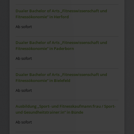
Dualer Bachelor of Arts „Fitnesswissenschaft und
Fitnessökonomie“ in Herford
Ab sofort
Dualer Bachelor of Arts „Fitnesswissenschaft und
Fitnessökonomie“ in Paderborn
Ab sofort
Dualer Bachelor of Arts „Fitnesswissenschaft und
Fitnessökonomie“ in Bielefeld
Ab sofort
Ausbildung „Sport- und Fitnesskaufmann:frau / Sport-
und Gesundheitstrainer:in“ in Bünde
Ab sofort