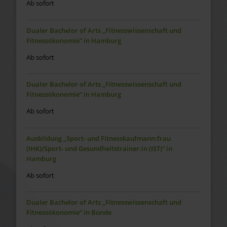
Ab sofort
Dualer Bachelor of Arts „Fitnesswissenschaft und
Fitnessökonomie“ in Hamburg
Ab sofort
Dualer Bachelor of Arts „Fitnesswissenschaft und
Fitnessökonomie“ in Hamburg
Ab sofort
Ausbildung „Sport- und Fitnesskaufmann:frau
(IHK)/Sport- und Gesundheitstrainer:in (IST)“ in
Hamburg
Ab sofort
Dualer Bachelor of Arts „Fitnesswissenschaft und
Fitnessökonomie“ in Bünde