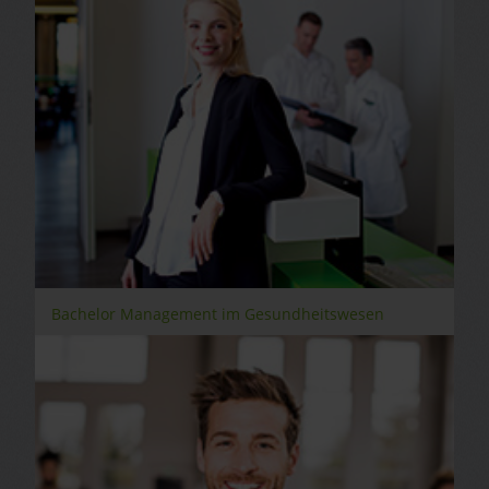
Bachelor Management im Gesundheitswesen