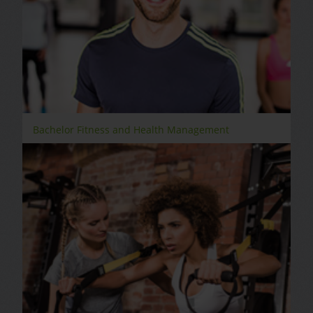
Bachelor Fitness and Health Management