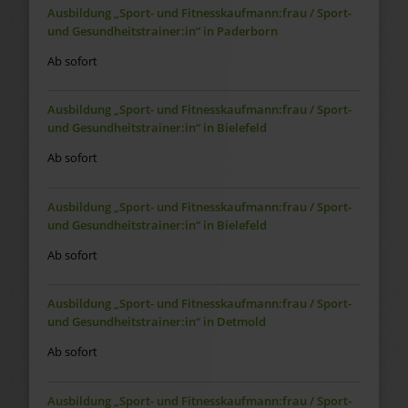
Ausbildung „Sport- und Fitnesskaufmann:frau / Sport-
und Gesundheitstrainer:in“ in Paderborn
Ab sofort
Ausbildung „Sport- und Fitnesskaufmann:frau / Sport-
und Gesundheitstrainer:in“ in Bielefeld
Ab sofort
Ausbildung „Sport- und Fitnesskaufmann:frau / Sport-
und Gesundheitstrainer:in“ in Bielefeld
Ab sofort
Ausbildung „Sport- und Fitnesskaufmann:frau / Sport-
und Gesundheitstrainer:in“ in Detmold
Ab sofort
Ausbildung „Sport- und Fitnesskaufmann:frau / Sport-