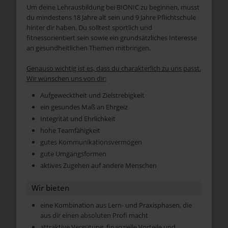
Um deine Lehrausbildung bei BIONIC zu beginnen, musst
du mindestens 18 Jahre alt sein und 9 Jahre Pflichtschule
hinter dir haben. Du solltest sportlich und
fitnessorientiert sein sowie ein grundsätzliches Interesse
an gesundheitlichen Themen mitbringen.
Genauso wichtig ist es, dass du charakterlich zu uns passt.
Wir wünschen uns von dir:
Aufgewecktheit und Zielstrebigkeit
ein gesundes Maß an Ehrgeiz
Integrität und Ehrlichkeit
hohe Teamfähigkeit
gutes Kommunikationsvermögen
gute Umgangsformen
aktives Zugehen auf andere Menschen
Wir bieten
eine Kombination aus Lern- und Praxisphasen, die
aus dir einen absoluten Profi macht
attraktive Vergütung, finanzielle Vorteile und