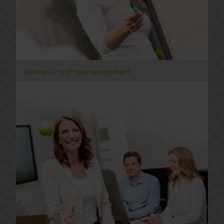
Wellness- und Spamanagement