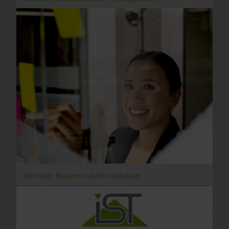
Bachelor Business Administration