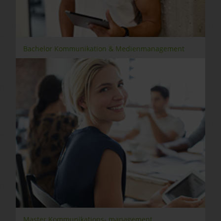
Bachelor Kommunikation & Medienmanagement
Master Kommunikations- management