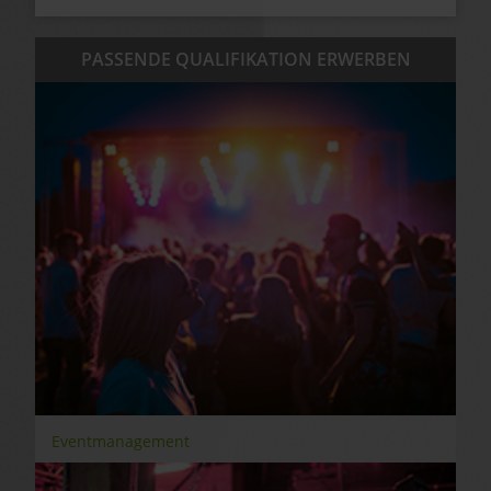
PASSENDE QUALIFIKATION ERWERBEN
Eventmanagement