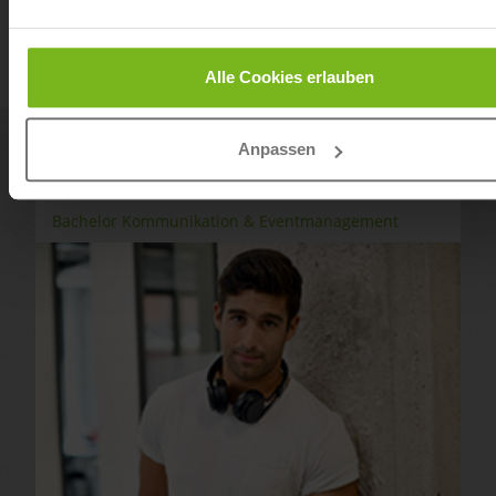
Alle Cookies erlauben
Anpassen
Bachelor Kommunikation & Eventmanagement