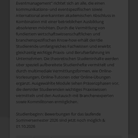
Eventmanagement“ richtet sich an alle, die einen
kommunikations- und eventspezifischen sowie
international anerkannten akademischen Abschluss in
Kombination mit einer betrieblichen Ausbildung
absolvieren möchten. Durch die Vermittlung von
fundiertem wirtschaftswissenschaftlichen und
branchenspezifischen Know-how erhält der/die
Studierende umfangreiches Fachwissen und erwirbt
gleichzeitig wichtige Praxis- und Berufserfahrung im
Unternehmen. Die theoretischen Studieninhalte werden
über speziell aufbereitete Studienhefte vermittelt und
durch multimediale Vermittlungsformen, wie Online-
Vorlesungen, Online-Tutorien oder Online-Übungen
ergänzt. Ausgewählte Module sehen Präsenzphasen vor,
die dem/der Studierenden wichtiges Praxiswissen
vermitteln und den Austausch mit Branchenexperten
sowie Kommilitonen ermöglichen.
Studienbeginn: Bewerbungen für das laufende
Sommersemester 2026 sind jetzt noch möglich &
01.10.2026