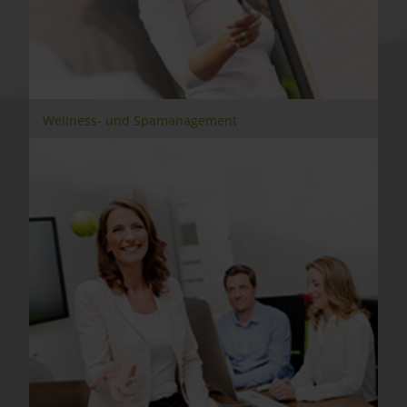
Wellness- und Spamanagement