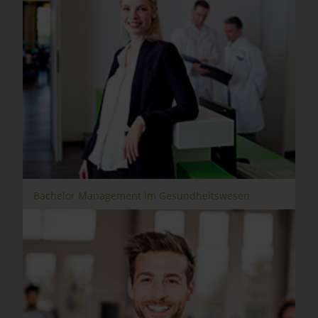
Bachelor Management im Gesundheitswesen