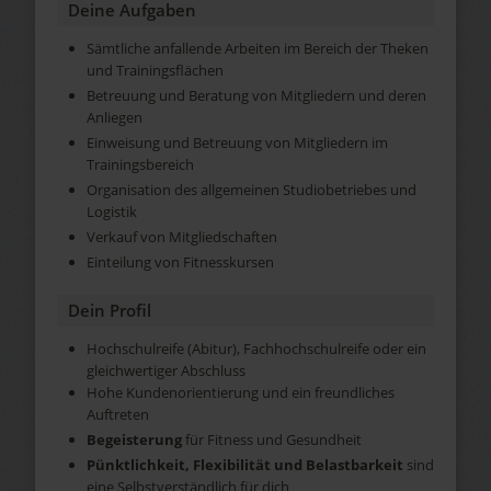
Deine Aufgaben
Sämtliche anfallende Arbeiten im Bereich der Theken
und Trainingsflächen
Betreuung und Beratung von Mitgliedern und deren
Anliegen
Einweisung und Betreuung von Mitgliedern im
Trainingsbereich
Organisation des allgemeinen Studiobetriebes und
Logistik
Verkauf von Mitgliedschaften
Einteilung von Fitnesskursen
Dein Profil
Hochschulreife (Abitur), Fachhochschulreife oder ein
gleichwertiger Abschluss
Hohe Kundenorientierung und ein freundliches
Auftreten
Begeisterung
für Fitness und Gesundheit
Pünktlichkeit, Flexibilität und Belastbarkeit
sind
eine Selbstverständlich für dich