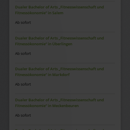
Dualer Bachelor of Arts „Fitnesswissenschaft und
Fitnessökonomie“ in Salem
Ab sofort
Dualer Bachelor of Arts „Fitnesswissenschaft und
Fitnessökonomie“ in Überlingen
Ab sofort
Dualer Bachelor of Arts „Fitnesswissenschaft und
Fitnessökonomie“ in Markdorf
Ab sofort
Dualer Bachelor of Arts „Fitnesswissenschaft und
Fitnessökonomie“ in Meckenbeuren
Ab sofort