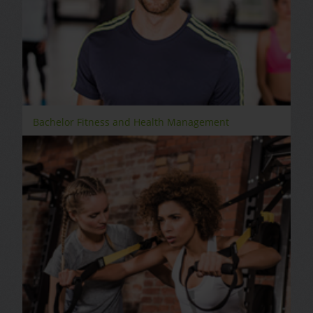
Bachelor Fitness and Health Management