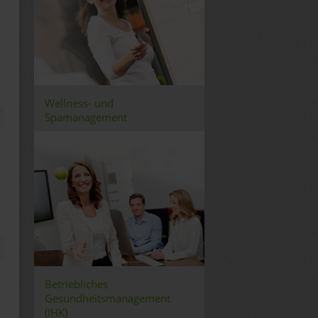
Wellness- und
Spamanagement
Betriebliches
Gesundheitsmanagement
(IHK)