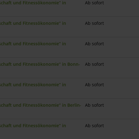
nschaft und Fitnessökonomie“ in
Ab sofort
nschaft und Fitnessökonomie“ in
Ab sofort
nschaft und Fitnessökonomie“ in
Ab sofort
nschaft und Fitnessökonomie“ in Bonn-
Ab sofort
nschaft und Fitnessökonomie“ in
Ab sofort
schaft und Fitnessökonomie“ in Berlin-
Ab sofort
nschaft und Fitnessökonomie“ in
Ab sofort