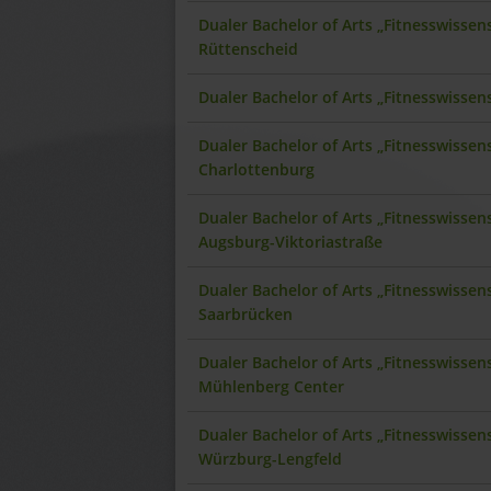
Dualer Bachelor of Arts „Fitnesswisse
Rüttenscheid
Dualer Bachelor of Arts „Fitnesswisse
Dualer Bachelor of Arts „Fitnesswissen
Charlottenburg
Dualer Bachelor of Arts „Fitnesswisse
Augsburg-Viktoriastraße
Dualer Bachelor of Arts „Fitnesswisse
Saarbrücken
Dualer Bachelor of Arts „Fitnesswissen
Mühlenberg Center
Dualer Bachelor of Arts „Fitnesswisse
Würzburg-Lengfeld