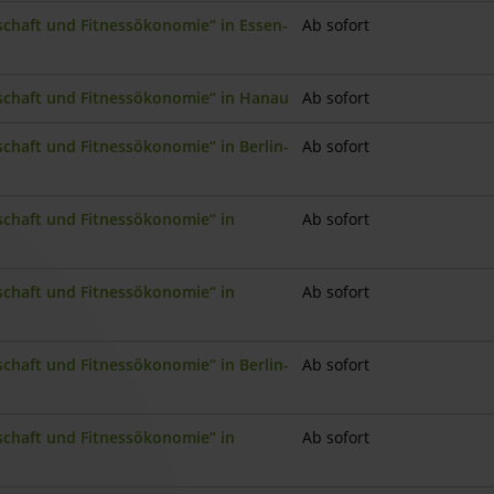
nschaft und Fitnessökonomie“ in Essen-
Ab sofort
nschaft und Fitnessökonomie“ in Hanau
Ab sofort
schaft und Fitnessökonomie“ in Berlin-
Ab sofort
nschaft und Fitnessökonomie“ in
Ab sofort
nschaft und Fitnessökonomie“ in
Ab sofort
schaft und Fitnessökonomie“ in Berlin-
Ab sofort
nschaft und Fitnessökonomie“ in
Ab sofort