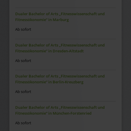
Dualer Bachelor of Arts „Fitnesswissenschaft und
Fitnessökonomie“ in Marburg
Ab sofort
Dualer Bachelor of Arts „Fitnesswissenschaft und
Fitnessökonomie“ in Dresden-Altstadt
Ab sofort
Dualer Bachelor of Arts „Fitnesswissenschaft und
Fitnessökonomie“ in Berlin-Kreuzberg
Ab sofort
Dualer Bachelor of Arts „Fitnesswissenschaft und
Fitnessökonomie“ in München-Forstenried
Ab sofort