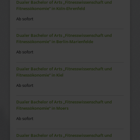
Dualer Bachelor of Arts „Fitnesswissenschaft und
Fitnessökonomie“ in Köln-Ehrenfeld
Ab sofort
Dualer Bachelor of Arts „Fitnesswissenschaft und
Fitnessökonomie“ in Berlin-Marienfelde
Ab sofort
Dualer Bachelor of Arts „Fitnesswissenschaft und
Fitnessökonomie“ in Kiel
Ab sofort
Dualer Bachelor of Arts „Fitnesswissenschaft und
Fitnessökonomie“ in Moers
Ab sofort
Dualer Bachelor of Arts „Fitnesswissenschaft und