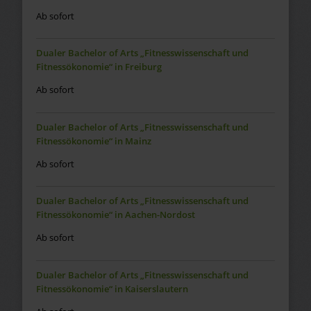
Ab sofort
Dualer Bachelor of Arts „Fitnesswissenschaft und
Fitnessökonomie“ in Freiburg
Ab sofort
Dualer Bachelor of Arts „Fitnesswissenschaft und
Fitnessökonomie“ in Mainz
Ab sofort
Dualer Bachelor of Arts „Fitnesswissenschaft und
Fitnessökonomie“ in Aachen-Nordost
Ab sofort
Dualer Bachelor of Arts „Fitnesswissenschaft und
Fitnessökonomie“ in Kaiserslautern