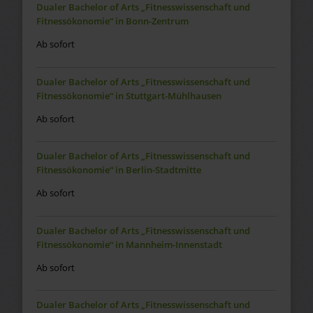
Dualer Bachelor of Arts „Fitnesswissenschaft und
Fitnessökonomie“ in Bonn-Zentrum
Ab sofort
Dualer Bachelor of Arts „Fitnesswissenschaft und
Fitnessökonomie“ in Stuttgart-Mühlhausen
Ab sofort
Dualer Bachelor of Arts „Fitnesswissenschaft und
Fitnessökonomie“ in Berlin-Stadtmitte
Ab sofort
Dualer Bachelor of Arts „Fitnesswissenschaft und
Fitnessökonomie“ in Mannheim-Innenstadt
Ab sofort
Dualer Bachelor of Arts „Fitnesswissenschaft und