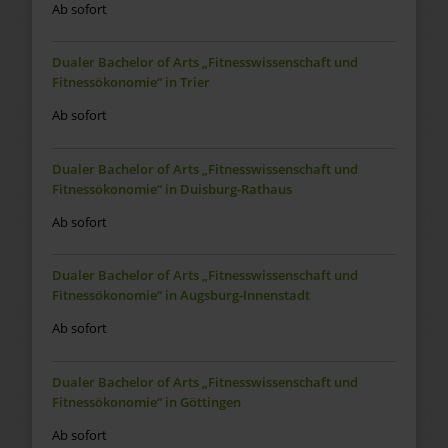
Ab sofort
Dualer Bachelor of Arts „Fitnesswissenschaft und
Fitnessökonomie“ in Trier
Ab sofort
Dualer Bachelor of Arts „Fitnesswissenschaft und
Fitnessökonomie“ in Duisburg-Rathaus
Ab sofort
Dualer Bachelor of Arts „Fitnesswissenschaft und
Fitnessökonomie“ in Augsburg-Innenstadt
Ab sofort
Dualer Bachelor of Arts „Fitnesswissenschaft und
Fitnessökonomie“ in Göttingen
Ab sofort