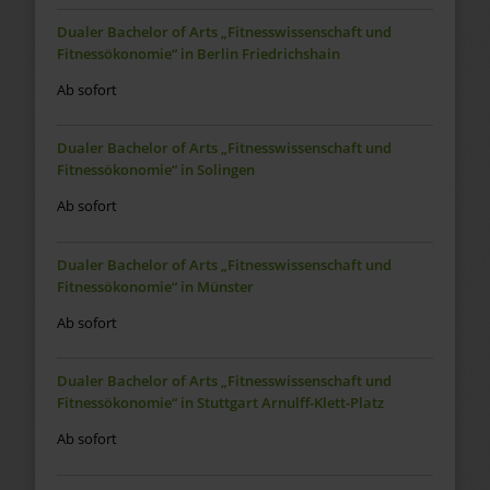
Dualer Bachelor of Arts „Fitnesswissenschaft und
Fitnessökonomie“ in Berlin Friedrichshain
Ab sofort
Dualer Bachelor of Arts „Fitnesswissenschaft und
Fitnessökonomie“ in Solingen
Ab sofort
Dualer Bachelor of Arts „Fitnesswissenschaft und
Fitnessökonomie“ in Münster
Ab sofort
Dualer Bachelor of Arts „Fitnesswissenschaft und
Fitnessökonomie“ in Stuttgart Arnulff-Klett-Platz
Ab sofort