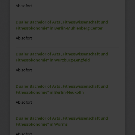
Ab sofort
Dualer Bachelor of Arts „Fitnesswissenschaft und
Fitnessökonomie“ in Berlin-Mühlenberg Center
Ab sofort
Dualer Bachelor of Arts „Fitnesswissenschaft und
Fitnessökonomie“ in Würzburg-Lengfeld
Ab sofort
Dualer Bachelor of Arts „Fitnesswissenschaft und
Fitnessökonomie“ in Berlin-Neukölln
Ab sofort
Dualer Bachelor of Arts „Fitnesswissenschaft und
Fitnessökonomie“ in Worms
Ab sofort