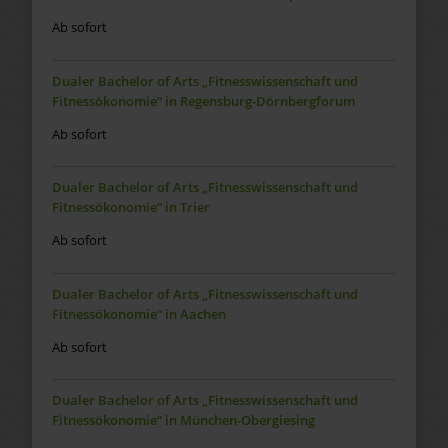
Ab sofort
Dualer Bachelor of Arts „Fitnesswissenschaft und
Fitnessökonomie“ in Regensburg-Dörnbergforum
Ab sofort
Dualer Bachelor of Arts „Fitnesswissenschaft und
Fitnessökonomie“ in Trier
Ab sofort
Dualer Bachelor of Arts „Fitnesswissenschaft und
Fitnessökonomie“ in Aachen
Ab sofort
Dualer Bachelor of Arts „Fitnesswissenschaft und
Fitnessökonomie“ in München-Obergiesing