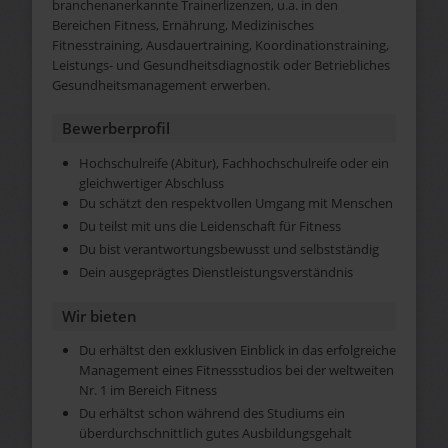
branchenanerkannte Trainerlizenzen, u.a. in den
Bereichen Fitness, Ernährung, Medizinisches
Fitnesstraining, Ausdauertraining, Koordinationstraining,
Leistungs- und Gesundheitsdiagnostik oder Betriebliches
Gesundheitsmanagement erwerben.
Bewerberprofil
Hochschulreife (Abitur), Fachhochschulreife oder ein
gleichwertiger Abschluss
Du schätzt den respektvollen Umgang mit Menschen
Du teilst mit uns die Leidenschaft für Fitness
Du bist verantwortungsbewusst und selbstständig
Dein ausgeprägtes Dienstleistungsverständnis
Wir bieten
Du erhältst den exklusiven Einblick in das erfolgreiche
Management eines Fitnessstudios bei der weltweiten
Nr. 1 im Bereich Fitness
Du erhältst schon während des Studiums ein
überdurchschnittlich gutes Ausbildungsgehalt