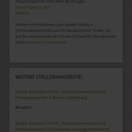
Ansprechpartner:
Herr
Marc
Blumhagen
jobs@rsggroup.com
Website
Weitere Informationen zum dualen Studium
„Fitnesswissenschaft und Fitnessökonomie“ finden Sie
auf der Internetseite der IST-Hochschule für Management
unter:
www.ist-hochschule.de
WEITERE STELLENANGEBOTE:
Dualer Bachelor of Arts „Fitnesswissenschaft und
Fitnessökonomie“ in Berlin-Lichtenberg
Ab sofort
Dualer Bachelor of Arts „Fitnesswissenschaft und
Fitnessökonomie“ in Hannover-Hauptgüterbahnhof