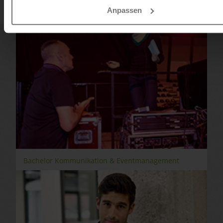
Anpassen
Bachelor Kommunikation & Eventmanagement