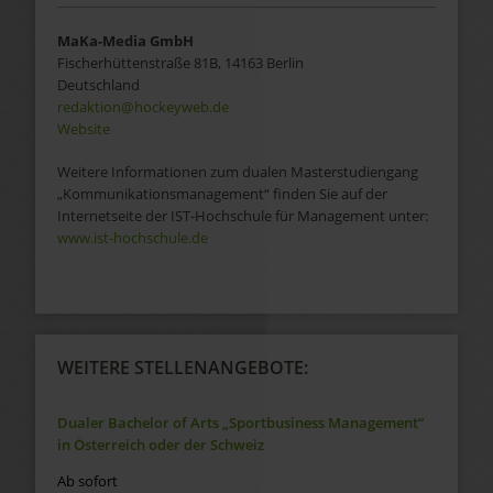
MaKa-Media GmbH
Fischerhüttenstraße 81B, 14163 Berlin
Deutschland
redaktion@hockeyweb.de
Website
Weitere Informationen zum dualen Masterstudiengang
„Kommunikationsmanagement“ finden Sie auf der
Internetseite der IST-Hochschule für Management unter:
www.ist-hochschule.de
WEITERE STELLENANGEBOTE:
Dualer Bachelor of Arts „Sportbusiness Management“
in Österreich oder der Schweiz
Ab sofort