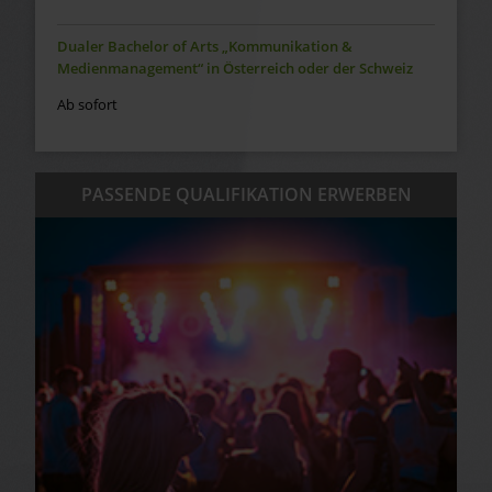
Dualer Bachelor of Arts „Kommunikation &
Medienmanagement“ in Österreich oder der Schweiz
Ab sofort
PASSENDE QUALIFIKATION ERWERBEN