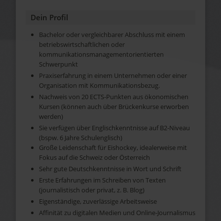
Dein Profil
Bachelor oder vergleichbarer Abschluss mit einem
betriebswirtschaftlichen oder
kommunikationsmanagementorientierten
Schwerpunkt
Praxiserfahrung in einem Unternehmen oder einer
Organisation mit Kommunikationsbezug.
Nachweis von 20 ECTS-Punkten aus ökonomischen
Kursen (können auch über Brückenkurse erworben
werden)
Sie verfügen über Englischkenntnisse auf B2-Niveau
(bspw. 6 Jahre Schulenglisch)
Große Leidenschaft für Eishockey, idealerweise mit
Fokus auf die Schweiz oder Österreich
Sehr gute Deutschkenntnisse in Wort und Schrift
Erste Erfahrungen im Schreiben von Texten
(journalistisch oder privat, z. B. Blog)
Eigenständige, zuverlässige Arbeitsweise
Affinität zu digitalen Medien und Online-Journalismus