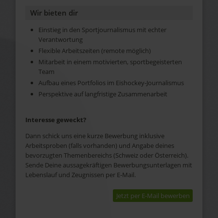
Wir bieten dir
Einstieg in den Sportjournalismus mit echter
Verantwortung
Flexible Arbeitszeiten (remote möglich)
Mitarbeit in einem motivierten, sportbegeisterten
Team
Aufbau eines Portfolios im Eishockey-Journalismus
Perspektive auf langfristige Zusammenarbeit
Interesse geweckt?
Dann schick uns eine kurze Bewerbung inklusive
Arbeitsproben (falls vorhanden) und Angabe deines
bevorzugten Themenbereichs (Schweiz oder Österreich).
Sende Deine aussagekräftigen Bewerbungsunterlagen mit
Lebenslauf und Zeugnissen per E-Mail.
Jetzt per E-Mail bewerben