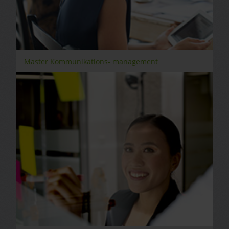
Master Kommunikations- management