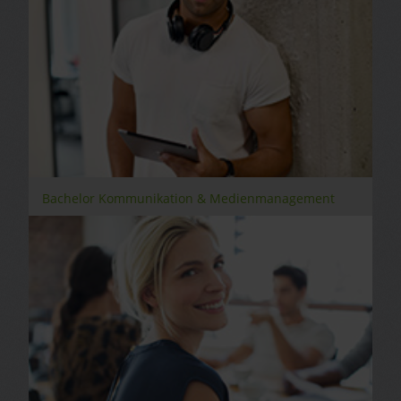
Bachelor Kommunikation & Medienmanagement