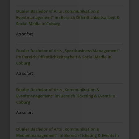
Dualer Bachelor of Arts „Kommunikation &
Eventmanagement“ im Bereich Öffentlichkeitsarbeit &
Social Media in Coburg
Ab sofort
Dualer Bachelor of Arts „Sportbusiness Management“
im Bereich Öffentlichkeitsarbeit & Social Media in
Coburg
Ab sofort
Dualer Bachelor of Arts „Kommunikation &
Eventmanagement“ im Bereich Ticketing & Events in
Coburg
Ab sofort
Dualer Bachelor of Arts „Kommunikation &
Medienmanagement“ im Bereich Ticketing & Events in