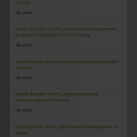
Coburg
Ab sofort
Dualer Bachelor of Arts „Sportbusiness Management“
im Bereich Ticketing & Events in Coburg
Ab sofort
Dualer Master of Arts „Kommunikationsmanagement“
in Neuss
Ab sofort
Dualer Bachelor of Arts „Kommunikation &
Eventmanagement“ in Neuss
Ab sofort
Dualer Master of Arts „Sportbusiness Management“ in
Neuss