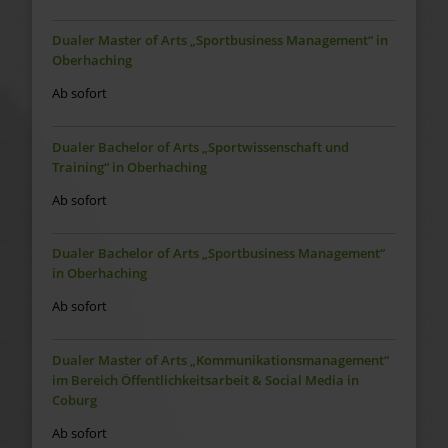
Dualer Master of Arts „Sportbusiness Management“ in
Oberhaching
Ab sofort
Dualer Bachelor of Arts „Sportwissenschaft und
Training“ in Oberhaching
Ab sofort
Dualer Bachelor of Arts „Sportbusiness Management“
in Oberhaching
Ab sofort
Dualer Master of Arts „Kommunikationsmanagement“
im Bereich Öffentlichkeitsarbeit & Social Media in
Coburg
Ab sofort