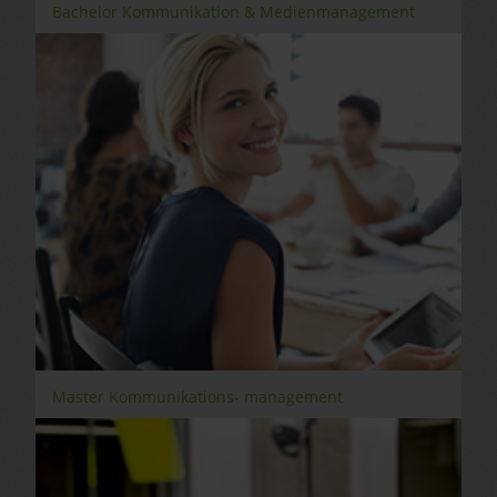
Bachelor Kommunikation & Medienmanagement
Master Kommunikations- management