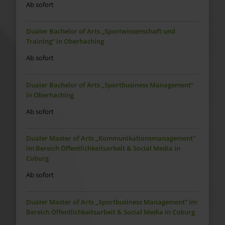
Ab sofort
Dualer Bachelor of Arts „Sportwissenschaft und
Training“ in Oberhaching
Ab sofort
Dualer Bachelor of Arts „Sportbusiness Management“
in Oberhaching
Ab sofort
Dualer Master of Arts „Kommunikationsmanagement“
im Bereich Öffentlichkeitsarbeit & Social Media in
Coburg
Ab sofort
Dualer Master of Arts „Sportbusiness Management“ im
Bereich Öffentlichkeitsarbeit & Social Media in Coburg