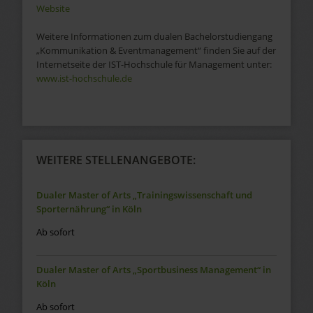
Website
Weitere Informationen zum dualen Bachelorstudiengang
„Kommunikation & Eventmanagement“ finden Sie auf der
Internetseite der IST-Hochschule für Management unter:
www.ist-hochschule.de
WEITERE STELLENANGEBOTE:
Dualer Master of Arts „Trainingswissenschaft und
Sporternährung“ in Köln
Ab sofort
Dualer Master of Arts „Sportbusiness Management“ in
Köln
Ab sofort