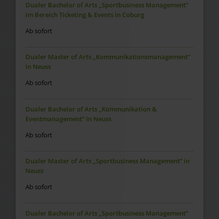
Dualer Bachelor of Arts „Sportbusiness Management“
im Bereich Ticketing & Events in Coburg
Ab sofort
Dualer Master of Arts „Kommunikationsmanagement“
in Neuss
Ab sofort
Dualer Bachelor of Arts „Kommunikation &
Eventmanagement“ in Neuss
Ab sofort
Dualer Master of Arts „Sportbusiness Management“ in
Neuss
Ab sofort
Dualer Bachelor of Arts „Sportbusiness Management“