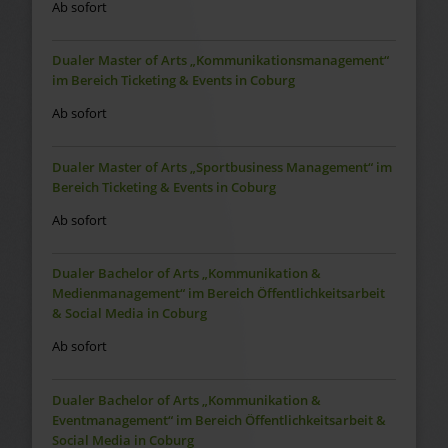
Ab sofort
Dualer Master of Arts „Kommunikationsmanagement“
im Bereich Ticketing & Events in Coburg
Ab sofort
Dualer Master of Arts „Sportbusiness Management“ im
Bereich Ticketing & Events in Coburg
Ab sofort
Dualer Bachelor of Arts „Kommunikation &
Medienmanagement“ im Bereich Öffentlichkeitsarbeit
& Social Media in Coburg
Ab sofort
Dualer Bachelor of Arts „Kommunikation &
Eventmanagement“ im Bereich Öffentlichkeitsarbeit &
Social Media in Coburg