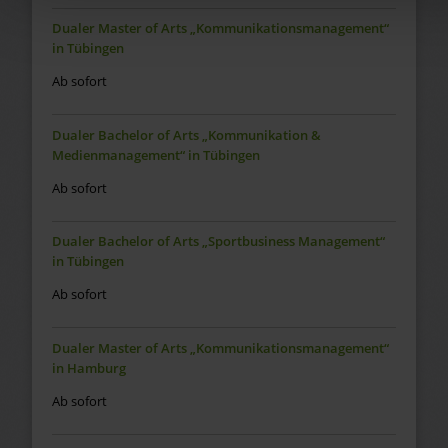
Dualer Master of Arts „Kommunikationsmanagement“
in Tübingen
Ab sofort
Dualer Bachelor of Arts „Kommunikation &
Medienmanagement“ in Tübingen
Ab sofort
Dualer Bachelor of Arts „Sportbusiness Management“
in Tübingen
Ab sofort
Dualer Master of Arts „Kommunikationsmanagement“
in Hamburg
Ab sofort