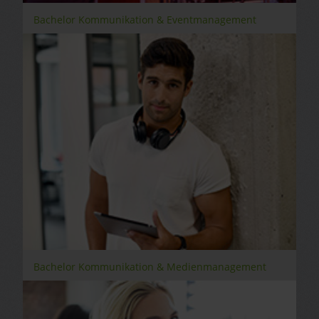
Bachelor Kommunikation & Eventmanagement
Bachelor Kommunikation & Medienmanagement