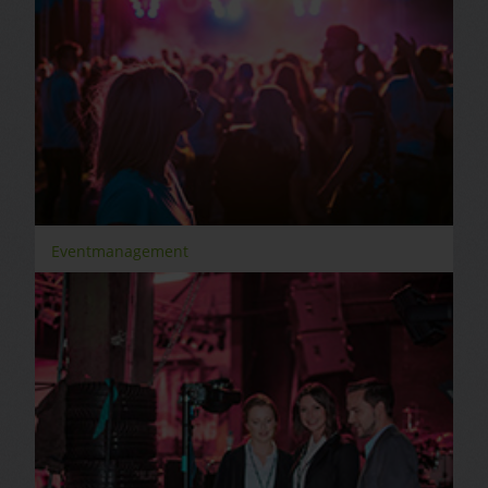
Eventmanagement