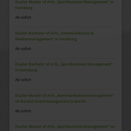
Dualer Master of Arts „Sportbusiness Management“ in
Hamburg
Ab sofort
Dualer Bachelor of Arts „Kommunikation &
Medienmanagement“ in Hamburg
Ab sofort
Dualer Bachelor of Arts „Sportbusiness Management“
in Hamburg
Ab sofort
Dualer Master of Arts „Kommunikationsmanagement“
im Bereich Eventmanagement in Berlin
Ab sofort
Dualer Master of Arts „Sportbusiness Management“ im