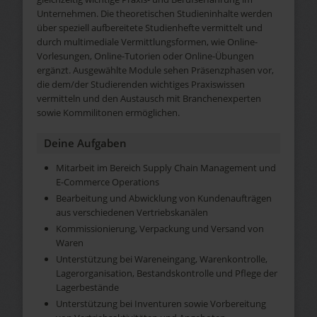
Unternehmen. Die theoretischen Studieninhalte werden
über speziell aufbereitete Studienhefte vermittelt und
durch multimediale Vermittlungsformen, wie Online-
Vorlesungen, Online-Tutorien oder Online-Übungen
ergänzt. Ausgewählte Module sehen Präsenzphasen vor,
die dem/der Studierenden wichtiges Praxiswissen
vermitteln und den Austausch mit Branchenexperten
sowie Kommilitonen ermöglichen.
Deine Aufgaben
Mitarbeit im Bereich Supply Chain Management und
E-Commerce Operations
Bearbeitung und Abwicklung von Kundenaufträgen
aus verschiedenen Vertriebskanälen
Kommissionierung, Verpackung und Versand von
Waren
Unterstützung bei Wareneingang, Warenkontrolle,
Lagerorganisation, Bestandskontrolle und Pflege der
Lagerbestände
Unterstützung bei Inventuren sowie Vorbereitung