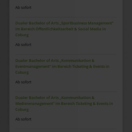
Ab sofort
Dualer Bachelor of Arts „Sportbusiness Management“
im Bereich Öffentlichkeitsarbeit & Social Media in
Coburg
Ab sofort
Dualer Bachelor of Arts „Kommunikation &
Eventmanagement“ im Bereich Ticketing & Events in
Coburg
Ab sofort
Dualer Bachelor of Arts „Kommunikation &
Medienmanagement“ im Bereich Ticketing & Events in
Coburg
Ab sofort