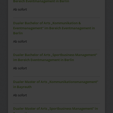
Bereich Eventmanagement in Berlin
Ab sofort
Dualer Bachelor of Arts „Kommunikation &
Eventmanagement“ im Bereich Eventmanagement in
Berlin
Ab sofort
Dualer Bachelor of Arts „Sportbusiness Management“
im Bereich Eventmanagement in Berlin
Ab sofort
Dualer Master of Arts „Kommunikationsmanagement“
in Bayreuth
Ab sofort
Dualer Master of Arts „Sportbusiness Management“ in