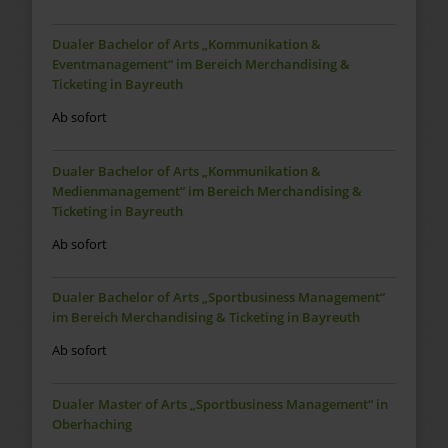
Dualer Bachelor of Arts „Kommunikation &
Eventmanagement“ im Bereich Merchandising &
Ticketing in Bayreuth
Ab sofort
Dualer Bachelor of Arts „Kommunikation &
Medienmanagement“ im Bereich Merchandising &
Ticketing in Bayreuth
Ab sofort
Dualer Bachelor of Arts „Sportbusiness Management“
im Bereich Merchandising & Ticketing in Bayreuth
Ab sofort
Dualer Master of Arts „Sportbusiness Management“ in
Oberhaching