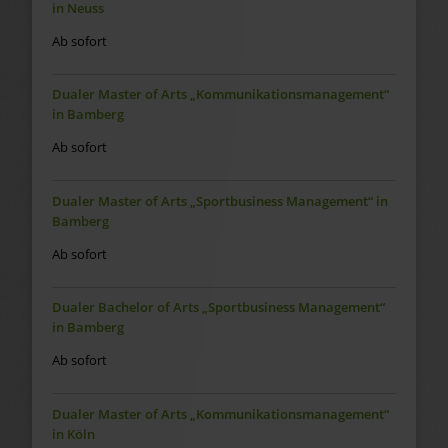
in Neuss
Ab sofort
Dualer Master of Arts „Kommunikationsmanagement“
in Bamberg
Ab sofort
Dualer Master of Arts „Sportbusiness Management“ in
Bamberg
Ab sofort
Dualer Bachelor of Arts „Sportbusiness Management“
in Bamberg
Ab sofort
Dualer Master of Arts „Kommunikationsmanagement“
in Köln