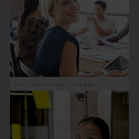
Master Kommunikations- management