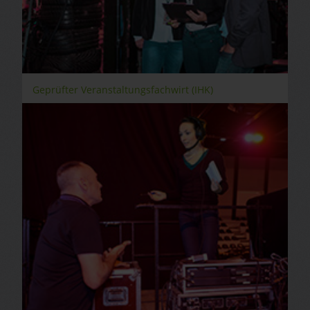
Geprüfter Veranstaltungsfachwirt (IHK)