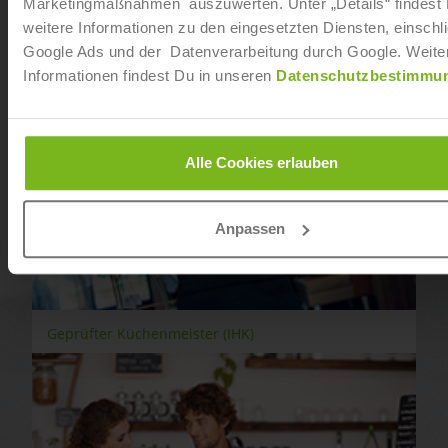
Marketingmaßnahmen auszuwerten. Unter „Details“ findest
weitere Informationen zu den eingesetzten Diensten, einschli
Google Ads und der Datenverarbeitung durch Google. Weite
Informationen findest Du in unseren
Datenschutzbestimmu
Alle Cookies erlauben
Anpassen
Geprüfter Küchenmeister (IHK)