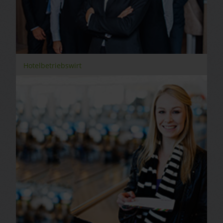
Hotelbetriebswirt