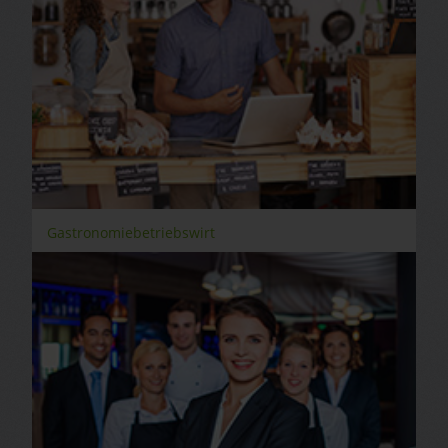
Gastronomiebetriebswirt