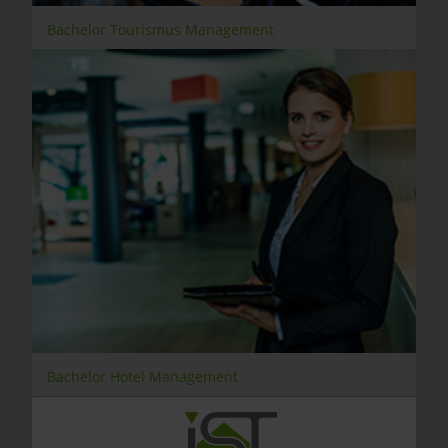
Bachelor Tourismus Management
Bachelor Hotel Management