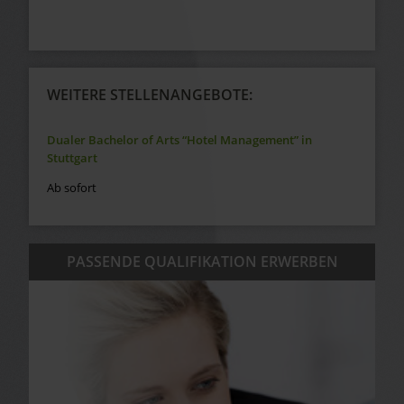
WEITERE STELLENANGEBOTE:
Dualer Bachelor of Arts “Hotel Management” in
Stuttgart
Ab sofort
PASSENDE QUALIFIKATION ERWERBEN