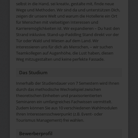
selbst in die Hand, sei kreativ, gestalte mit, finde neue
Wege und Methoden. Wir sind da und unterstützen Dich,
zeigen dir unsere Welt und warum die Hotellerie ein Ort
für Menschen mit vielseitigen Interessen und
Karrieremöglichkeiten ist. Wir expandieren – Du hast den
Strand inklusive. Stand-up-Paddling Stand direkt vor der
Tür oder Wald und Wiesen auf dem Land. Wir
interessieren uns für dich als Menschen, – wir suchen
Teamkollegen auf Augenhöhe, die Lust haben, diesen
Weg mitzugestalten und keine perfekte Fassade.
Das Studium
Innerhalb der Studiendauer von 7 Semestern wird Ihnen
durch das methodische Wechselspiel zwischen
theoretischen Einheiten und praxisorientierten
Seminaren ein umfangreiches Fachwissen vermittelt.
Zudem können Sie aus 10 verschiedenen Wahlmodulen
Ihren Interessensschwerpunkt (z.B. Event- oder
Tourismus Management) frei wählen.
Bewerberprofil