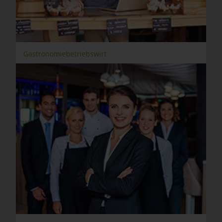
Gastronomiebetriebswirt