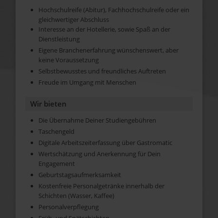
Hochschulreife (Abitur), Fachhochschulreife oder ein
gleichwertiger Abschluss
Interesse an der Hotellerie, sowie Spaß an der
Dienstleistung
Eigene Branchenerfahrung wünschenswert, aber
keine Voraussetzung
Selbstbewusstes und freundliches Auftreten
Freude im Umgang mit Menschen
Wir bieten
Die Übernahme Deiner Studiengebühren
Taschengeld
Digitale Arbeitszeiterfassung über Gastromatic
Wertschätzung und Anerkennung für Dein
Engagement
Geburtstagsaufmerksamkeit
Kostenfreie Personalgetränke innerhalb der
Schichten (Wasser, Kaffee)
Personalverpflegung