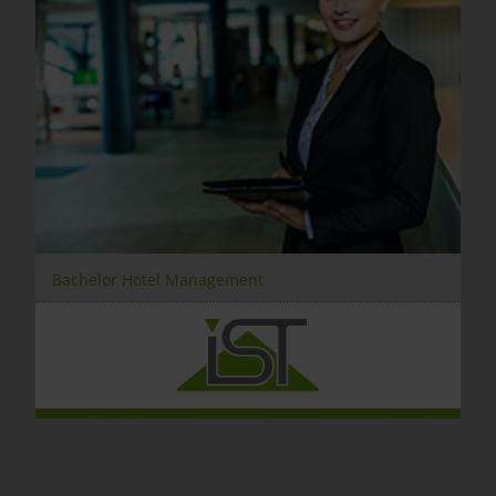
Bachelor Hotel Management