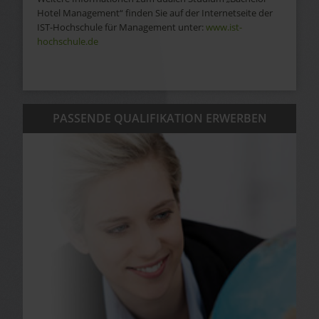
Hotel Management“ finden Sie auf der Internetseite der
IST-Hochschule für Management unter:
www.ist-
hochschule.de
PASSENDE QUALIFIKATION ERWERBEN