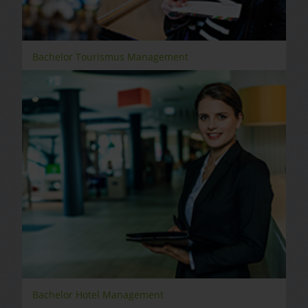
Bachelor Tourismus Management
Bachelor Hotel Management