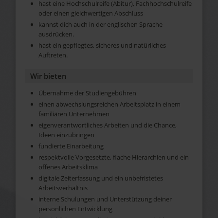
hast eine Hochschulreife (Abitur), Fachhochschulreife
oder einen gleichwertigen Abschluss
kannst dich auch in der englischen Sprache
ausdrücken.
hast ein gepflegtes, sicheres und natürliches
Auftreten.
Wir bieten
Übernahme der Studiengebühren
einen abwechslungsreichen Arbeitsplatz in einem
familiären Unternehmen
eigenverantwortliches Arbeiten und die Chance,
Ideen einzubringen
fundierte Einarbeitung
respektvolle Vorgesetzte, flache Hierarchien und ein
offenes Arbeitsklima
digitale Zeiterfassung und ein unbefristetes
Arbeitsverhältnis
interne Schulungen und Unterstützung deiner
persönlichen Entwicklung