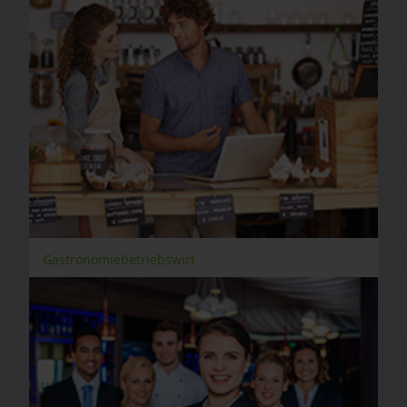
Gastronomiebetriebswirt