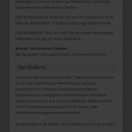
lebendiges Zuhause, in dem wir Mitarbeiter und Gäste
gleichermaßen willkommen heißen.
DER BIERMANN ist mehr als nur ein Ort zum Essen. Er ist
Heimat, Wohlfühlen, Tradition und junge Gastronomie.
DER BIERMANN - das sind wir. Das ist unser hauseigenes
Kellerbier und das ist unser Gasthaus.
Werde Teil unseres Teams!
Sei Gastgeber aus Leidenschaft und unterstütze uns.
Das Studium
Innerhalb der Studiendauer von 7 Semestern wird Ihnen
durch das methodische Wechselspiel zwischen
theoretischen Einheiten und praxisorientierten
Seminaren ein umfangreiches Fachwissen vermittelt.
Zudem können Sie aus 10 verschiedenen Wahlmodulen
Ihren Interessensschwerpunkt (z.B. Event- oder
Tourismus Management) frei wählen.
Studienbeginn: Ab sofort, ein Praktikum ist vorab möglich