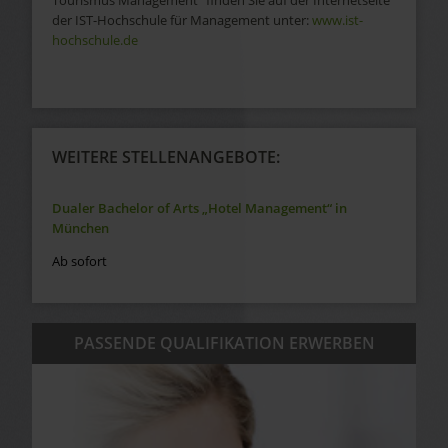
der IST-Hochschule für Management unter:
www.ist-
hochschule.de
WEITERE STELLENANGEBOTE:
Dualer Bachelor of Arts „Hotel Management“ in
München
Ab sofort
PASSENDE QUALIFIKATION ERWERBEN