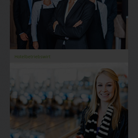
Hotelbetriebswirt