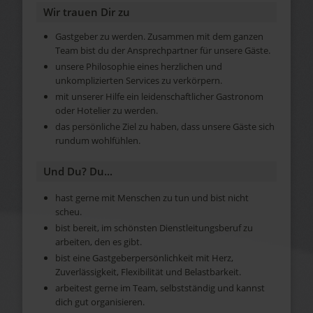
Wir trauen Dir zu
Gastgeber zu werden. Zusammen mit dem ganzen
Team bist du der Ansprechpartner für unsere Gäste.
unsere Philosophie eines herzlichen und
unkomplizierten Services zu verkörpern.
mit unserer Hilfe ein leidenschaftlicher Gastronom
oder Hotelier zu werden.
das persönliche Ziel zu haben, dass unsere Gäste sich
rundum wohlfühlen.
Und Du? Du...
hast gerne mit Menschen zu tun und bist nicht
scheu.
bist bereit, im schönsten Dienstleitungsberuf zu
arbeiten, den es gibt.
bist eine Gastgeberpersönlichkeit mit Herz,
Zuverlässigkeit, Flexibilität und Belastbarkeit.
arbeitest gerne im Team, selbstständig und kannst
dich gut organisieren.