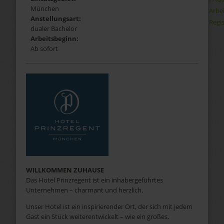
München
Arbe
Anstellungsart:
Regis
dualer Bachelor
Arbeitsbeginn:
Ab sofort
WILLKOMMEN ZUHAUSE
Das Hotel Prinzregent ist ein inhabergeführtes
Unternehmen – charmant und herzlich.
Unser Hotel ist ein inspirierender Ort, der sich mit jedem
Gast ein Stück weiterentwickelt – wie ein großes,