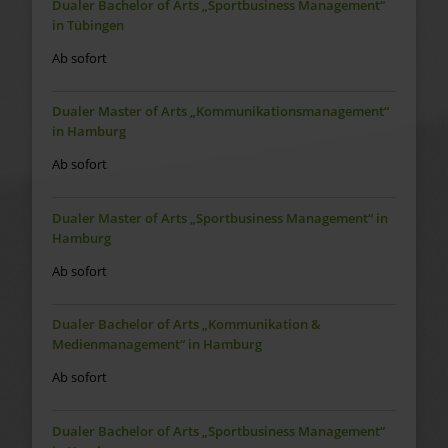
Dualer Bachelor of Arts „Sportbusiness Management“
in Tübingen
Ab sofort
Dualer Master of Arts „Kommunikationsmanagement“
in Hamburg
Ab sofort
Dualer Master of Arts „Sportbusiness Management“ in
Hamburg
Ab sofort
Dualer Bachelor of Arts „Kommunikation &
Medienmanagement“ in Hamburg
Ab sofort
Dualer Bachelor of Arts „Sportbusiness Management“