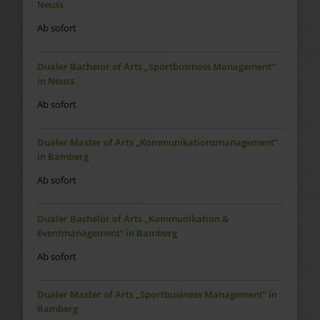
Neuss
Ab sofort
Dualer Bachelor of Arts „Sportbusiness Management“
in Neuss
Ab sofort
Dualer Master of Arts „Kommunikationsmanagement“
in Bamberg
Ab sofort
Dualer Bachelor of Arts „Kommunikation &
Eventmanagement“ in Bamberg
Ab sofort
Dualer Master of Arts „Sportbusiness Management“ in
Bamberg