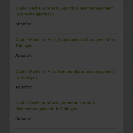
Dualer Bachelor of Arts „Sportbusiness Management“
in Mönchengladbach
Ab sofort
Dualer Master of Arts „Sportbusiness Management“ in
Tübingen
Ab sofort
Dualer Master of Arts „Kommunikationsmanagement“
in Tübingen
Ab sofort
Dualer Bachelor of Arts „Kommunikation &
Medienmanagement“ in Tübingen
Ab sofort