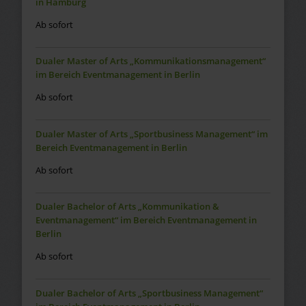
in Hamburg
Ab sofort
Dualer Master of Arts „Kommunikationsmanagement“
im Bereich Eventmanagement in Berlin
Ab sofort
Dualer Master of Arts „Sportbusiness Management“ im
Bereich Eventmanagement in Berlin
Ab sofort
Dualer Bachelor of Arts „Kommunikation &
Eventmanagement“ im Bereich Eventmanagement in
Berlin
Ab sofort
Dualer Bachelor of Arts „Sportbusiness Management“