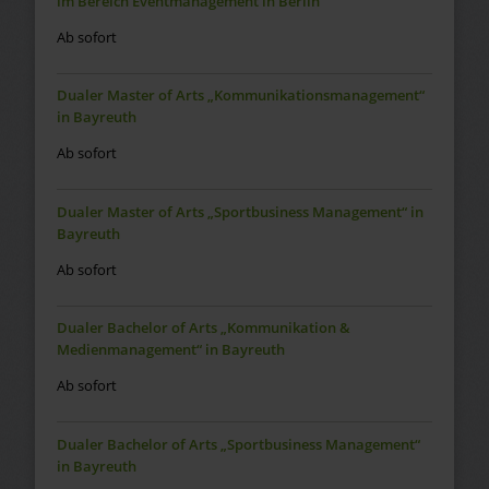
im Bereich Eventmanagement in Berlin
Ab sofort
Dualer Master of Arts „Kommunikationsmanagement“
in Bayreuth
Ab sofort
Dualer Master of Arts „Sportbusiness Management“ in
Bayreuth
Ab sofort
Dualer Bachelor of Arts „Kommunikation &
Medienmanagement“ in Bayreuth
Ab sofort
Dualer Bachelor of Arts „Sportbusiness Management“
in Bayreuth