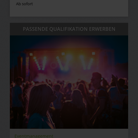
Ab sofort
PASSENDE QUALIFIKATION ERWERBEN
Eventmanagement