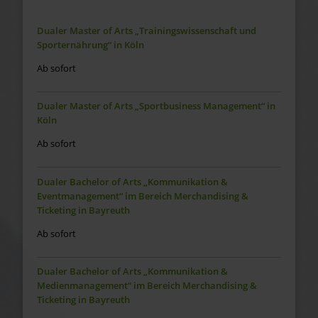
Dualer Master of Arts „Trainingswissenschaft und
Sporternährung“ in Köln
Ab sofort
Dualer Master of Arts „Sportbusiness Management“ in
Köln
Ab sofort
Dualer Bachelor of Arts „Kommunikation &
Eventmanagement“ im Bereich Merchandising &
Ticketing in Bayreuth
Ab sofort
Dualer Bachelor of Arts „Kommunikation &
Medienmanagement“ im Bereich Merchandising &
Ticketing in Bayreuth