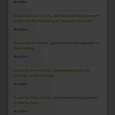
Ab sofort
Dualer Bachelor of Arts „Sportbusiness Management“
im Bereich Merchandising & Ticketing in Bayreuth
Ab sofort
Dualer Master of Arts „Sportbusiness Management“ in
Oberhaching
Ab sofort
Dualer Bachelor of Arts „Sportwissenschaft und
Training“ in Oberhaching
Ab sofort
Dualer Bachelor of Arts „Sportbusiness Management“
in Oberhaching
Ab sofort