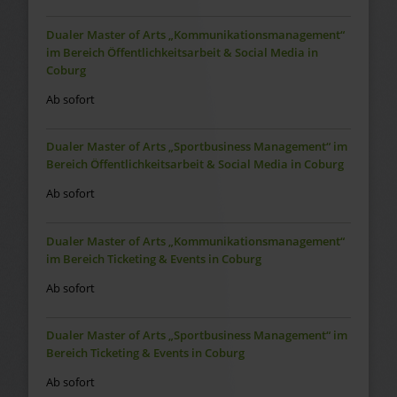
Dualer Master of Arts „Kommunikationsmanagement“
im Bereich Öffentlichkeitsarbeit & Social Media in
Coburg
Ab sofort
Dualer Master of Arts „Sportbusiness Management“ im
Bereich Öffentlichkeitsarbeit & Social Media in Coburg
Ab sofort
Dualer Master of Arts „Kommunikationsmanagement“
im Bereich Ticketing & Events in Coburg
Ab sofort
Dualer Master of Arts „Sportbusiness Management“ im
Bereich Ticketing & Events in Coburg
Ab sofort