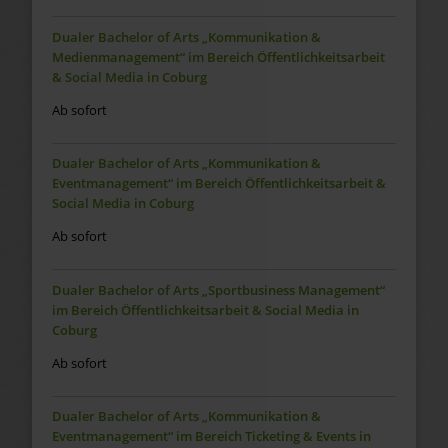
Dualer Bachelor of Arts „Kommunikation &
Medienmanagement“ im Bereich Öffentlichkeitsarbeit
& Social Media in Coburg
Ab sofort
Dualer Bachelor of Arts „Kommunikation &
Eventmanagement“ im Bereich Öffentlichkeitsarbeit &
Social Media in Coburg
Ab sofort
Dualer Bachelor of Arts „Sportbusiness Management“
im Bereich Öffentlichkeitsarbeit & Social Media in
Coburg
Ab sofort
Dualer Bachelor of Arts „Kommunikation &
Eventmanagement“ im Bereich Ticketing & Events in