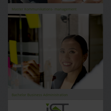
Master Kommunikations- management
Bachelor Business Administration