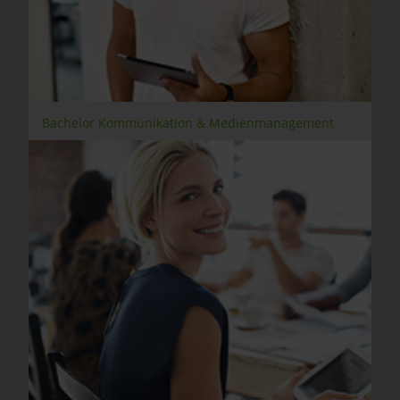
Bachelor Kommunikation & Medienmanagement