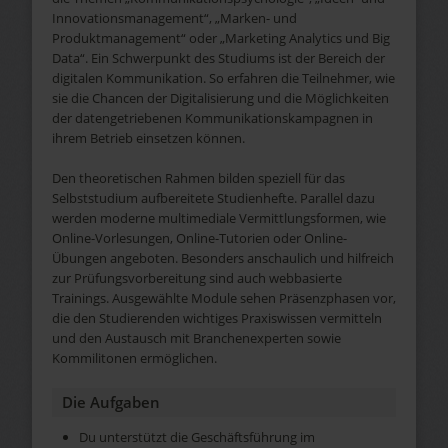
Innovationsmanagement“, „Marken- und
Produktmanagement“ oder „Marketing Analytics und Big
Data“. Ein Schwerpunkt des Studiums ist der Bereich der
digitalen Kommunikation. So erfahren die Teilnehmer, wie
sie die Chancen der Digitalisierung und die Möglichkeiten
der datengetriebenen Kommunikationskampagnen in
ihrem Betrieb einsetzen können.
Den theoretischen Rahmen bilden speziell für das
Selbststudium aufbereitete Studienhefte. Parallel dazu
werden moderne multimediale Vermittlungsformen, wie
Online-Vorlesungen, Online-Tutorien oder Online-
Übungen angeboten. Besonders anschaulich und hilfreich
zur Prüfungsvorbereitung sind auch webbasierte
Trainings. Ausgewählte Module sehen Präsenzphasen vor,
die den Studierenden wichtiges Praxiswissen vermitteln
und den Austausch mit Branchenexperten sowie
Kommilitonen ermöglichen.
Die Aufgaben
Du unterstützt die Geschäftsführung im