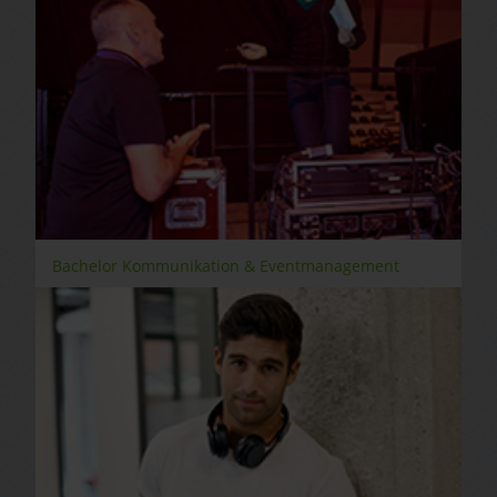
Bachelor Kommunikation & Eventmanagement