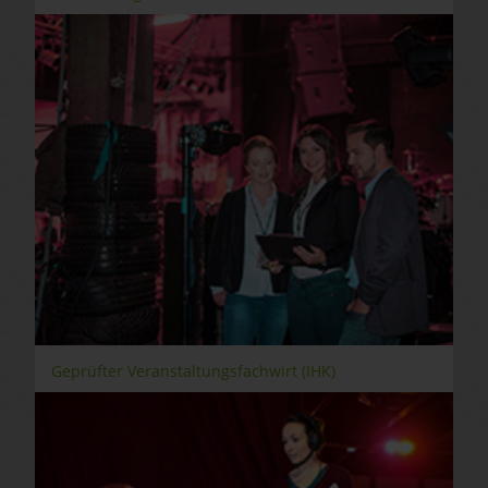
Geprüfter Veranstaltungsfachwirt (IHK)