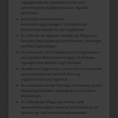
Tagesgeschäft bei organisatorischen und
administrativen Aufgaben sowie in digitalen
Workflows
Du erstellst Präsentationen,
Entscheidungsgrundlagen, Statistiken und
Gesprächsprotokolle für den Ligabetrieb
Du hilfst bei der digitalen Verwaltung, Pflege und
formalen Überarbeitung von Richtlinien, Unterlagen
und Rechtsgrundlagen
Du unterstützt die Vorbereitung und Organisation
von Gesellschafterversammlungen, Workshops,
Tagungen und weiteren Liga-Terminen
Du wirkst bei Liga-Events und Vor-Ort-Terminen mit
und unterstützt die Geschäftsführung
organisatorisch und logistisch
Du unterstützt bei der Planung und Umsetzung von
Marketingaktivitäten, Kampagnen und Content-
Maßnahmen
Du hilfst bei der Pflege von Partner- und
Sponsorenkontakten sowie bei der Erstellung von
Sponsoring- und Vermarktungskonzepten