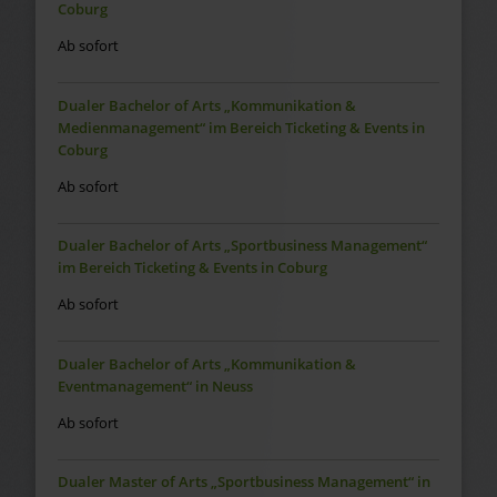
Coburg
Ab sofort
Dualer Bachelor of Arts „Kommunikation &
Medienmanagement“ im Bereich Ticketing & Events in
Coburg
Ab sofort
Dualer Bachelor of Arts „Sportbusiness Management“
im Bereich Ticketing & Events in Coburg
Ab sofort
Dualer Bachelor of Arts „Kommunikation &
Eventmanagement“ in Neuss
Ab sofort
Dualer Master of Arts „Sportbusiness Management“ in