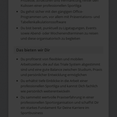
Prozesse, Strukturen und Vermarktung hinter den
Kulissen einer professionellen Sportliga
Du gehst sicher mit den gängigen Office-
Programmen um, vor allem mit Präsentations- und
Tabellenkalkulationssoftware
Du bist bereit, punktuell zu Ligatagungen, Events
sowie Abend- oder Wochenendterminen zu reisen
und diese organisatorisch zu begleiten
Das bieten wir Dir
Du profitierst von flexiblen und mobilen
Arbeitszeiten, die auf das Triale System abgestimmt
sind und eine gute Balance zwischen Studium, Praxis
und persönlicher Entwicklung ermöglichen
Du erhältst tiefe Einblicke in die Arbeit einer
professionellen Sportliga und kannst Dich fachlich
wie persönlich weiterentwickeln
Du sammelst wertvolle Praxiserfahrung in einer
professionellen Sportorganisation und schaffst Dir
ein starkes Fundament für Deine Karriere im
Sportbusiness