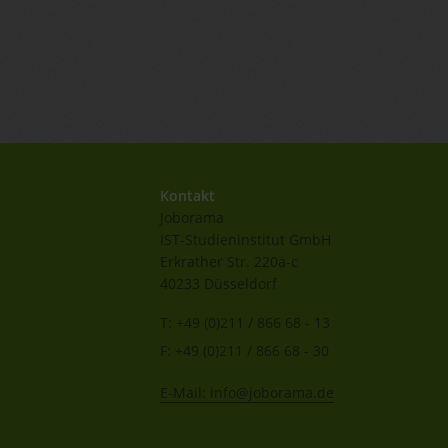
Kontakt
Joborama
IST-Studieninstitut GmbH
Erkrather Str. 220a-c
40233 Düsseldorf
T: +49 (0)211 / 866 68 - 13
F: +49 (0)211 / 866 68 - 30
E-Mail: info@joborama.de