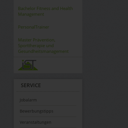
Bachelor Fitness and Health
Management
PersonalTrainer
Master Prävention,
Sporttherapie und
Gesundheitsmanagement
SERVICE
Jobalarm
Bewerbungstipps
Veranstaltungen