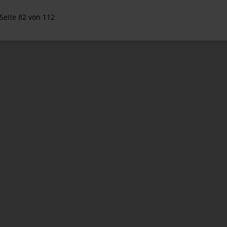
Seite 82 von 112