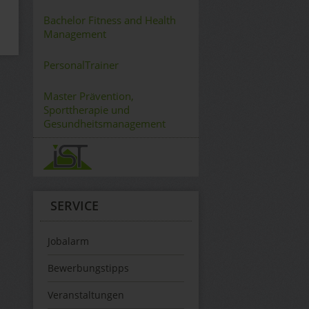
Bachelor Fitness and Health
Management
PersonalTrainer
Master Prävention,
Sporttherapie und
Gesundheitsmanagement
SERVICE
Jobalarm
Bewerbungstipps
Veranstaltungen