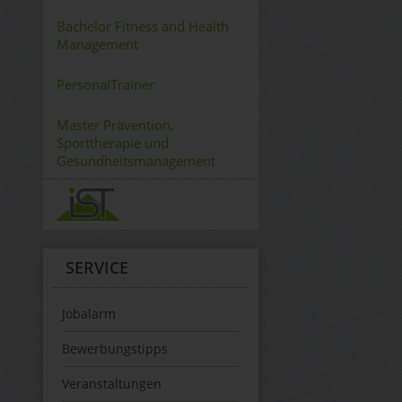
Bachelor Fitness and Health
Management
PersonalTrainer
Master Prävention,
Sporttherapie und
Gesundheitsmanagement
SERVICE
Jobalarm
Bewerbungstipps
Veranstaltungen