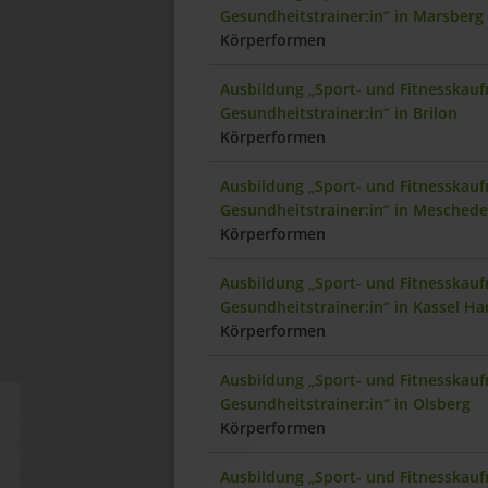
Gesundheitstrainer:in“ in Marsberg
Körperformen
Ausbildung „Sport- und Fitnesskauf
Gesundheitstrainer:in“ in Brilon
Körperformen
Ausbildung „Sport- und Fitnesskauf
Gesundheitstrainer:in“ in Meschede
Körperformen
Ausbildung „Sport- und Fitnesskauf
Gesundheitstrainer:in“ in Kassel H
Körperformen
Ausbildung „Sport- und Fitnesskauf
Gesundheitstrainer:in“ in Olsberg
Körperformen
Ausbildung „Sport- und Fitnesskauf