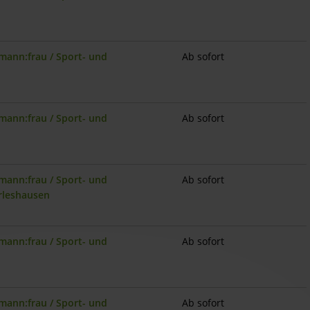
mann:frau / Sport- und
Ab sofort
mann:frau / Sport- und
Ab sofort
mann:frau / Sport- und
Ab sofort
arleshausen
mann:frau / Sport- und
Ab sofort
mann:frau / Sport- und
Ab sofort