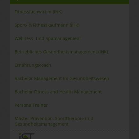
Fitnessfachwirt:in (IHK)
Sport- & Fitnesskaufmann (IHK)
Wellness- und Spamanagement
Betriebliches Gesundheitsmanagement (IHK)
Ernährungscoach
Bachelor Management im Gesundheitswesen
Bachelor Fitness and Health Management
PersonalTrainer
Master Prävention, Sporttherapie und
Gesundheitsmanagement