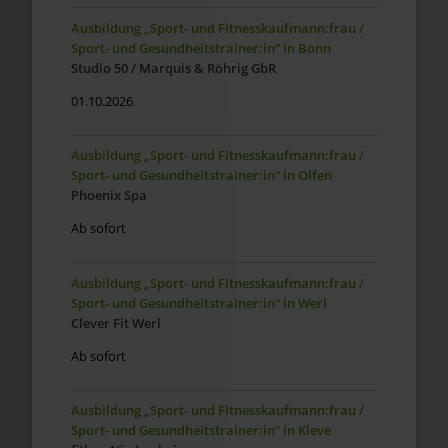
Ausbildung „Sport- und Fitnesskaufmann:frau /
Sport- und Gesundheitstrainer:in“ in Bonn
Studio 50 / Marquis & Röhrig GbR
01.10.2026
Ausbildung „Sport- und Fitnesskaufmann:frau /
Sport- und Gesundheitstrainer:in“ in Olfen
Phoenix Spa
Ab sofort
Ausbildung „Sport- und Fitnesskaufmann:frau /
Sport- und Gesundheitstrainer:in“ in Werl
Clever Fit Werl
Ab sofort
Ausbildung „Sport- und Fitnesskaufmann:frau /
Sport- und Gesundheitstrainer:in“ in Kleve