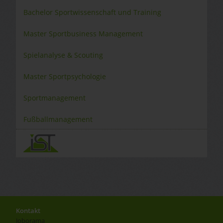
Bachelor Sportwissenschaft und Training
Master Sportbusiness Management
Spielanalyse & Scouting
Master Sportpsychologie
Sportmanagement
Fußballmanagement
Kontakt
Joborama