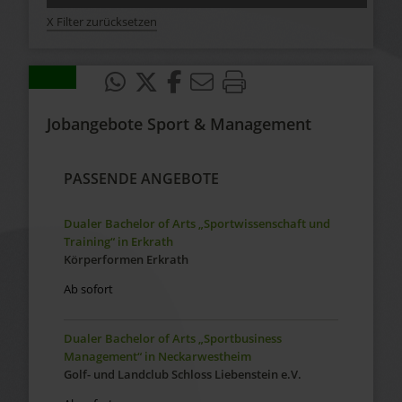
X Filter zurücksetzen
Jobangebote Sport & Management
PASSENDE ANGEBOTE
Dualer Bachelor of Arts „Sportwissenschaft und
Training“ in Erkrath
Körperformen Erkrath
Ab sofort
Dualer Bachelor of Arts „Sportbusiness
Management“ in Neckarwestheim
Golf- und Landclub Schloss Liebenstein e.V.