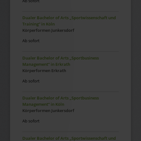
Ab sofort
Dualer Bachelor of Arts „Sportwissenschaft und
Training“ in Köln
Körperformen Junkersdorf
Ab sofort
Dualer Bachelor of Arts „Sportbusiness
Management“ in Erkrath
Körperformen Erkrath
Ab sofort
Dualer Bachelor of Arts „Sportbusiness
Management“ in Köln
Körperformen Junkersdorf
Ab sofort
Dualer Bachelor of Arts „Sportwissenschaft und