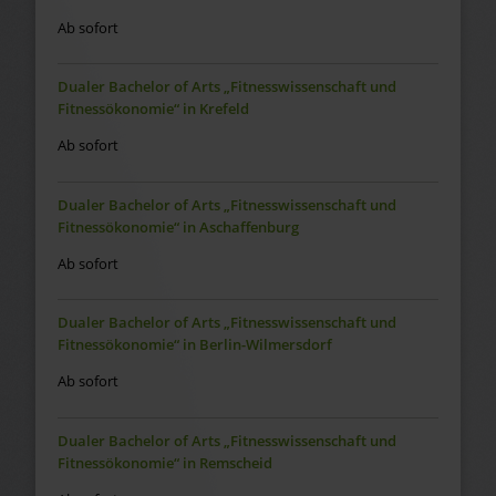
Ab sofort
Dualer Bachelor of Arts „Fitnesswissenschaft und
Fitnessökonomie“ in Krefeld
Ab sofort
Dualer Bachelor of Arts „Fitnesswissenschaft und
Fitnessökonomie“ in Aschaffenburg
Ab sofort
Dualer Bachelor of Arts „Fitnesswissenschaft und
Fitnessökonomie“ in Berlin-Wilmersdorf
Ab sofort
Dualer Bachelor of Arts „Fitnesswissenschaft und
Fitnessökonomie“ in Remscheid