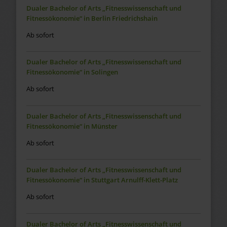
Dualer Bachelor of Arts „Fitnesswissenschaft und
Fitnessökonomie“ in Berlin Friedrichshain
Ab sofort
Dualer Bachelor of Arts „Fitnesswissenschaft und
Fitnessökonomie“ in Solingen
Ab sofort
Dualer Bachelor of Arts „Fitnesswissenschaft und
Fitnessökonomie“ in Münster
Ab sofort
Dualer Bachelor of Arts „Fitnesswissenschaft und
Fitnessökonomie“ in Stuttgart Arnulff-Klett-Platz
Ab sofort
Dualer Bachelor of Arts „Fitnesswissenschaft und