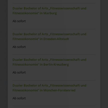
Dualer Bachelor of Arts „Fitnesswissenschaft und
Fitnessökonomie“ in Marburg
Ab sofort
Dualer Bachelor of Arts „Fitnesswissenschaft und
Fitnessökonomie“ in Dresden-Altstadt
Ab sofort
Dualer Bachelor of Arts „Fitnesswissenschaft und
Fitnessökonomie“ in Berlin-Kreuzberg
Ab sofort
Dualer Bachelor of Arts „Fitnesswissenschaft und
Fitnessökonomie“ in München-Forstenried
Ab sofort