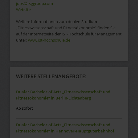
jobs@rsggroup.com
Website
Weitere Informationen zum dualen Studium
„Fitnesswissenschaft und Fitnessökonomie“ finden Sie
auf der Internetseite der IST-Hochschule für Management
unter:
www.ist-hochschule.de
WEITERE STELLENANGEBOTE:
Dualer Bachelor of Arts „Fitnesswissenschaft und
Fitnessökonomie“ in Berlin-Lichtenberg
Ab sofort
Dualer Bachelor of Arts „Fitnesswissenschaft und
Fitnessökonomie“ in Hannover-Hauptgüterbahnhof