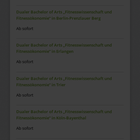
Dualer Bachelor of Arts „Fitnesswissenschaft und
Fitnessökonomie“ in Berlin-Prenzlauer Berg
Ab sofort
Dualer Bachelor of Arts „Fitnesswissenschaft und
Fitnessökonomie“ in Erlangen
Ab sofort
Dualer Bachelor of Arts „Fitnesswissenschaft und
Fitnessökonomie“ in Trier
Ab sofort
Dualer Bachelor of Arts „Fitnesswissenschaft und
Fitnessökonomie“ in Köln-Bayenthal
Ab sofort