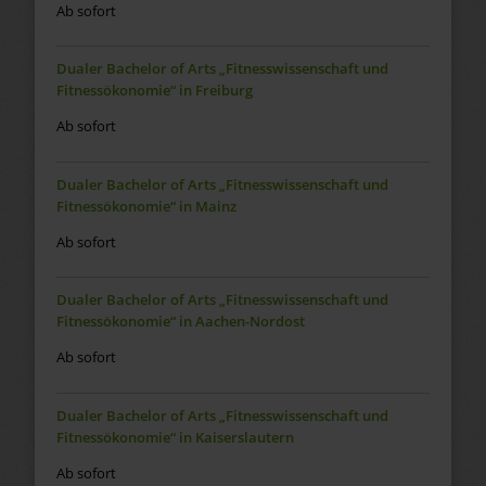
Ab sofort
Dualer Bachelor of Arts „Fitnesswissenschaft und
Fitnessökonomie“ in Freiburg
Ab sofort
Dualer Bachelor of Arts „Fitnesswissenschaft und
Fitnessökonomie“ in Mainz
Ab sofort
Dualer Bachelor of Arts „Fitnesswissenschaft und
Fitnessökonomie“ in Aachen-Nordost
Ab sofort
Dualer Bachelor of Arts „Fitnesswissenschaft und
Fitnessökonomie“ in Kaiserslautern
Ab sofort