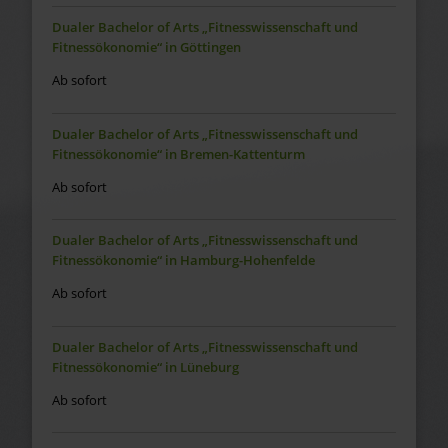
Dualer Bachelor of Arts „Fitnesswissenschaft und
Fitnessökonomie“ in Göttingen
Ab sofort
Dualer Bachelor of Arts „Fitnesswissenschaft und
Fitnessökonomie“ in Bremen-Kattenturm
Ab sofort
Dualer Bachelor of Arts „Fitnesswissenschaft und
Fitnessökonomie“ in Hamburg-Hohenfelde
Ab sofort
Dualer Bachelor of Arts „Fitnesswissenschaft und
Fitnessökonomie“ in Lüneburg
Ab sofort