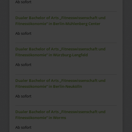
Ab sofort
Dualer Bachelor of Arts „Fitnesswissenschaft und
Fitnessökonomie“ in Berlin-Mühlenberg Center
Ab sofort
Dualer Bachelor of Arts „Fitnesswissenschaft und
Fitnessökonomie“ in Würzburg-Lengfeld
Ab sofort
Dualer Bachelor of Arts „Fitnesswissenschaft und
Fitnessökonomie“ in Berlin-Neukölln
Ab sofort
Dualer Bachelor of Arts „Fitnesswissenschaft und
Fitnessökonomie“ in Worms
Ab sofort