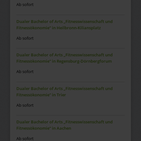
Ab sofort
Dualer Bachelor of Arts „Fitnesswissenschaft und
Fitnessökonomie“ in Heilbronn-Kiliansplatz
Ab sofort
Dualer Bachelor of Arts „Fitnesswissenschaft und
Fitnessökonomie“ in Regensburg-Dörnbergforum
Ab sofort
Dualer Bachelor of Arts „Fitnesswissenschaft und
Fitnessökonomie“ in Trier
Ab sofort
Dualer Bachelor of Arts „Fitnesswissenschaft und
Fitnessökonomie“ in Aachen
Ab sofort