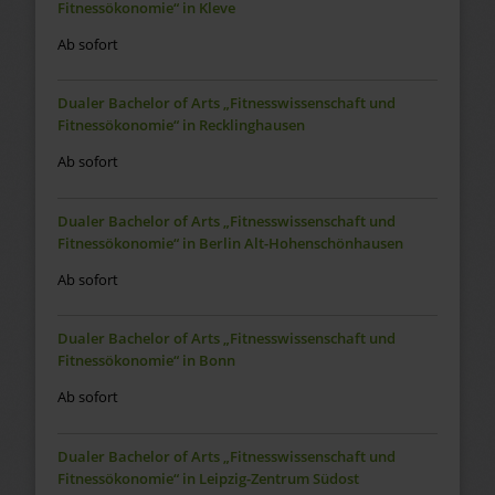
Fitnessökonomie“ in Kleve
Ab sofort
Dualer Bachelor of Arts „Fitnesswissenschaft und
Fitnessökonomie“ in Recklinghausen
Ab sofort
Dualer Bachelor of Arts „Fitnesswissenschaft und
Fitnessökonomie“ in Berlin Alt-Hohenschönhausen
Ab sofort
Dualer Bachelor of Arts „Fitnesswissenschaft und
Fitnessökonomie“ in Bonn
Ab sofort
Dualer Bachelor of Arts „Fitnesswissenschaft und
Fitnessökonomie“ in Leipzig-Zentrum Südost