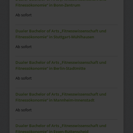
Fitnessökonomie“ in Bonn-Zentrum
Ab sofort
Dualer Bachelor of Arts „Fitnesswissenschaft und
Fitnessökonomie“ in Stuttgart-Mühlhausen
Ab sofort
Dualer Bachelor of Arts „Fitnesswissenschaft und
Fitnessökonomie“ in Berlin-Stadtmitte
Ab sofort
Dualer Bachelor of Arts „Fitnesswissenschaft und
Fitnessökonomie“ in Mannheim-Innenstadt
Ab sofort
Dualer Bachelor of Arts „Fitnesswissenschaft und
Fitnessökonomie“ in Essen-Rüttenscheid