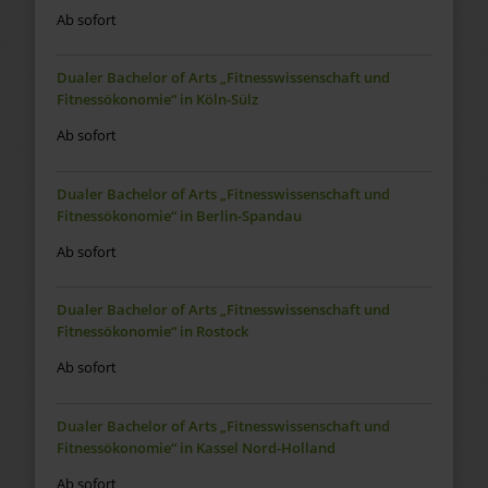
Ab sofort
Dualer Bachelor of Arts „Fitnesswissenschaft und
Fitnessökonomie“ in Köln-Sülz
Ab sofort
Dualer Bachelor of Arts „Fitnesswissenschaft und
Fitnessökonomie“ in Berlin-Spandau
Ab sofort
Dualer Bachelor of Arts „Fitnesswissenschaft und
Fitnessökonomie“ in Rostock
Ab sofort
Dualer Bachelor of Arts „Fitnesswissenschaft und
Fitnessökonomie“ in Kassel Nord-Holland
Ab sofort