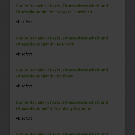
Dualer Bachelor of Arts „Fitnesswissenschaft und
Fitnessökonomie“ in Stuttgart-Feuerbach
Ab sofort
Dualer Bachelor of Arts „Fitnesswissenschaft und
Fitnessökonomie“ in Paderborn
Ab sofort
Dualer Bachelor of Arts „Fitnesswissenschaft und
Fitnessökonomie“ in Pforzheim
Ab sofort
Dualer Bachelor of Arts „Fitnesswissenschaft und
Fitnessökonomie“ in Nürnberg-Gostenhof
Ab sofort
Dualer Bachelor of Arts „Fitnesswissenschaft und