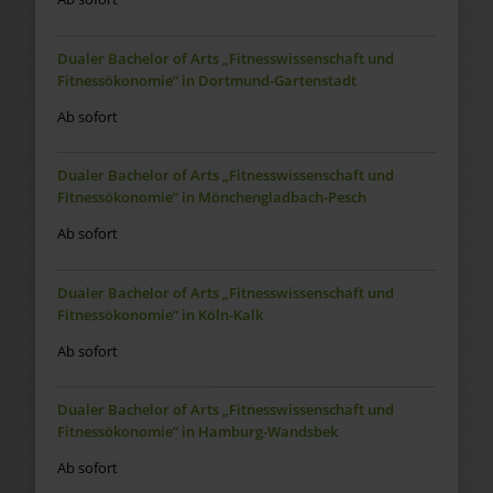
Dualer Bachelor of Arts „Fitnesswissenschaft und
Fitnessökonomie“ in Dortmund-Gartenstadt
Ab sofort
Dualer Bachelor of Arts „Fitnesswissenschaft und
Fitnessökonomie“ in Mönchengladbach-Pesch
Ab sofort
Dualer Bachelor of Arts „Fitnesswissenschaft und
Fitnessökonomie“ in Köln-Kalk
Ab sofort
Dualer Bachelor of Arts „Fitnesswissenschaft und
Fitnessökonomie“ in Hamburg-Wandsbek
Ab sofort