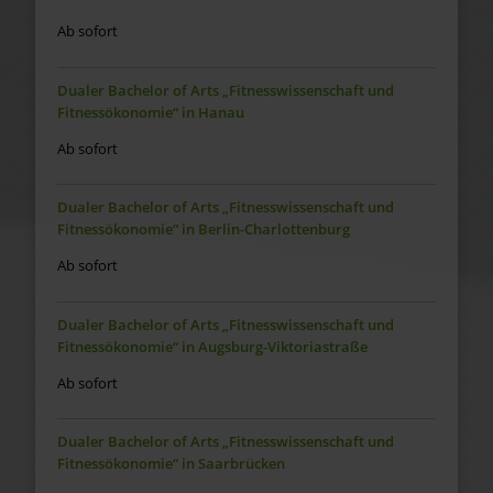
Ab sofort
Dualer Bachelor of Arts „Fitnesswissenschaft und
Fitnessökonomie“ in Hanau
Ab sofort
Dualer Bachelor of Arts „Fitnesswissenschaft und
Fitnessökonomie“ in Berlin-Charlottenburg
Ab sofort
Dualer Bachelor of Arts „Fitnesswissenschaft und
Fitnessökonomie“ in Augsburg-Viktoriastraße
Ab sofort
Dualer Bachelor of Arts „Fitnesswissenschaft und
Fitnessökonomie“ in Saarbrücken