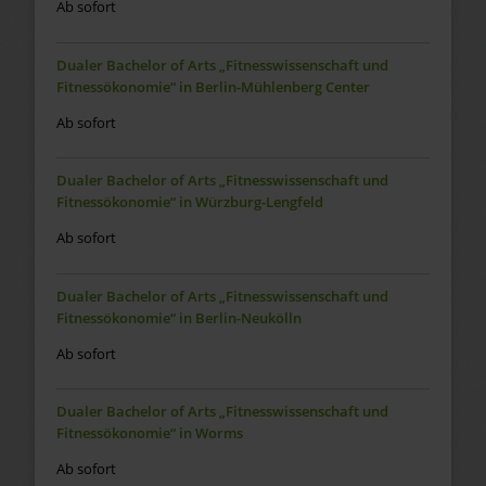
Ab sofort
Dualer Bachelor of Arts „Fitnesswissenschaft und
Fitnessökonomie“ in Berlin-Mühlenberg Center
Ab sofort
Dualer Bachelor of Arts „Fitnesswissenschaft und
Fitnessökonomie“ in Würzburg-Lengfeld
Ab sofort
Dualer Bachelor of Arts „Fitnesswissenschaft und
Fitnessökonomie“ in Berlin-Neukölln
Ab sofort
Dualer Bachelor of Arts „Fitnesswissenschaft und
Fitnessökonomie“ in Worms
Ab sofort