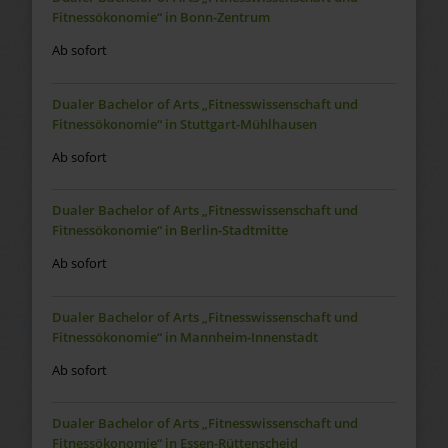
Fitnessökonomie“ in Bonn-Zentrum
Ab sofort
Dualer Bachelor of Arts „Fitnesswissenschaft und
Fitnessökonomie“ in Stuttgart-Mühlhausen
Ab sofort
Dualer Bachelor of Arts „Fitnesswissenschaft und
Fitnessökonomie“ in Berlin-Stadtmitte
Ab sofort
Dualer Bachelor of Arts „Fitnesswissenschaft und
Fitnessökonomie“ in Mannheim-Innenstadt
Ab sofort
Dualer Bachelor of Arts „Fitnesswissenschaft und
Fitnessökonomie“ in Essen-Rüttenscheid