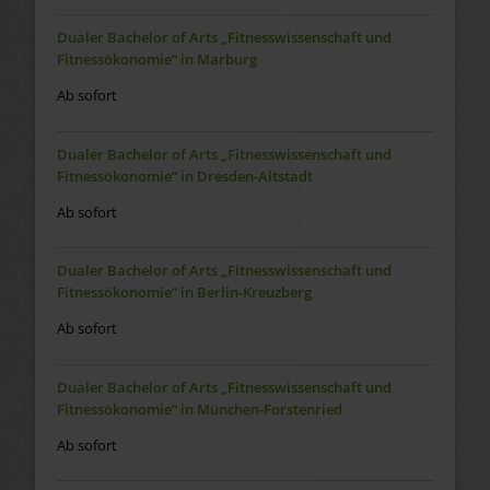
Dualer Bachelor of Arts „Fitnesswissenschaft und
Fitnessökonomie“ in Marburg
Ab sofort
Dualer Bachelor of Arts „Fitnesswissenschaft und
Fitnessökonomie“ in Dresden-Altstadt
Ab sofort
Dualer Bachelor of Arts „Fitnesswissenschaft und
Fitnessökonomie“ in Berlin-Kreuzberg
Ab sofort
Dualer Bachelor of Arts „Fitnesswissenschaft und
Fitnessökonomie“ in München-Forstenried
Ab sofort