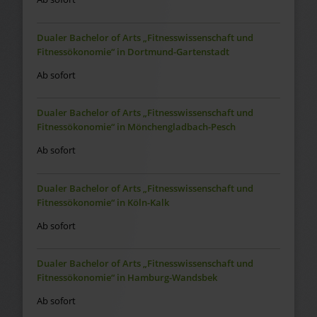
Dualer Bachelor of Arts „Fitnesswissenschaft und
Fitnessökonomie“ in Dortmund-Gartenstadt
Ab sofort
Dualer Bachelor of Arts „Fitnesswissenschaft und
Fitnessökonomie“ in Mönchengladbach-Pesch
Ab sofort
Dualer Bachelor of Arts „Fitnesswissenschaft und
Fitnessökonomie“ in Köln-Kalk
Ab sofort
Dualer Bachelor of Arts „Fitnesswissenschaft und
Fitnessökonomie“ in Hamburg-Wandsbek
Ab sofort