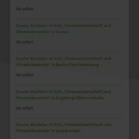
Ab sofort
Dualer Bachelor of Arts „Fitnesswissenschaft und
Fitnessökonomie“ in Hanau
Ab sofort
Dualer Bachelor of Arts „Fitnesswissenschaft und
Fitnessökonomie“ in Berlin-Charlottenburg
Ab sofort
Dualer Bachelor of Arts „Fitnesswissenschaft und
Fitnessökonomie“ in Augsburg-Viktoriastraße
Ab sofort
Dualer Bachelor of Arts „Fitnesswissenschaft und
Fitnessökonomie“ in Saarbrücken