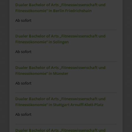
Dualer Bachelor of Arts „Fitnesswissenschaft und
Fitnessökonomie“ in Berlin Friedrichshain
Ab sofort
Dualer Bachelor of Arts „Fitnesswissenschaft und
Fitnessökonomie“ in Solingen
Ab sofort
Dualer Bachelor of Arts „Fitnesswissenschaft und
Fitnessökonomie“ in Münster
Ab sofort
Dualer Bachelor of Arts „Fitnesswissenschaft und
Fitnessökonomie“ in Stuttgart Arnulff-Klett-Platz
Ab sofort
Dualer Bachelor of Arts „Fitnesswissenschaft und