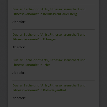
Dualer Bachelor of Arts „Fitnesswissenschaft und
Fitnessökonomie“ in Berlin-Prenzlauer Berg
Ab sofort
Dualer Bachelor of Arts „Fitnesswissenschaft und
Fitnessökonomie“ in Erlangen
Ab sofort
Dualer Bachelor of Arts „Fitnesswissenschaft und
Fitnessökonomie“ in Trier
Ab sofort
Dualer Bachelor of Arts „Fitnesswissenschaft und
Fitnessökonomie“ in Köln-Bayenthal
Ab sofort