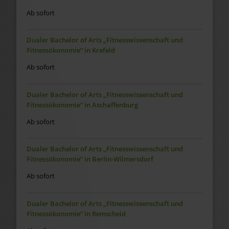
Ab sofort
Dualer Bachelor of Arts „Fitnesswissenschaft und
Fitnessökonomie“ in Krefeld
Ab sofort
Dualer Bachelor of Arts „Fitnesswissenschaft und
Fitnessökonomie“ in Aschaffenburg
Ab sofort
Dualer Bachelor of Arts „Fitnesswissenschaft und
Fitnessökonomie“ in Berlin-Wilmersdorf
Ab sofort
Dualer Bachelor of Arts „Fitnesswissenschaft und
Fitnessökonomie“ in Remscheid