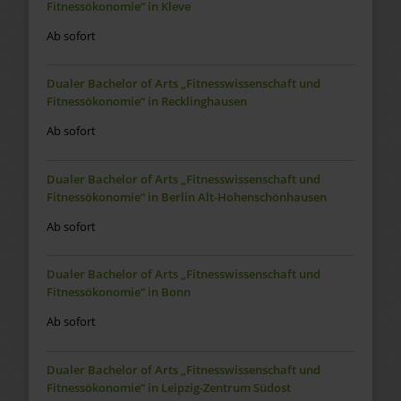
Fitnessökonomie“ in Kleve
Ab sofort
Dualer Bachelor of Arts „Fitnesswissenschaft und
Fitnessökonomie“ in Recklinghausen
Ab sofort
Dualer Bachelor of Arts „Fitnesswissenschaft und
Fitnessökonomie“ in Berlin Alt-Hohenschönhausen
Ab sofort
Dualer Bachelor of Arts „Fitnesswissenschaft und
Fitnessökonomie“ in Bonn
Ab sofort
Dualer Bachelor of Arts „Fitnesswissenschaft und
Fitnessökonomie“ in Leipzig-Zentrum Südost