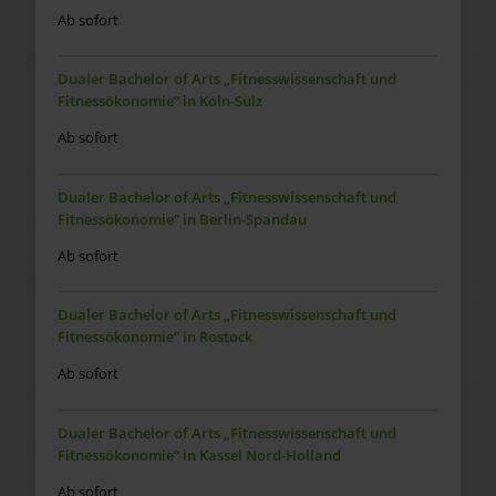
Ab sofort
Dualer Bachelor of Arts „Fitnesswissenschaft und
Fitnessökonomie“ in Köln-Sülz
Ab sofort
Dualer Bachelor of Arts „Fitnesswissenschaft und
Fitnessökonomie“ in Berlin-Spandau
Ab sofort
Dualer Bachelor of Arts „Fitnesswissenschaft und
Fitnessökonomie“ in Rostock
Ab sofort
Dualer Bachelor of Arts „Fitnesswissenschaft und
Fitnessökonomie“ in Kassel Nord-Holland
Ab sofort