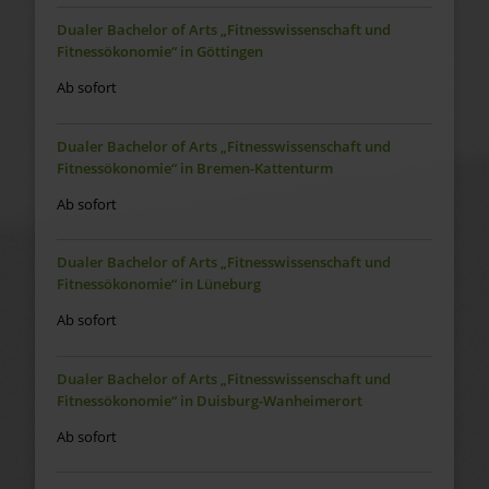
Dualer Bachelor of Arts „Fitnesswissenschaft und
Fitnessökonomie“ in Göttingen
Ab sofort
Dualer Bachelor of Arts „Fitnesswissenschaft und
Fitnessökonomie“ in Bremen-Kattenturm
Ab sofort
Dualer Bachelor of Arts „Fitnesswissenschaft und
Fitnessökonomie“ in Lüneburg
Ab sofort
Dualer Bachelor of Arts „Fitnesswissenschaft und
Fitnessökonomie“ in Duisburg-Wanheimerort
Ab sofort