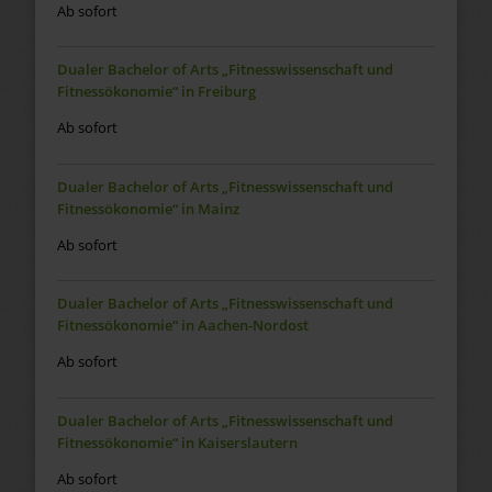
Ab sofort
Dualer Bachelor of Arts „Fitnesswissenschaft und
Fitnessökonomie“ in Freiburg
Ab sofort
Dualer Bachelor of Arts „Fitnesswissenschaft und
Fitnessökonomie“ in Mainz
Ab sofort
Dualer Bachelor of Arts „Fitnesswissenschaft und
Fitnessökonomie“ in Aachen-Nordost
Ab sofort
Dualer Bachelor of Arts „Fitnesswissenschaft und
Fitnessökonomie“ in Kaiserslautern
Ab sofort