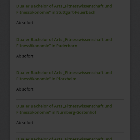
Dualer Bachelor of Arts „Fitnesswissenschaft und
Fitnessökonomie“ in Stuttgart-Feuerbach
Ab sofort
Dualer Bachelor of Arts „Fitnesswissenschaft und
Fitnessökonomie“ in Paderborn
Ab sofort
Dualer Bachelor of Arts „Fitnesswissenschaft und
Fitnessökonomie“ in Pforzheim
Ab sofort
Dualer Bachelor of Arts „Fitnesswissenschaft und
Fitnessökonomie“ in Nürnberg-Gostenhof
Ab sofort
Dualer Bachelor of Arts „Fitnesswissenschaft und