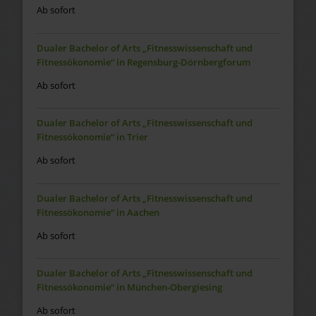
Ab sofort
Dualer Bachelor of Arts „Fitnesswissenschaft und
Fitnessökonomie“ in Regensburg-Dörnbergforum
Ab sofort
Dualer Bachelor of Arts „Fitnesswissenschaft und
Fitnessökonomie“ in Trier
Ab sofort
Dualer Bachelor of Arts „Fitnesswissenschaft und
Fitnessökonomie“ in Aachen
Ab sofort
Dualer Bachelor of Arts „Fitnesswissenschaft und
Fitnessökonomie“ in München-Obergiesing
Ab sofort