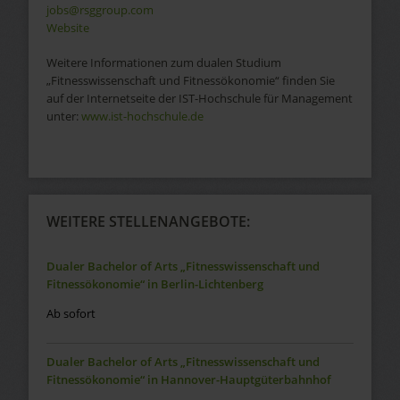
jobs@rsggroup.com
Website
Weitere Informationen zum dualen Studium
„Fitnesswissenschaft und Fitnessökonomie“ finden Sie
auf der Internetseite der IST-Hochschule für Management
unter:
www.ist-hochschule.de
WEITERE STELLENANGEBOTE:
Dualer Bachelor of Arts „Fitnesswissenschaft und
Fitnessökonomie“ in Berlin-Lichtenberg
Ab sofort
Dualer Bachelor of Arts „Fitnesswissenschaft und
Fitnessökonomie“ in Hannover-Hauptgüterbahnhof