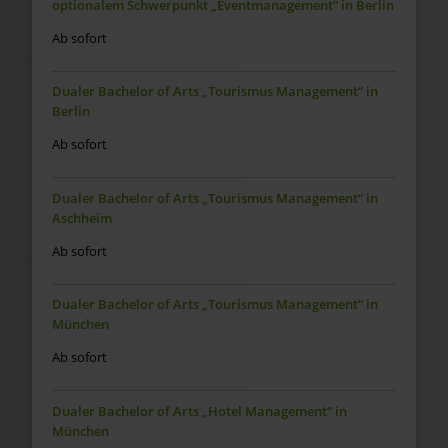
optionalem Schwerpunkt „Eventmanagement“ in Berlin
Ab sofort
Dualer Bachelor of Arts „Tourismus Management“ in
Berlin
Ab sofort
Dualer Bachelor of Arts „Tourismus Management“ in
Aschheim
Ab sofort
Dualer Bachelor of Arts „Tourismus Management“ in
München
Ab sofort
Dualer Bachelor of Arts „Hotel Management“ in
München