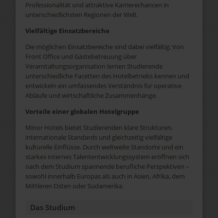
Professionalität und attraktive Karrierechancen in
unterschiedlichsten Regionen der Welt.
Vielfältige Einsatzbereiche
Die möglichen Einsatzbereiche sind dabei vielfältig: Von
Front Office und Gästebetreuung über
Veranstaltungsorganisation lernen Studierende
unterschiedliche Facetten des Hotelbetriebs kennen und
entwickeln ein umfassendes Verständnis für operative
Abläufe und wirtschaftliche Zusammenhänge.
Vorteile einer globalen Hotelgruppe
Minor Hotels bietet Studierenden klare Strukturen,
internationale Standards und gleichzeitig vielfältige
kulturelle Einflüsse. Durch weltweite Standorte und ein
starkes internes Talententwicklungssystem eröffnen sich
nach dem Studium spannende berufliche Perspektiven –
sowohl innerhalb Europas als auch in Asien, Afrika, dem
Mittleren Osten oder Südamerika.
Das Studium