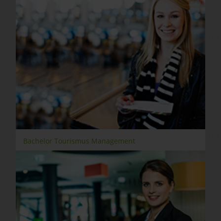
Bachelor Tourismus Management