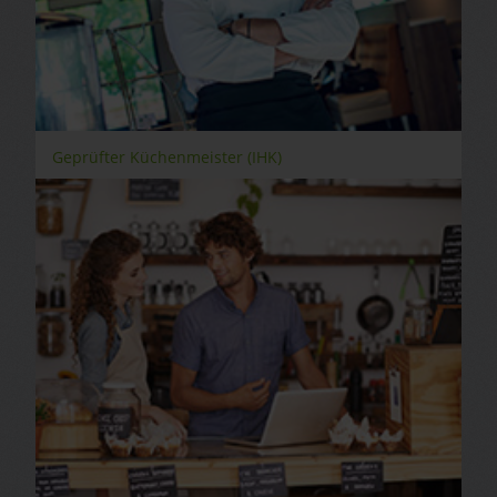
Geprüfter Küchenmeister (IHK)