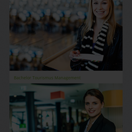
Bachelor Tourismus Management