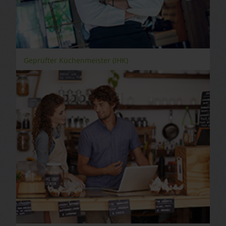
Geprüfter Küchenmeister (IHK)