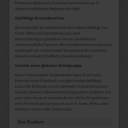
Professionalität und attraktive Karrierechancen in
unterschiedlichsten Regionen der Welt.
Vielfältige Einsatzbereiche
Die möglichen Einsatzbereiche sind dabei vielfältig: Von
Front Office und Gästebetreuung über
Veranstaltungsorganisation lernen Studierende
unterschiedliche Facetten des Hotelbetriebs kennen und
entwickeln ein umfassendes Verständnis für operative
Abläufe und wirtschaftliche Zusammenhänge.
Vorteile einer globalen Hotelgruppe
Minor Hotels bietet Studierenden klare Strukturen,
internationale Standards und gleichzeitig vielfältige
kulturelle Einflüsse. Durch weltweite Standorte und ein
starkes internes Talententwicklungssystem eröffnen sich
nach dem Studium spannende berufliche Perspektiven –
sowohl innerhalb Europas als auch in Asien, Afrika, dem
Mittleren Osten oder Südamerika.
Das Studium