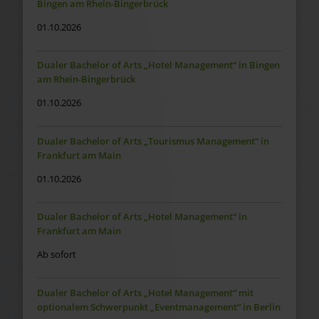
Bingen am Rhein-Bingerbrück
01.10.2026
Dualer Bachelor of Arts „Hotel Management“ in Bingen
am Rhein-Bingerbrück
01.10.2026
Dualer Bachelor of Arts „Tourismus Management“ in
Frankfurt am Main
01.10.2026
Dualer Bachelor of Arts „Hotel Management“ in
Frankfurt am Main
Ab sofort
Dualer Bachelor of Arts „Hotel Management“ mit
optionalem Schwerpunkt „Eventmanagement“ in Berlin