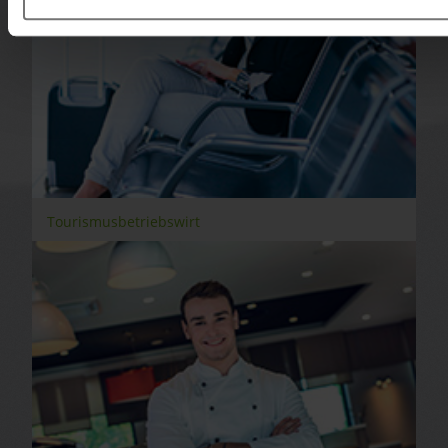
Tourismusbetriebswirt