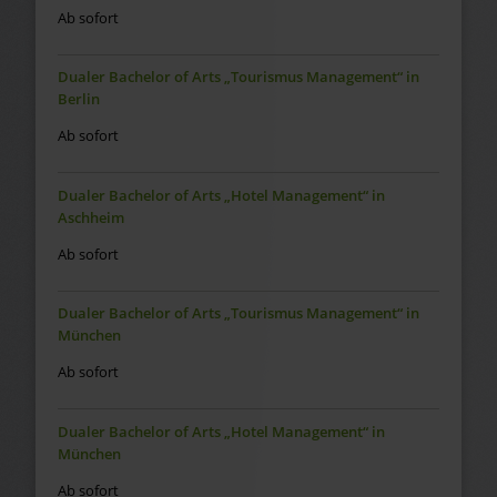
Ab sofort
Dualer Bachelor of Arts „Tourismus Management“ in
Berlin
Ab sofort
Dualer Bachelor of Arts „Hotel Management“ in
Aschheim
Ab sofort
Dualer Bachelor of Arts „Tourismus Management“ in
München
Ab sofort
Dualer Bachelor of Arts „Hotel Management“ in
München
Ab sofort