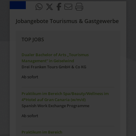
Jobangebote Tourismus & Gastgewerbe
TOP JOBS
Dualer Bachelor of Arts „Tourismus
Management“ in Geiselwind
Drei Franken Tours GmbH & Co KG
Ab sofort
Praktikum im Bereich Spa/Beauty/Wellness im
4*Hotel auf Gran Canaria (w/m/d)
Spanish Work Exchange Programme
Ab sofort
Praktikum im Bereich