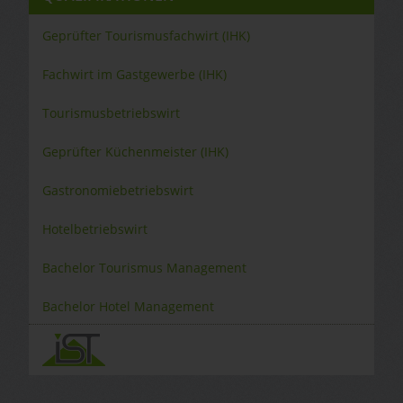
Geprüfter Tourismusfachwirt (IHK)
Fachwirt im Gastgewerbe (IHK)
Tourismusbetriebswirt
Geprüfter Küchenmeister (IHK)
Gastronomiebetriebswirt
Hotelbetriebswirt
Bachelor Tourismus Management
Bachelor Hotel Management