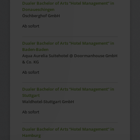
Dualer Bachelor of Arts “Hotel Management” in
Donaueschingen
Öschberghof GmbH
Ab sofort
Dualer Bachelor of Arts “Hotel Management” in
Baden-Baden
Aqua Aurelia Suitehotel @ Doormanhouse GmbH
& Co. KG
Ab sofort
Dualer Bachelor of Arts “Hotel Management” in
Stuttgart
Waldhotel-Stuttgart GmbH
Ab sofort
Dualer Bachelor of Arts “Hotel Management” in
Hamburg