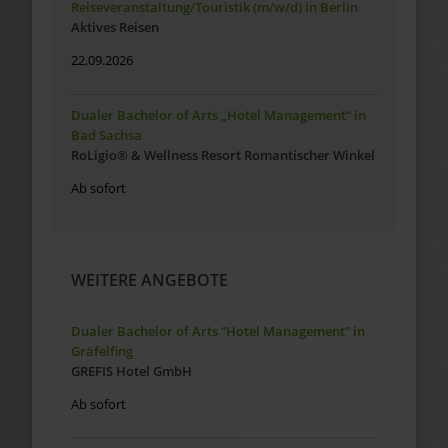
Reiseveranstaltung/Touristik (m/w/d) in Berlin
Aktives Reisen
22.09.2026
Dualer Bachelor of Arts „Hotel Management“ in
Bad Sachsa
RoLigio® & Wellness Resort Romantischer Winkel
Ab sofort
WEITERE ANGEBOTE
Dualer Bachelor of Arts “Hotel Management” in
Gräfelfing
GREFIS Hotel GmbH
Ab sofort