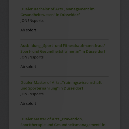
Dualer Bachelor of Arts „Management im
Gesundheitswesen“ in Düsseldorf
JONENsports
Ab sofort
Ausbildung „Sport- und Fitnesskaufmann:frau /
Sport- und Gesundheitstrainer:in“ in Düsseldorf
JONENsports
Ab sofort
Dualer Master of Arts „Trainingswissenschaft
und Sporternährung“ in Düsseldorf
JONENsports
Ab sofort
Dualer Master of Arts „Prävention,
Sporttherapie und Gesundheitsmanagement“ in