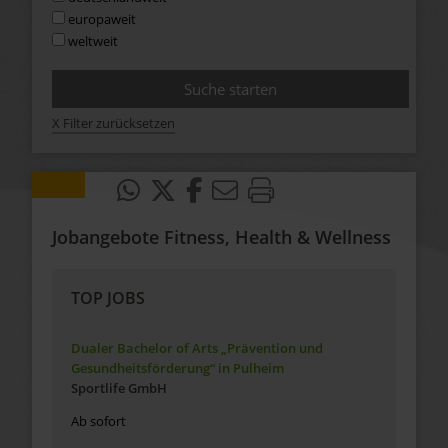
europaweit
weltweit
X Filter zurücksetzen
Jobangebote Fitness, Health & Wellness
TOP JOBS
Dualer Bachelor of Arts „Prävention und
Gesundheitsförderung“ in Pulheim
Sportlife GmbH
Ab sofort