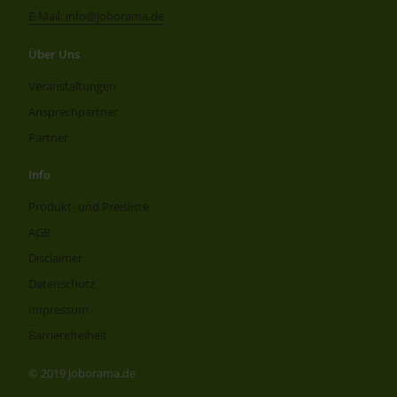
E-Mail: info@joborama.de
Über Uns
Veranstaltungen
Ansprechpartner
Partner
Info
Produkt- und Preisliste
AGB
Disclaimer
Datenschutz
Impressum
Barrierefreiheit
© 2019 joborama.de