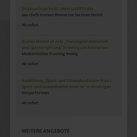
Vitalcoach (w/m/d) - Mein Schiff Flotte
sea chefs Human Resources Services GmbH
Ab sofort
Dualer Master of Arts „Trainingswissenschaft
und Sporternährung“ in Inning am Ammersee
Medizinisches Training Inning
Ab sofort
Ausbildung „Sport- und Fitnesskaufmann:frau /
Sport- und Gesundheitstrainer:in“ in Knielingen
Körperformen
Ab sofort
WEITERE ANGEBOTE