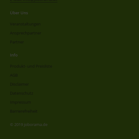
Über Uns
Veranstaltungen
Ansprechpartner
Partner
Info
Produkt- und Preisliste
AGB
Disclaimer
Datenschutz
Impressum
Barrierefreiheit
© 2019 joborama.de