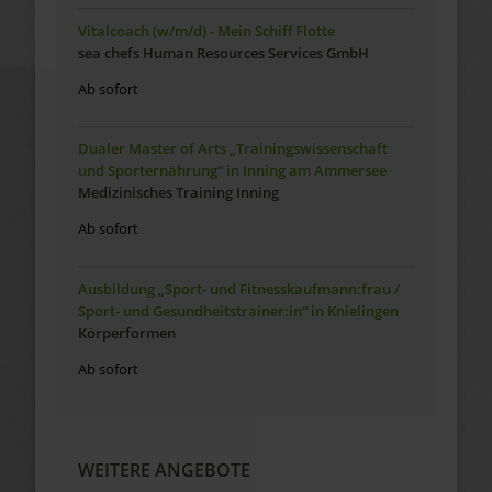
Vitalcoach (w/m/d) - Mein Schiff Flotte
sea chefs Human Resources Services GmbH
Ab sofort
Dualer Master of Arts „Trainingswissenschaft
und Sporternährung“ in Inning am Ammersee
Medizinisches Training Inning
Ab sofort
Ausbildung „Sport- und Fitnesskaufmann:frau /
Sport- und Gesundheitstrainer:in“ in Knielingen
Körperformen
Ab sofort
WEITERE ANGEBOTE