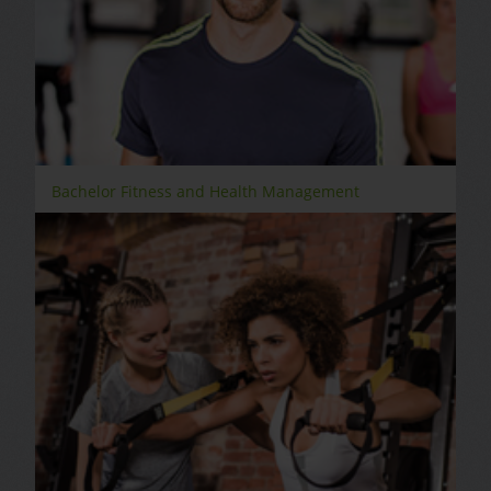
Bachelor Fitness and Health Management