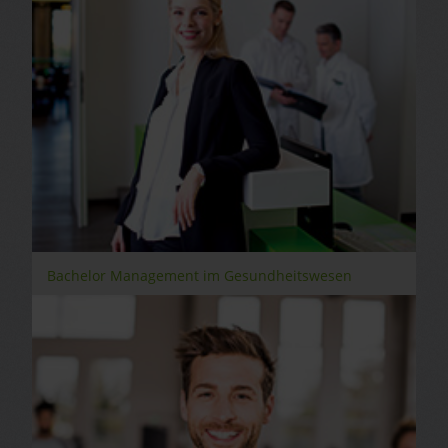
Bachelor Management im Gesundheitswesen