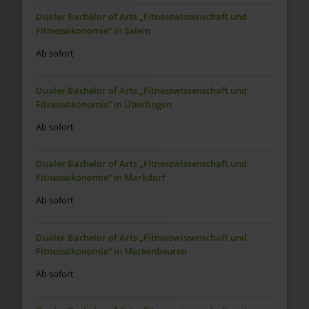
Dualer Bachelor of Arts „Fitnesswissenschaft und
Fitnessökonomie“ in Salem
Ab sofort
Dualer Bachelor of Arts „Fitnesswissenschaft und
Fitnessökonomie“ in Überlingen
Ab sofort
Dualer Bachelor of Arts „Fitnesswissenschaft und
Fitnessökonomie“ in Markdorf
Ab sofort
Dualer Bachelor of Arts „Fitnesswissenschaft und
Fitnessökonomie“ in Meckenbeuren
Ab sofort