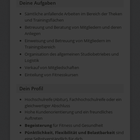
Deine Aufgaben
Sämtliche anfallende Arbeiten im Bereich der Theken
und Trainingsflächen
Betreuung und Beratung von Mitgliedern und deren
Anliegen
Einweisung und Betreuung von Mitgliedern im
Trainingsbereich
Organisation des allgemeinen Studiobetriebes und
Logistik
Verkauf von Mitgliedschaften
Einteilung von Fitnesskursen
Dein Profil
Hochschulreife (Abitur), Fachhochschulreife oder ein
gleichwertiger Abschluss
Hohe Kundenorientierung und ein freundliches
Auftreten
Begeisterung
für Fitness und Gesundheit
Pünktlichkeit, Flexibilität und Belastbarkeit
sind
eine Selbstverständlich für dich