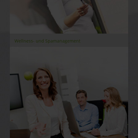
Wellness- und Spamanagement