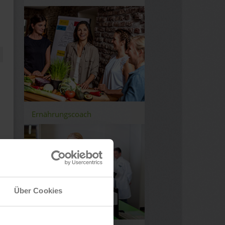
Ernährungscoach
Über Cookies