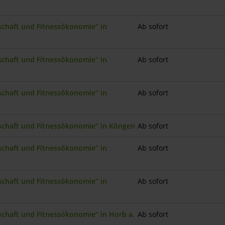
nschaft und Fitnessökonomie“ in
Ab sofort
nschaft und Fitnessökonomie“ in
Ab sofort
nschaft und Fitnessökonomie“ in
Ab sofort
nschaft und Fitnessökonomie“ in Köngen
Ab sofort
nschaft und Fitnessökonomie“ in
Ab sofort
nschaft und Fitnessökonomie“ in
Ab sofort
nschaft und Fitnessökonomie“ in Horb a.
Ab sofort