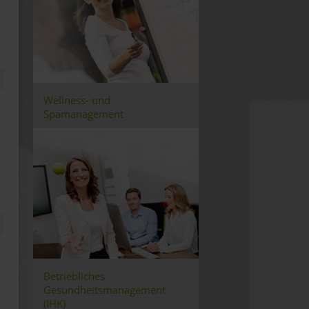
Wellness- und
Spamanagement
Betriebliches
Gesundheitsmanagement
(IHK)