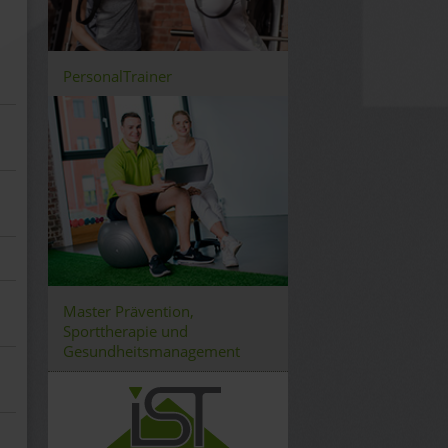
PersonalTrainer
Master Prävention,
Sporttherapie und
Gesundheitsmanagement