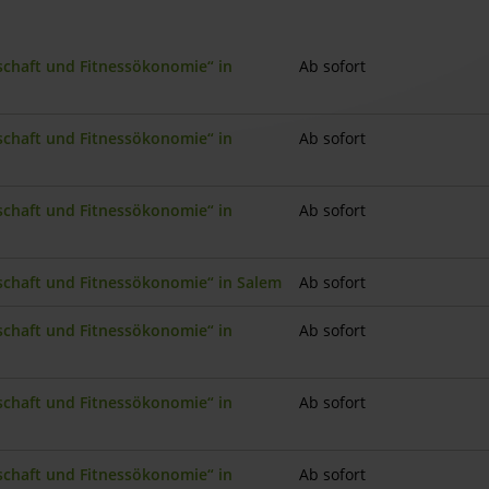
nschaft und Fitnessökonomie“ in
Ab sofort
nschaft und Fitnessökonomie“ in
Ab sofort
nschaft und Fitnessökonomie“ in
Ab sofort
nschaft und Fitnessökonomie“ in Salem
Ab sofort
nschaft und Fitnessökonomie“ in
Ab sofort
nschaft und Fitnessökonomie“ in
Ab sofort
nschaft und Fitnessökonomie“ in
Ab sofort