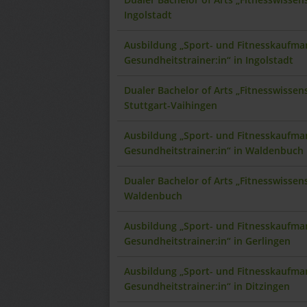
Ingolstadt
Ausbildung „Sport- und Fitnesskaufman
Gesundheitstrainer:in“ in Ingolstadt
Dualer Bachelor of Arts „Fitnesswisse
Stuttgart-Vaihingen
Ausbildung „Sport- und Fitnesskaufman
Gesundheitstrainer:in“ in Waldenbuch
Dualer Bachelor of Arts „Fitnesswisse
Waldenbuch
Ausbildung „Sport- und Fitnesskaufman
Gesundheitstrainer:in“ in Gerlingen
Ausbildung „Sport- und Fitnesskaufman
Gesundheitstrainer:in“ in Ditzingen