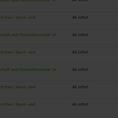
n:frau / Sport- und
Ab sofort
nschaft und Fitnessökonomie“ in
Ab sofort
n:frau / Sport- und
Ab sofort
nschaft und Fitnessökonomie“ in
Ab sofort
n:frau / Sport- und
Ab sofort
n:frau / Sport- und
Ab sofort