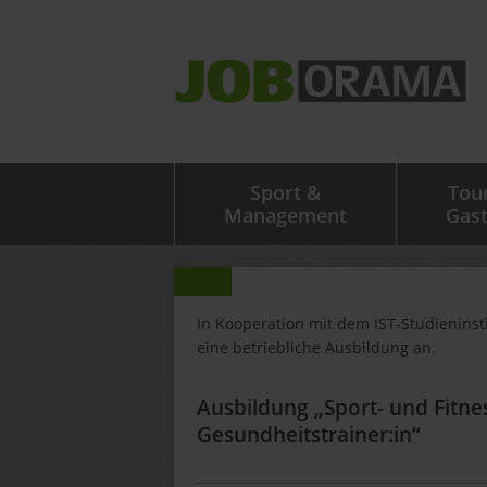
Sport &
Tou
Management
Gas
In Kooperation mit dem IST-Studieninst
eine betriebliche Ausbildung an.
Ausbildung „Sport- und Fitne
Gesundheitstrainer:in“