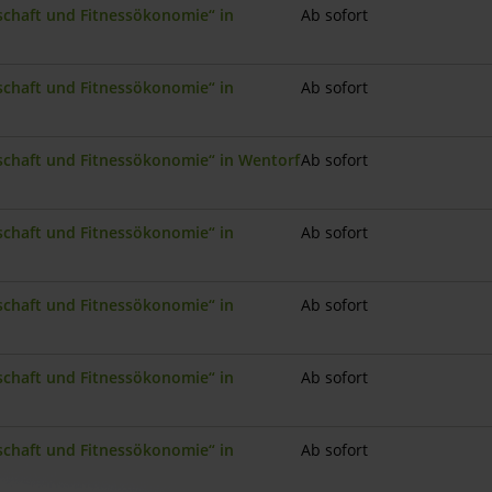
nschaft und Fitnessökonomie“ in
Ab sofort
nschaft und Fitnessökonomie“ in
Ab sofort
nschaft und Fitnessökonomie“ in Wentorf
Ab sofort
nschaft und Fitnessökonomie“ in
Ab sofort
nschaft und Fitnessökonomie“ in
Ab sofort
nschaft und Fitnessökonomie“ in
Ab sofort
nschaft und Fitnessökonomie“ in
Ab sofort