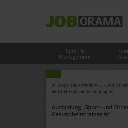
Sport &
Tou
Management
Gas
In Kooperation mit dem IST-Studieninst
eine betriebliche Ausbildung an.
Ausbildung „Sport- und Fitne
Gesundheitstrainer:in“