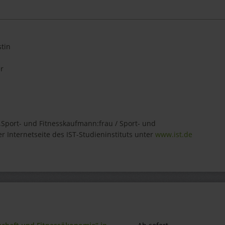
tin
r
„Sport- und Fitnesskaufmann:frau / Sport- und
er Internetseite des IST-Studieninstituts unter
www.ist.de