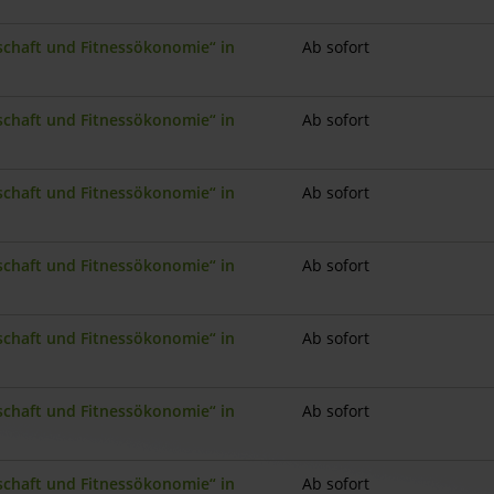
nschaft und Fitnessökonomie“ in
Ab sofort
nschaft und Fitnessökonomie“ in
Ab sofort
nschaft und Fitnessökonomie“ in
Ab sofort
nschaft und Fitnessökonomie“ in
Ab sofort
nschaft und Fitnessökonomie“ in
Ab sofort
nschaft und Fitnessökonomie“ in
Ab sofort
nschaft und Fitnessökonomie“ in
Ab sofort