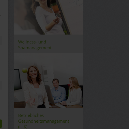
,
Wellness- und
Spamanagement
Betriebliches
Gesundheitsmanagement
(IHK)