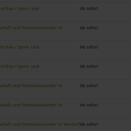
n:frau / Sport- und
Ab sofort
nschaft und Fitnessökonomie“ in
Ab sofort
n:frau / Sport- und
Ab sofort
n:frau / Sport- und
Ab sofort
nschaft und Fitnessökonomie“ in
Ab sofort
nschaft und Fitnessökonomie“ in
Ab sofort
nschaft und Fitnessökonomie“ in Wentorf
Ab sofort