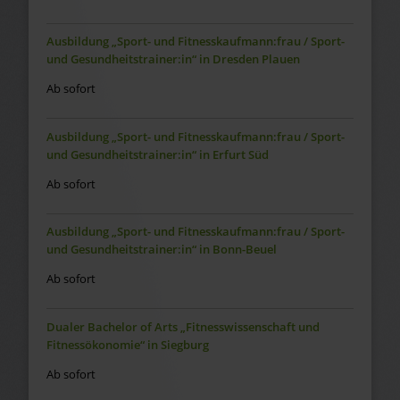
Ausbildung „Sport- und Fitnesskaufmann:frau / Sport-
und Gesundheitstrainer:in“ in Dresden Plauen
Ab sofort
Ausbildung „Sport- und Fitnesskaufmann:frau / Sport-
und Gesundheitstrainer:in“ in Erfurt Süd
Ab sofort
Ausbildung „Sport- und Fitnesskaufmann:frau / Sport-
und Gesundheitstrainer:in“ in Bonn-Beuel
Ab sofort
Dualer Bachelor of Arts „Fitnesswissenschaft und
Fitnessökonomie“ in Siegburg
Ab sofort