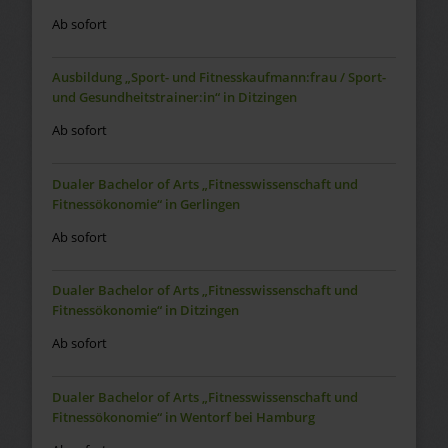
Ab sofort
Ausbildung „Sport- und Fitnesskaufmann:frau / Sport-
und Gesundheitstrainer:in“ in Ditzingen
Ab sofort
Dualer Bachelor of Arts „Fitnesswissenschaft und
Fitnessökonomie“ in Gerlingen
Ab sofort
Dualer Bachelor of Arts „Fitnesswissenschaft und
Fitnessökonomie“ in Ditzingen
Ab sofort
Dualer Bachelor of Arts „Fitnesswissenschaft und
Fitnessökonomie“ in Wentorf bei Hamburg