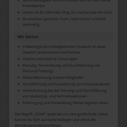
Fremdwörter
Lernen ist für Dich kein Ding, Du machst das mit Links
Du arbeitest gerne im Team, hast Humor und bist
zielstrebig
Wir bieten
Vollwertiges berufsbegleitendes Studium an einer
staatlich anerkannten Hochschule
Interne und externe Schulungen
Planung, Terminierung und Durchführung von
Personal Trainings
Aktive Betreuung unserer Mitglieder
Durchführung und Auswertung von Körperanalysen
Unterstützung bei der Planung und Durchführung
von Marketing- und Vertriebsaktionen
Einbringung und Entwicklung Deiner eigenen Ideen
Der Begriff „TEAM“ spielt bei uns eine große Rolle, daher
kannst Du Dich auf nette Kollegen und eine tolle
Betriebsatmosphäre freuen.