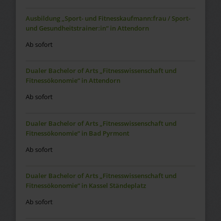
Ausbildung „Sport- und Fitnesskaufmann:frau / Sport-
und Gesundheitstrainer:in“ in Attendorn
Ab sofort
Dualer Bachelor of Arts „Fitnesswissenschaft und
Fitnessökonomie“ in Attendorn
Ab sofort
Dualer Bachelor of Arts „Fitnesswissenschaft und
Fitnessökonomie“ in Bad Pyrmont
Ab sofort
Dualer Bachelor of Arts „Fitnesswissenschaft und
Fitnessökonomie“ in Kassel Ständeplatz
Ab sofort