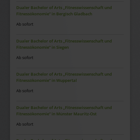
Dualer Bachelor of Arts „Fitnesswissenschaft und
Fitnessökonomie“ in Bergisch Gladbach
Ab sofort
Dualer Bachelor of Arts „Fitnesswissenschaft und
Fitnessökonomie“ in Siegen
Ab sofort
Dualer Bachelor of Arts „Fitnesswissenschaft und
Fitnessökonomie“ in Wuppertal
Ab sofort
Dualer Bachelor of Arts „Fitnesswissenschaft und
Fitnessökonomie“ in Münster Mauritz-Ost
Ab sofort