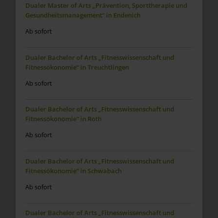
Dualer Master of Arts „Prävention, Sporttherapie und
Gesundheitsmanagement“ in Endenich
Ab sofort
Dualer Bachelor of Arts „Fitnesswissenschaft und
Fitnessökonomie“ in Treuchtlingen
Ab sofort
Dualer Bachelor of Arts „Fitnesswissenschaft und
Fitnessökonomie“ in Roth
Ab sofort
Dualer Bachelor of Arts „Fitnesswissenschaft und
Fitnessökonomie“ in Schwabach
Ab sofort
Dualer Bachelor of Arts „Fitnesswissenschaft und