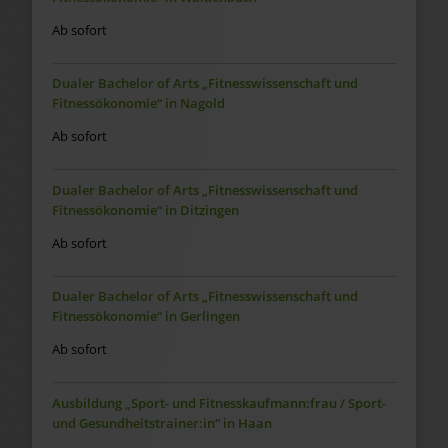
Ab sofort
Dualer Bachelor of Arts „Fitnesswissenschaft und
Fitnessökonomie“ in Nagold
Ab sofort
Dualer Bachelor of Arts „Fitnesswissenschaft und
Fitnessökonomie“ in Ditzingen
Ab sofort
Dualer Bachelor of Arts „Fitnesswissenschaft und
Fitnessökonomie“ in Gerlingen
Ab sofort
Ausbildung „Sport- und Fitnesskaufmann:frau / Sport-
und Gesundheitstrainer:in“ in Haan