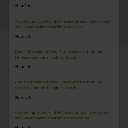
Ab sofort
Ausbildung „Sport- und Fitnesskaufmann:frau / Sport-
und Gesundheitstrainer:in“ in Kevelaer
Ab sofort
Dualer Bachelor of Arts „Fitnesswissenschaft und
Fitnessökonomie“ in Köln Zollstock
Ab sofort
Dualer Bachelor of Arts „Fitnesswissenschaft und
Fitnessökonomie“ in Köln Zollstock
Ab sofort
Ausbildung „Sport- und Fitnesskaufmann:frau / Sport-
und Gesundheitstrainer:in“ in Bad Honnef
Ab sofort