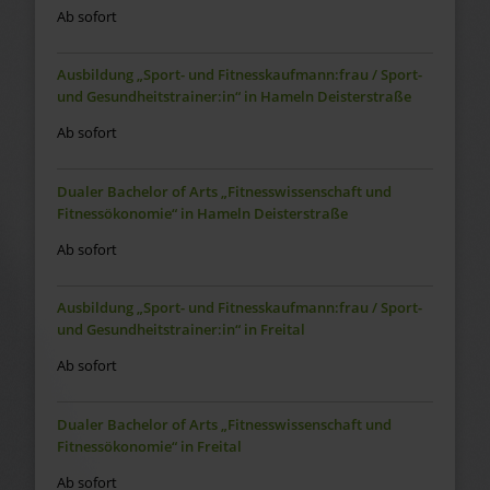
Ab sofort
Ausbildung „Sport- und Fitnesskaufmann:frau / Sport-
und Gesundheitstrainer:in“ in Hameln Deisterstraße
Ab sofort
Dualer Bachelor of Arts „Fitnesswissenschaft und
Fitnessökonomie“ in Hameln Deisterstraße
Ab sofort
Ausbildung „Sport- und Fitnesskaufmann:frau / Sport-
und Gesundheitstrainer:in“ in Freital
Ab sofort
Dualer Bachelor of Arts „Fitnesswissenschaft und
Fitnessökonomie“ in Freital
Ab sofort