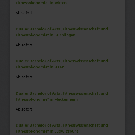
Fitnessökonomie“ in Witten
Ab sofort
Dualer Bachelor of Arts „Fitnesswissenschaft und
Fitnessökonomie“ in Leichlingen
Ab sofort
Dualer Bachelor of Arts „Fitnesswissenschaft und
Fitnessökonomie“ in Haan
Ab sofort
Dualer Bachelor of Arts „Fitnesswissenschaft und
Fitnessökonomie“ in Meckenheim
Ab sofort
Dualer Bachelor of Arts „Fitnesswissenschaft und
Fitnessökonomie“ in Ludwigsburg