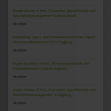
Dualer Master of Arts „Prävention, Sporttherapie und
Gesundheitsmanagement“ in Bonn-Beuel
Ab sofort
Ausbildung „Sport- und Fitnesskaufmann:frau / Sport-
und Gesundheitstrainer:in“ in Siegburg
Ab sofort
Dualer Bachelor of Arts „Fitnesswissenschaft und
Fitnessökonomie“ in Sankt Augustin
Ab sofort
Dualer Master of Arts „Prävention, Sporttherapie und
Gesundheitsmanagement“ in Siegburg
Ab sofort