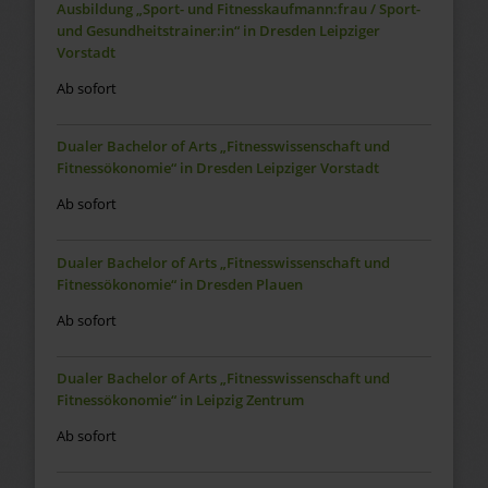
Ausbildung „Sport- und Fitnesskaufmann:frau / Sport-
und Gesundheitstrainer:in“ in Dresden Leipziger
Vorstadt
Ab sofort
Dualer Bachelor of Arts „Fitnesswissenschaft und
Fitnessökonomie“ in Dresden Leipziger Vorstadt
Ab sofort
Dualer Bachelor of Arts „Fitnesswissenschaft und
Fitnessökonomie“ in Dresden Plauen
Ab sofort
Dualer Bachelor of Arts „Fitnesswissenschaft und
Fitnessökonomie“ in Leipzig Zentrum
Ab sofort