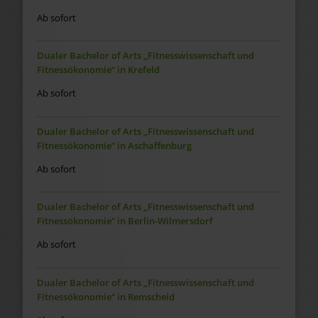
Ab sofort
Dualer Bachelor of Arts „Fitnesswissenschaft und
Fitnessökonomie“ in Krefeld
Ab sofort
Dualer Bachelor of Arts „Fitnesswissenschaft und
Fitnessökonomie“ in Aschaffenburg
Ab sofort
Dualer Bachelor of Arts „Fitnesswissenschaft und
Fitnessökonomie“ in Berlin-Wilmersdorf
Ab sofort
Dualer Bachelor of Arts „Fitnesswissenschaft und
Fitnessökonomie“ in Remscheid