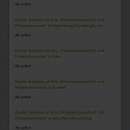
Ab sofort
Dualer Bachelor of Arts „Fitnesswissenschaft und
Fitnessökonomie“ in Regensburg-Dörnbergforum
Ab sofort
Dualer Bachelor of Arts „Fitnesswissenschaft und
Fitnessökonomie“ in Trier
Ab sofort
Dualer Bachelor of Arts „Fitnesswissenschaft und
Fitnessökonomie“ in Aachen
Ab sofort
Dualer Bachelor of Arts „Fitnesswissenschaft und
Fitnessökonomie“ in München-Obergiesing
Ab sofort