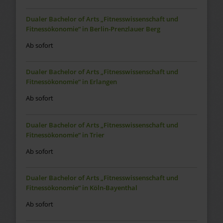
Dualer Bachelor of Arts „Fitnesswissenschaft und
Fitnessökonomie“ in Berlin-Prenzlauer Berg
Ab sofort
Dualer Bachelor of Arts „Fitnesswissenschaft und
Fitnessökonomie“ in Erlangen
Ab sofort
Dualer Bachelor of Arts „Fitnesswissenschaft und
Fitnessökonomie“ in Trier
Ab sofort
Dualer Bachelor of Arts „Fitnesswissenschaft und
Fitnessökonomie“ in Köln-Bayenthal
Ab sofort