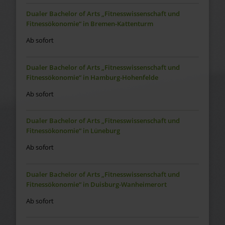
Dualer Bachelor of Arts „Fitnesswissenschaft und
Fitnessökonomie“ in Bremen-Kattenturm
Ab sofort
Dualer Bachelor of Arts „Fitnesswissenschaft und
Fitnessökonomie“ in Hamburg-Hohenfelde
Ab sofort
Dualer Bachelor of Arts „Fitnesswissenschaft und
Fitnessökonomie“ in Lüneburg
Ab sofort
Dualer Bachelor of Arts „Fitnesswissenschaft und
Fitnessökonomie“ in Duisburg-Wanheimerort
Ab sofort