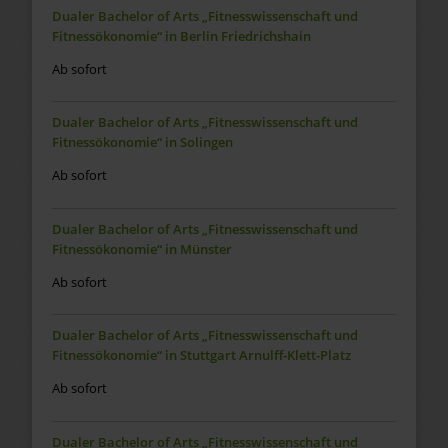
Dualer Bachelor of Arts „Fitnesswissenschaft und
Fitnessökonomie“ in Berlin Friedrichshain
Ab sofort
Dualer Bachelor of Arts „Fitnesswissenschaft und
Fitnessökonomie“ in Solingen
Ab sofort
Dualer Bachelor of Arts „Fitnesswissenschaft und
Fitnessökonomie“ in Münster
Ab sofort
Dualer Bachelor of Arts „Fitnesswissenschaft und
Fitnessökonomie“ in Stuttgart Arnulff-Klett-Platz
Ab sofort
Dualer Bachelor of Arts „Fitnesswissenschaft und