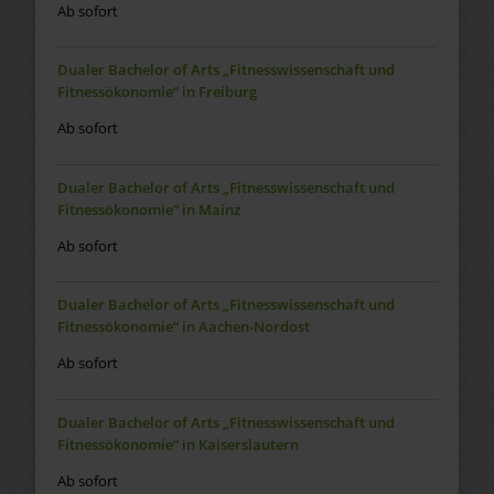
Ab sofort
Dualer Bachelor of Arts „Fitnesswissenschaft und
Fitnessökonomie“ in Freiburg
Ab sofort
Dualer Bachelor of Arts „Fitnesswissenschaft und
Fitnessökonomie“ in Mainz
Ab sofort
Dualer Bachelor of Arts „Fitnesswissenschaft und
Fitnessökonomie“ in Aachen-Nordost
Ab sofort
Dualer Bachelor of Arts „Fitnesswissenschaft und
Fitnessökonomie“ in Kaiserslautern
Ab sofort