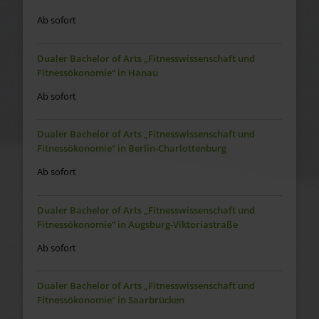
Ab sofort
Dualer Bachelor of Arts „Fitnesswissenschaft und
Fitnessökonomie“ in Hanau
Ab sofort
Dualer Bachelor of Arts „Fitnesswissenschaft und
Fitnessökonomie“ in Berlin-Charlottenburg
Ab sofort
Dualer Bachelor of Arts „Fitnesswissenschaft und
Fitnessökonomie“ in Augsburg-Viktoriastraße
Ab sofort
Dualer Bachelor of Arts „Fitnesswissenschaft und
Fitnessökonomie“ in Saarbrücken