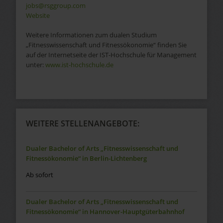
jobs@rsggroup.com
Website
Weitere Informationen zum dualen Studium
„Fitnesswissenschaft und Fitnessökonomie“ finden Sie
auf der Internetseite der IST-Hochschule für Management
unter:
www.ist-hochschule.de
WEITERE STELLENANGEBOTE:
Dualer Bachelor of Arts „Fitnesswissenschaft und
Fitnessökonomie“ in Berlin-Lichtenberg
Ab sofort
Dualer Bachelor of Arts „Fitnesswissenschaft und
Fitnessökonomie“ in Hannover-Hauptgüterbahnhof