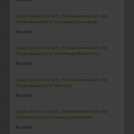
Dualer Bachelor of Arts „Fitnesswissenschaft und
Fitnessökonomie“ in Dortmund-Gartenstadt
Ab sofort
Dualer Bachelor of Arts „Fitnesswissenschaft und
Fitnessökonomie“ in Mönchengladbach-Pesch
Ab sofort
Dualer Bachelor of Arts „Fitnesswissenschaft und
Fitnessökonomie“ in Köln-Kalk
Ab sofort
Dualer Bachelor of Arts „Fitnesswissenschaft und
Fitnessökonomie“ in Hamburg-Wandsbek
Ab sofort