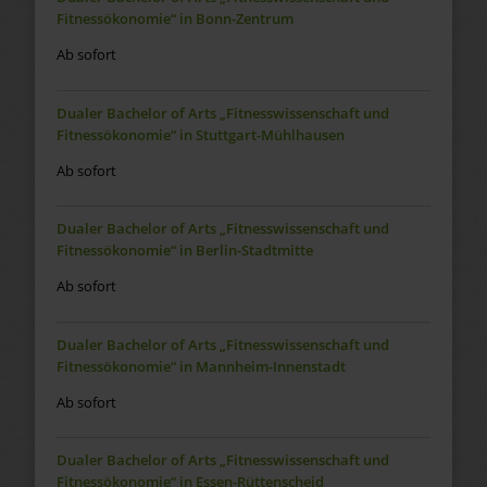
Fitnessökonomie“ in Bonn-Zentrum
Ab sofort
Dualer Bachelor of Arts „Fitnesswissenschaft und
Fitnessökonomie“ in Stuttgart-Mühlhausen
Ab sofort
Dualer Bachelor of Arts „Fitnesswissenschaft und
Fitnessökonomie“ in Berlin-Stadtmitte
Ab sofort
Dualer Bachelor of Arts „Fitnesswissenschaft und
Fitnessökonomie“ in Mannheim-Innenstadt
Ab sofort
Dualer Bachelor of Arts „Fitnesswissenschaft und
Fitnessökonomie“ in Essen-Rüttenscheid