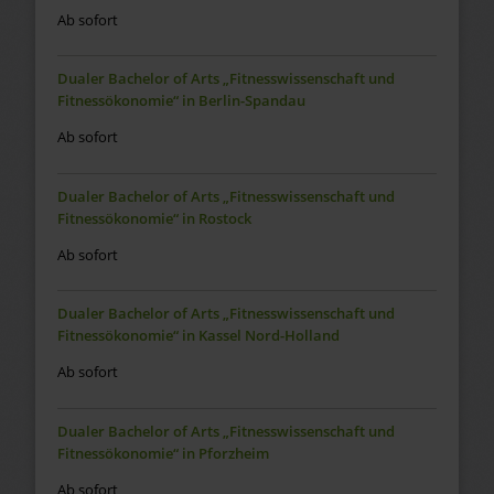
Ab sofort
Dualer Bachelor of Arts „Fitnesswissenschaft und
Fitnessökonomie“ in Berlin-Spandau
Ab sofort
Dualer Bachelor of Arts „Fitnesswissenschaft und
Fitnessökonomie“ in Rostock
Ab sofort
Dualer Bachelor of Arts „Fitnesswissenschaft und
Fitnessökonomie“ in Kassel Nord-Holland
Ab sofort
Dualer Bachelor of Arts „Fitnesswissenschaft und
Fitnessökonomie“ in Pforzheim
Ab sofort