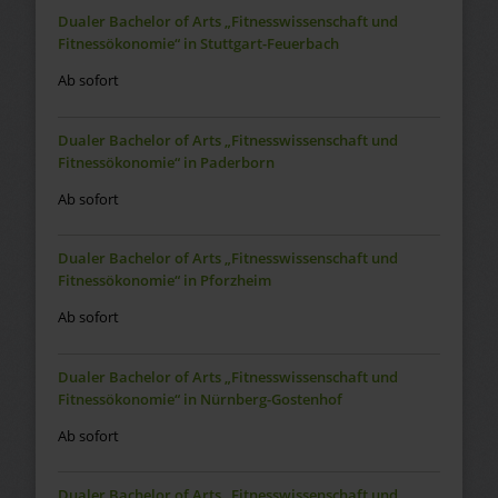
Dualer Bachelor of Arts „Fitnesswissenschaft und
Fitnessökonomie“ in Stuttgart-Feuerbach
Ab sofort
Dualer Bachelor of Arts „Fitnesswissenschaft und
Fitnessökonomie“ in Paderborn
Ab sofort
Dualer Bachelor of Arts „Fitnesswissenschaft und
Fitnessökonomie“ in Pforzheim
Ab sofort
Dualer Bachelor of Arts „Fitnesswissenschaft und
Fitnessökonomie“ in Nürnberg-Gostenhof
Ab sofort
Dualer Bachelor of Arts „Fitnesswissenschaft und