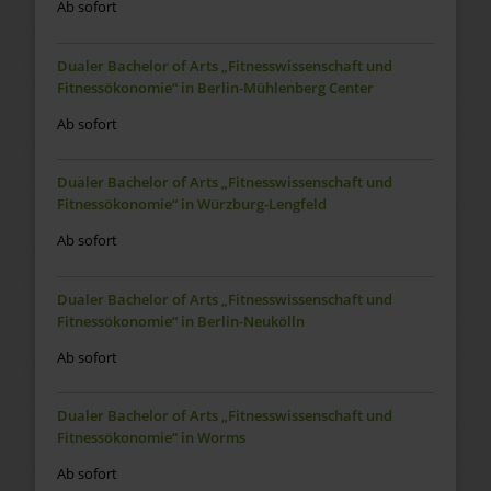
Ab sofort
Dualer Bachelor of Arts „Fitnesswissenschaft und
Fitnessökonomie“ in Berlin-Mühlenberg Center
Ab sofort
Dualer Bachelor of Arts „Fitnesswissenschaft und
Fitnessökonomie“ in Würzburg-Lengfeld
Ab sofort
Dualer Bachelor of Arts „Fitnesswissenschaft und
Fitnessökonomie“ in Berlin-Neukölln
Ab sofort
Dualer Bachelor of Arts „Fitnesswissenschaft und
Fitnessökonomie“ in Worms
Ab sofort