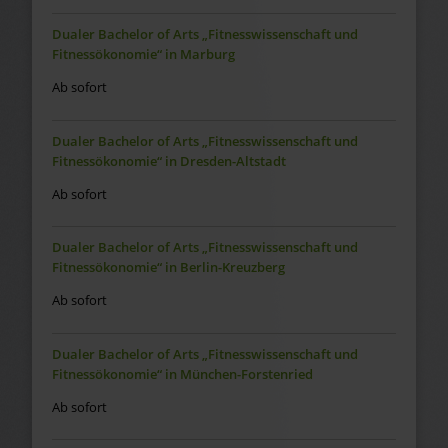
Dualer Bachelor of Arts „Fitnesswissenschaft und
Fitnessökonomie“ in Marburg
Ab sofort
Dualer Bachelor of Arts „Fitnesswissenschaft und
Fitnessökonomie“ in Dresden-Altstadt
Ab sofort
Dualer Bachelor of Arts „Fitnesswissenschaft und
Fitnessökonomie“ in Berlin-Kreuzberg
Ab sofort
Dualer Bachelor of Arts „Fitnesswissenschaft und
Fitnessökonomie“ in München-Forstenried
Ab sofort