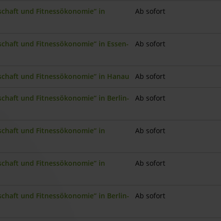
nschaft und Fitnessökonomie“ in
Ab sofort
nschaft und Fitnessökonomie“ in Essen-
Ab sofort
nschaft und Fitnessökonomie“ in Hanau
Ab sofort
schaft und Fitnessökonomie“ in Berlin-
Ab sofort
nschaft und Fitnessökonomie“ in
Ab sofort
nschaft und Fitnessökonomie“ in
Ab sofort
schaft und Fitnessökonomie“ in Berlin-
Ab sofort