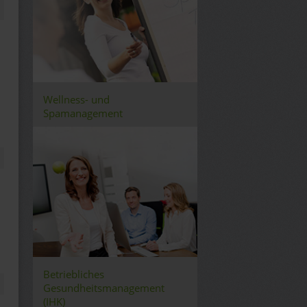
Wellness- und
Spamanagement
Betriebliches
Gesundheitsmanagement
(IHK)