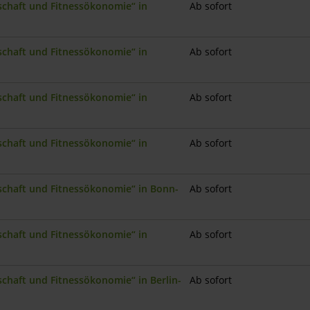
nschaft und Fitnessökonomie“ in
Ab sofort
nschaft und Fitnessökonomie“ in
Ab sofort
nschaft und Fitnessökonomie“ in
Ab sofort
nschaft und Fitnessökonomie“ in
Ab sofort
nschaft und Fitnessökonomie“ in Bonn-
Ab sofort
nschaft und Fitnessökonomie“ in
Ab sofort
schaft und Fitnessökonomie“ in Berlin-
Ab sofort