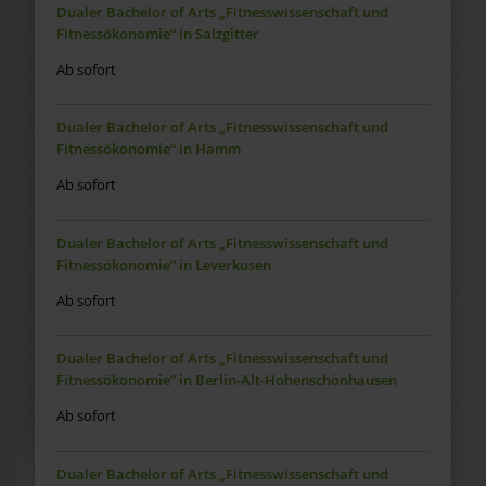
Dualer Bachelor of Arts „Fitnesswissenschaft und
Fitnessökonomie“ in Salzgitter
Ab sofort
Dualer Bachelor of Arts „Fitnesswissenschaft und
Fitnessökonomie“ in Hamm
Ab sofort
Dualer Bachelor of Arts „Fitnesswissenschaft und
Fitnessökonomie“ in Leverkusen
Ab sofort
Dualer Bachelor of Arts „Fitnesswissenschaft und
Fitnessökonomie“ in Berlin-Alt-Hohenschönhausen
Ab sofort
Dualer Bachelor of Arts „Fitnesswissenschaft und