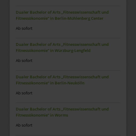
Dualer Bachelor of Arts „Fitnesswissenschaft und
Fitnessökonomie“ in Berlin-Mühlenberg Center
Ab sofort
Dualer Bachelor of Arts „Fitnesswissenschaft und
Fitnessökonomie“ in Würzburg-Lengfeld
Ab sofort
Dualer Bachelor of Arts „Fitnesswissenschaft und
Fitnessökonomie“ in Berlin-Neukölln
Ab sofort
Dualer Bachelor of Arts „Fitnesswissenschaft und
Fitnessökonomie“ in Worms
Ab sofort