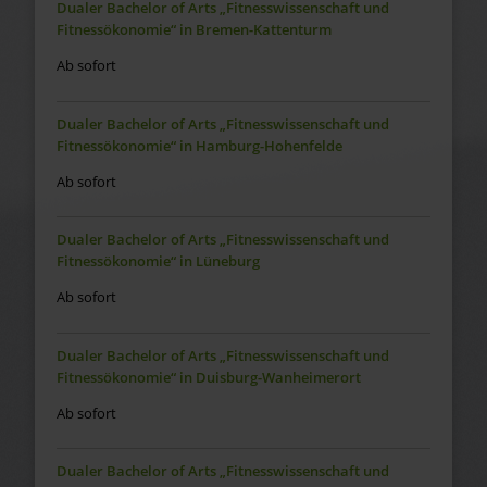
Dualer Bachelor of Arts „Fitnesswissenschaft und
Fitnessökonomie“ in Bremen-Kattenturm
Ab sofort
Dualer Bachelor of Arts „Fitnesswissenschaft und
Fitnessökonomie“ in Hamburg-Hohenfelde
Ab sofort
Dualer Bachelor of Arts „Fitnesswissenschaft und
Fitnessökonomie“ in Lüneburg
Ab sofort
Dualer Bachelor of Arts „Fitnesswissenschaft und
Fitnessökonomie“ in Duisburg-Wanheimerort
Ab sofort
Dualer Bachelor of Arts „Fitnesswissenschaft und