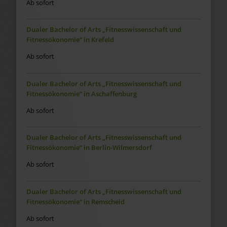
Ab sofort
Dualer Bachelor of Arts „Fitnesswissenschaft und
Fitnessökonomie“ in Krefeld
Ab sofort
Dualer Bachelor of Arts „Fitnesswissenschaft und
Fitnessökonomie“ in Aschaffenburg
Ab sofort
Dualer Bachelor of Arts „Fitnesswissenschaft und
Fitnessökonomie“ in Berlin-Wilmersdorf
Ab sofort
Dualer Bachelor of Arts „Fitnesswissenschaft und
Fitnessökonomie“ in Remscheid
Ab sofort