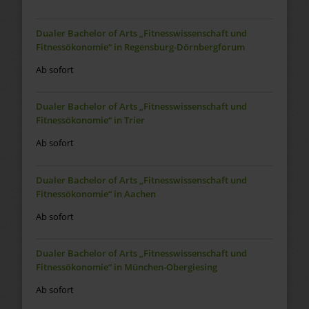
Dualer Bachelor of Arts „Fitnesswissenschaft und
Fitnessökonomie“ in Regensburg-Dörnbergforum
Ab sofort
Dualer Bachelor of Arts „Fitnesswissenschaft und
Fitnessökonomie“ in Trier
Ab sofort
Dualer Bachelor of Arts „Fitnesswissenschaft und
Fitnessökonomie“ in Aachen
Ab sofort
Dualer Bachelor of Arts „Fitnesswissenschaft und
Fitnessökonomie“ in München-Obergiesing
Ab sofort