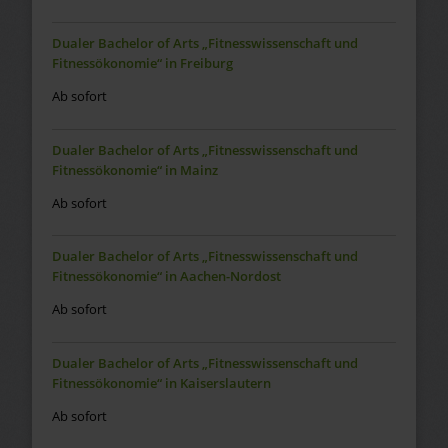
Dualer Bachelor of Arts „Fitnesswissenschaft und
Fitnessökonomie“ in Freiburg
Ab sofort
Dualer Bachelor of Arts „Fitnesswissenschaft und
Fitnessökonomie“ in Mainz
Ab sofort
Dualer Bachelor of Arts „Fitnesswissenschaft und
Fitnessökonomie“ in Aachen-Nordost
Ab sofort
Dualer Bachelor of Arts „Fitnesswissenschaft und
Fitnessökonomie“ in Kaiserslautern
Ab sofort