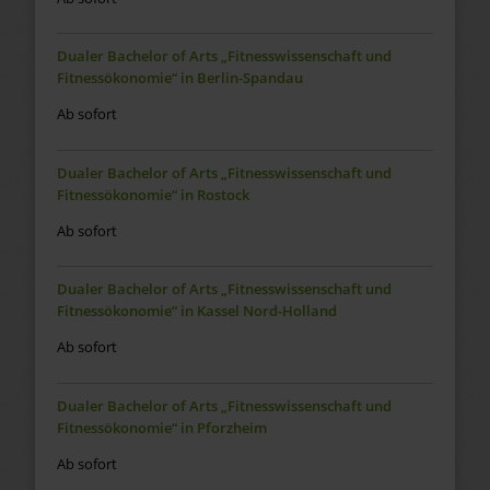
Dualer Bachelor of Arts „Fitnesswissenschaft und
Fitnessökonomie“ in Berlin-Spandau
Ab sofort
Dualer Bachelor of Arts „Fitnesswissenschaft und
Fitnessökonomie“ in Rostock
Ab sofort
Dualer Bachelor of Arts „Fitnesswissenschaft und
Fitnessökonomie“ in Kassel Nord-Holland
Ab sofort
Dualer Bachelor of Arts „Fitnesswissenschaft und
Fitnessökonomie“ in Pforzheim
Ab sofort