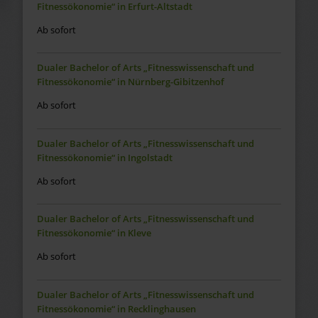
Fitnessökonomie“ in Erfurt-Altstadt
Ab sofort
Dualer Bachelor of Arts „Fitnesswissenschaft und
Fitnessökonomie“ in Nürnberg-Gibitzenhof
Ab sofort
Dualer Bachelor of Arts „Fitnesswissenschaft und
Fitnessökonomie“ in Ingolstadt
Ab sofort
Dualer Bachelor of Arts „Fitnesswissenschaft und
Fitnessökonomie“ in Kleve
Ab sofort
Dualer Bachelor of Arts „Fitnesswissenschaft und
Fitnessökonomie“ in Recklinghausen