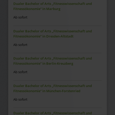
Dualer Bachelor of Arts „Fitnesswissenschaft und
Fitnessökonomie“ in Marburg
Ab sofort
Dualer Bachelor of Arts „Fitnesswissenschaft und
Fitnessökonomie“ in Dresden-Altstadt
Ab sofort
Dualer Bachelor of Arts „Fitnesswissenschaft und
Fitnessökonomie“ in Berlin-Kreuzberg
Ab sofort
Dualer Bachelor of Arts „Fitnesswissenschaft und
Fitnessökonomie“ in München-Forstenried
Ab sofort
Dualer Bachelor of Arts „Fitnesswissenschaft und