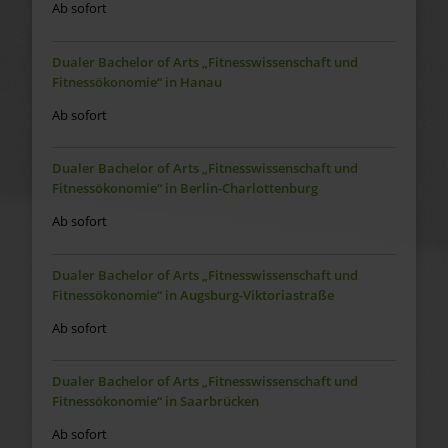
Ab sofort
Dualer Bachelor of Arts „Fitnesswissenschaft und
Fitnessökonomie“ in Hanau
Ab sofort
Dualer Bachelor of Arts „Fitnesswissenschaft und
Fitnessökonomie“ in Berlin-Charlottenburg
Ab sofort
Dualer Bachelor of Arts „Fitnesswissenschaft und
Fitnessökonomie“ in Augsburg-Viktoriastraße
Ab sofort
Dualer Bachelor of Arts „Fitnesswissenschaft und
Fitnessökonomie“ in Saarbrücken
Ab sofort