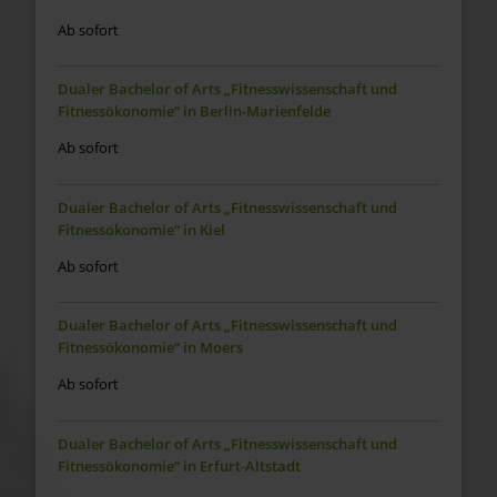
Ab sofort
Dualer Bachelor of Arts „Fitnesswissenschaft und
Fitnessökonomie“ in Berlin-Marienfelde
Ab sofort
Dualer Bachelor of Arts „Fitnesswissenschaft und
Fitnessökonomie“ in Kiel
Ab sofort
Dualer Bachelor of Arts „Fitnesswissenschaft und
Fitnessökonomie“ in Moers
Ab sofort
Dualer Bachelor of Arts „Fitnesswissenschaft und
Fitnessökonomie“ in Erfurt-Altstadt