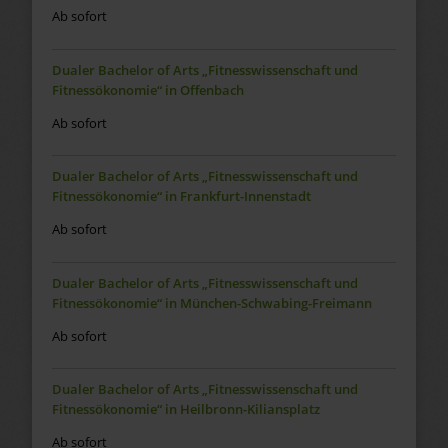
Ab sofort
Dualer Bachelor of Arts „Fitnesswissenschaft und
Fitnessökonomie“ in Offenbach
Ab sofort
Dualer Bachelor of Arts „Fitnesswissenschaft und
Fitnessökonomie“ in Frankfurt-Innenstadt
Ab sofort
Dualer Bachelor of Arts „Fitnesswissenschaft und
Fitnessökonomie“ in München-Schwabing-Freimann
Ab sofort
Dualer Bachelor of Arts „Fitnesswissenschaft und
Fitnessökonomie“ in Heilbronn-Kiliansplatz
Ab sofort