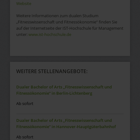
Website
Weitere Informationen zum dualen Studium
„Fitnesswissenschaft und Fitnessökonomie“ finden Sie
auf der Internetseite der IST-Hochschule für Management
unter:
www.ist-hochschule.de
WEITERE STELLENANGEBOTE:
Dualer Bachelor of Arts „Fitnesswissenschaft und
Fitnessökonomie“ in Berlin-Lichtenberg
Ab sofort
Dualer Bachelor of Arts „Fitnesswissenschaft und
Fitnessökonomie“ in Hannover-Hauptgüterbahnhof
Ab sofort