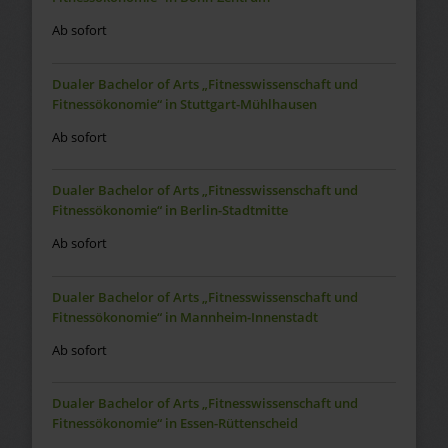
Ab sofort
Dualer Bachelor of Arts „Fitnesswissenschaft und
Fitnessökonomie“ in Stuttgart-Mühlhausen
Ab sofort
Dualer Bachelor of Arts „Fitnesswissenschaft und
Fitnessökonomie“ in Berlin-Stadtmitte
Ab sofort
Dualer Bachelor of Arts „Fitnesswissenschaft und
Fitnessökonomie“ in Mannheim-Innenstadt
Ab sofort
Dualer Bachelor of Arts „Fitnesswissenschaft und
Fitnessökonomie“ in Essen-Rüttenscheid