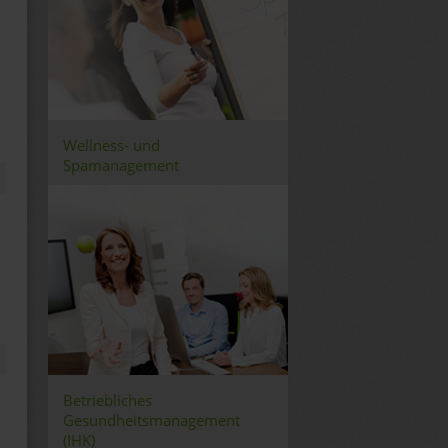
Wellness- und
Spamanagement
Betriebliches
Gesundheitsmanagement
(IHK)