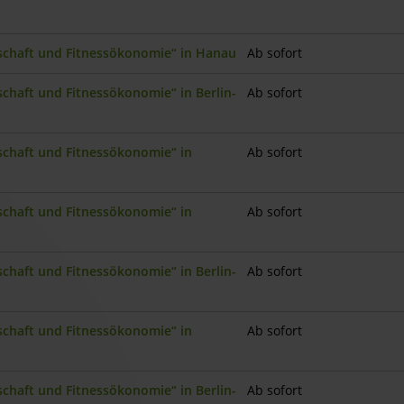
nschaft und Fitnessökonomie“ in Hanau
Ab sofort
schaft und Fitnessökonomie“ in Berlin-
Ab sofort
nschaft und Fitnessökonomie“ in
Ab sofort
nschaft und Fitnessökonomie“ in
Ab sofort
schaft und Fitnessökonomie“ in Berlin-
Ab sofort
nschaft und Fitnessökonomie“ in
Ab sofort
schaft und Fitnessökonomie“ in Berlin-
Ab sofort