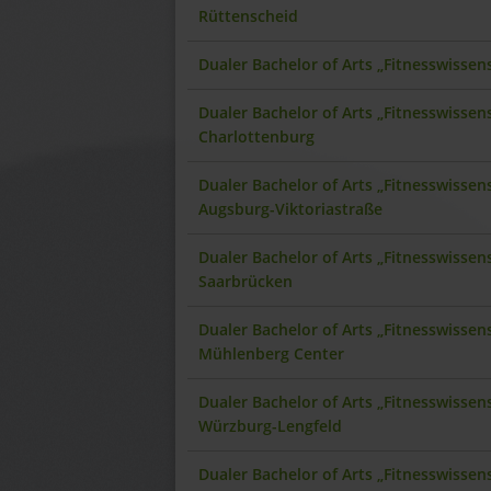
Rüttenscheid
Dualer Bachelor of Arts „Fitnesswisse
Dualer Bachelor of Arts „Fitnesswissen
Charlottenburg
Dualer Bachelor of Arts „Fitnesswisse
Augsburg-Viktoriastraße
Dualer Bachelor of Arts „Fitnesswisse
Saarbrücken
Dualer Bachelor of Arts „Fitnesswissen
Mühlenberg Center
Dualer Bachelor of Arts „Fitnesswisse
Würzburg-Lengfeld
Dualer Bachelor of Arts „Fitnesswissen