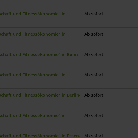
nschaft und Fitnessökonomie“ in
Ab sofort
nschaft und Fitnessökonomie“ in
Ab sofort
nschaft und Fitnessökonomie“ in Bonn-
Ab sofort
nschaft und Fitnessökonomie“ in
Ab sofort
schaft und Fitnessökonomie“ in Berlin-
Ab sofort
nschaft und Fitnessökonomie“ in
Ab sofort
nschaft und Fitnessökonomie“ in Essen-
Ab sofort