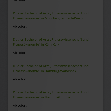
Dualer Bachelor of Arts „Fitnesswissenschaft und
Fitnessökonomie“ in Mönchengladbach-Pesch
Ab sofort
Dualer Bachelor of Arts „Fitnesswissenschaft und
Fitnessökonomie“ in Köln-Kalk
Ab sofort
Dualer Bachelor of Arts „Fitnesswissenschaft und
Fitnessökonomie“ in Hamburg-Wandsbek
Ab sofort
Dualer Bachelor of Arts „Fitnesswissenschaft und
Fitnessökonomie“ in Bochum-Gumme
Ab sofort