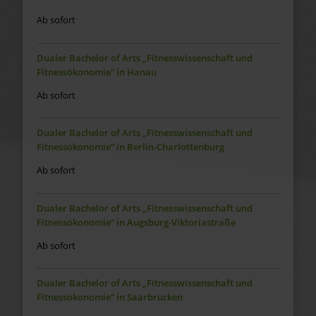
Ab sofort
Dualer Bachelor of Arts „Fitnesswissenschaft und
Fitnessökonomie“ in Hanau
Ab sofort
Dualer Bachelor of Arts „Fitnesswissenschaft und
Fitnessökonomie“ in Berlin-Charlottenburg
Ab sofort
Dualer Bachelor of Arts „Fitnesswissenschaft und
Fitnessökonomie“ in Augsburg-Viktoriastraße
Ab sofort
Dualer Bachelor of Arts „Fitnesswissenschaft und
Fitnessökonomie“ in Saarbrücken