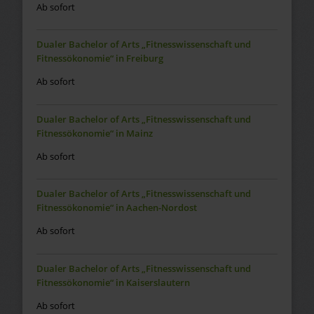
Ab sofort
Dualer Bachelor of Arts „Fitnesswissenschaft und
Fitnessökonomie“ in Freiburg
Ab sofort
Dualer Bachelor of Arts „Fitnesswissenschaft und
Fitnessökonomie“ in Mainz
Ab sofort
Dualer Bachelor of Arts „Fitnesswissenschaft und
Fitnessökonomie“ in Aachen-Nordost
Ab sofort
Dualer Bachelor of Arts „Fitnesswissenschaft und
Fitnessökonomie“ in Kaiserslautern
Ab sofort