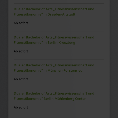
Dualer Bachelor of Arts „Fitnesswissenschaft und
Fitnessökonomie“ in Dresden-Altstadt
Ab sofort
Dualer Bachelor of Arts „Fitnesswissenschaft und
Fitnessökonomie“ in Berlin-Kreuzberg
Ab sofort
Dualer Bachelor of Arts „Fitnesswissenschaft und
Fitnessökonomie“ in München-Forstenried
Ab sofort
Dualer Bachelor of Arts „Fitnesswissenschaft und
Fitnessökonomie“ Berlin-Mühlenberg Center
Ab sofort