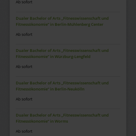
Ab sofort
Dualer Bachelor of Arts „Fitnesswissenschaft und
Fitnessökonomie“ in Berlin-Mühlenberg Center
Ab sofort
Dualer Bachelor of Arts „Fitnesswissenschaft und
Fitnessökonomie“ in Würzburg-Lengfeld
Ab sofort
Dualer Bachelor of Arts „Fitnesswissenschaft und
Fitnessökonomie“ in Berlin-Neukölln
Ab sofort
Dualer Bachelor of Arts „Fitnesswissenschaft und
Fitnessökonomie“ in Worms
Ab sofort