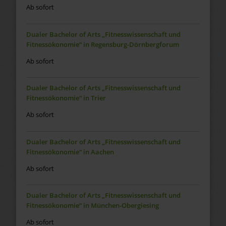
Ab sofort
Dualer Bachelor of Arts „Fitnesswissenschaft und
Fitnessökonomie“ in Regensburg-Dörnbergforum
Ab sofort
Dualer Bachelor of Arts „Fitnesswissenschaft und
Fitnessökonomie“ in Trier
Ab sofort
Dualer Bachelor of Arts „Fitnesswissenschaft und
Fitnessökonomie“ in Aachen
Ab sofort
Dualer Bachelor of Arts „Fitnesswissenschaft und
Fitnessökonomie“ in München-Obergiesing
Ab sofort