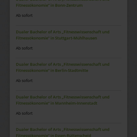
Fitnessökonomie“ in Bonn-Zentrum
Ab sofort
Dualer Bachelor of Arts „Fitnesswissenschaft und
Fitnessökonomie“ in Stuttgart-Mühlhausen
Ab sofort
Dualer Bachelor of Arts „Fitnesswissenschaft und
Fitnessökonomie“ in Berlin-Stadtmitte
Ab sofort
Dualer Bachelor of Arts „Fitnesswissenschaft und
Fitnessökonomie“ in Mannheim-Innenstadt
Ab sofort
Dualer Bachelor of Arts „Fitnesswissenschaft und
Fitnessökonomie“ in Essen-Rüttenscheid