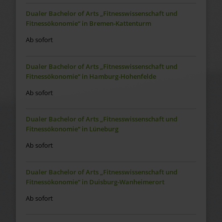
Dualer Bachelor of Arts „Fitnesswissenschaft und
Fitnessökonomie“ in Bremen-Kattenturm
Ab sofort
Dualer Bachelor of Arts „Fitnesswissenschaft und
Fitnessökonomie“ in Hamburg-Hohenfelde
Ab sofort
Dualer Bachelor of Arts „Fitnesswissenschaft und
Fitnessökonomie“ in Lüneburg
Ab sofort
Dualer Bachelor of Arts „Fitnesswissenschaft und
Fitnessökonomie“ in Duisburg-Wanheimerort
Ab sofort