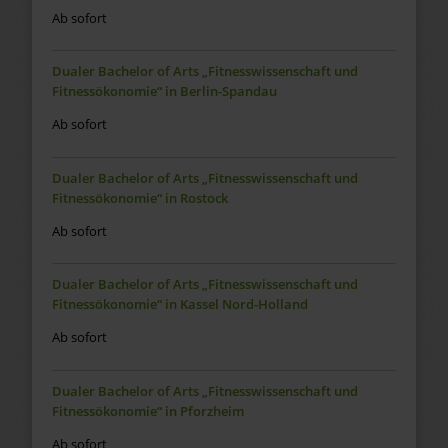
Ab sofort
Dualer Bachelor of Arts „Fitnesswissenschaft und
Fitnessökonomie“ in Berlin-Spandau
Ab sofort
Dualer Bachelor of Arts „Fitnesswissenschaft und
Fitnessökonomie“ in Rostock
Ab sofort
Dualer Bachelor of Arts „Fitnesswissenschaft und
Fitnessökonomie“ in Kassel Nord-Holland
Ab sofort
Dualer Bachelor of Arts „Fitnesswissenschaft und
Fitnessökonomie“ in Pforzheim
Ab sofort