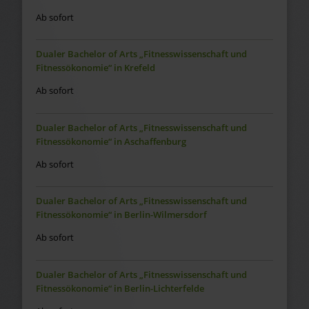
Ab sofort
Dualer Bachelor of Arts „Fitnesswissenschaft und
Fitnessökonomie“ in Krefeld
Ab sofort
Dualer Bachelor of Arts „Fitnesswissenschaft und
Fitnessökonomie“ in Aschaffenburg
Ab sofort
Dualer Bachelor of Arts „Fitnesswissenschaft und
Fitnessökonomie“ in Berlin-Wilmersdorf
Ab sofort
Dualer Bachelor of Arts „Fitnesswissenschaft und
Fitnessökonomie“ in Berlin-Lichterfelde