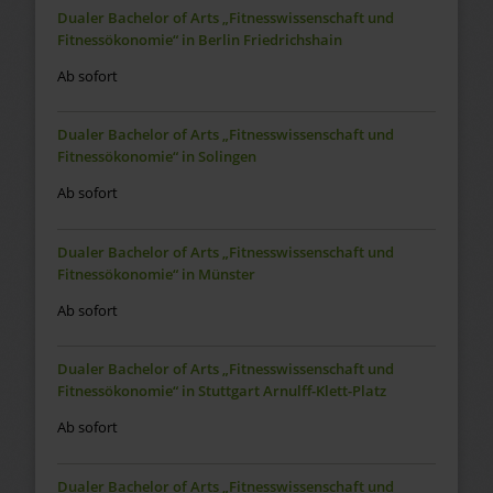
Dualer Bachelor of Arts „Fitnesswissenschaft und
Fitnessökonomie“ in Berlin Friedrichshain
Ab sofort
Dualer Bachelor of Arts „Fitnesswissenschaft und
Fitnessökonomie“ in Solingen
Ab sofort
Dualer Bachelor of Arts „Fitnesswissenschaft und
Fitnessökonomie“ in Münster
Ab sofort
Dualer Bachelor of Arts „Fitnesswissenschaft und
Fitnessökonomie“ in Stuttgart Arnulff-Klett-Platz
Ab sofort
Dualer Bachelor of Arts „Fitnesswissenschaft und