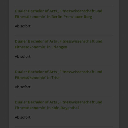
Dualer Bachelor of Arts „Fitnesswissenschaft und
Fitnessökonomie“ in Berlin-Prenzlauer Berg
Ab sofort
Dualer Bachelor of Arts „Fitnesswissenschaft und
Fitnessökonomie“ in Erlangen
Ab sofort
Dualer Bachelor of Arts „Fitnesswissenschaft und
Fitnessökonomie“ in Trier
Ab sofort
Dualer Bachelor of Arts „Fitnesswissenschaft und
Fitnessökonomie“ in Köln-Bayenthal
Ab sofort