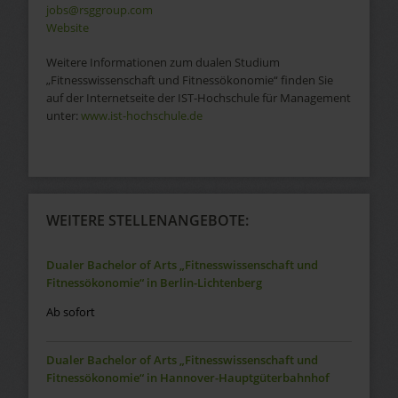
jobs@rsggroup.com
Website
Weitere Informationen zum dualen Studium
„Fitnesswissenschaft und Fitnessökonomie“ finden Sie
auf der Internetseite der IST-Hochschule für Management
unter:
www.ist-hochschule.de
WEITERE STELLENANGEBOTE:
Dualer Bachelor of Arts „Fitnesswissenschaft und
Fitnessökonomie“ in Berlin-Lichtenberg
Ab sofort
Dualer Bachelor of Arts „Fitnesswissenschaft und
Fitnessökonomie“ in Hannover-Hauptgüterbahnhof