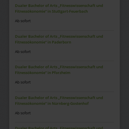
Dualer Bachelor of Arts „Fitnesswissenschaft und
Fitnessökonomie“ in Stuttgart-Feuerbach
Ab sofort
Dualer Bachelor of Arts „Fitnesswissenschaft und
Fitnessökonomie“ in Paderborn
Ab sofort
Dualer Bachelor of Arts „Fitnesswissenschaft und
Fitnessökonomie“ in Pforzheim
Ab sofort
Dualer Bachelor of Arts „Fitnesswissenschaft und
Fitnessökonomie“ in Nürnberg-Gostenhof
Ab sofort
Dualer Bachelor of Arts „Fitnesswissenschaft und